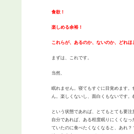
食欲！
楽しめる余裕！
これらが、あるのか、ないのか、どれほ
まずは、これです。
当然、
眠れません。寝てもすぐに目覚めます。
ん。楽しくないし、面白くもないです。
という状態であれば、とてもとても要注
自分であれば、ある程度眠りにくくなっ
ていたのに食べたくなくなると、あれ？