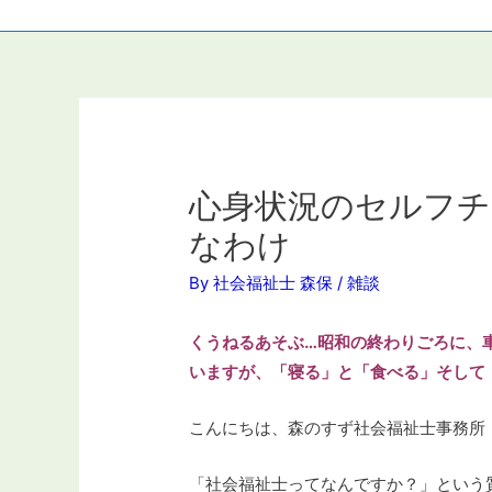
心身状況のセルフチ
なわけ
By
社会福祉士 森保
/
雑談
くうねるあそぶ…昭和の終わりごろに、
いますが、「寝る」と「食べる」そして
こんにちは、森のすず社会福祉士事務所
「社会福祉士ってなんですか？」という