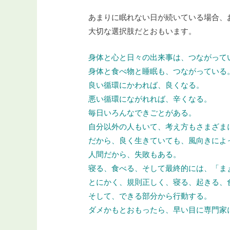
あまりに眠れない日が続いている場合、
大切な選択肢だとおもいます。
身体と心と日々の出来事は、つながって
身体と食べ物と睡眠も、つながっている
良い循環にかわれば、良くなる。
悪い循環にながれれば、辛くなる。
毎日いろんなできごとがある。
自分以外の人もいて、考え方もさまざま
だから、良く生きていても、風向きによ
人間だから、失敗もある。
寝る、食べる、そして最終的には、「ま
とにかく、規則正しく、寝る、起きる、
そして、できる部分から行動する。
ダメかもとおもったら、早い目に専門家