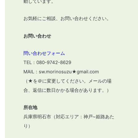
動しています。
お気軽にご相談、お問い合わせください。
お問い合わせ
問い合わせフォーム
TEL：080-9742-8629
MAIL：sw.morinosuzu★gmail.com
（★を＠に変更してください。メールの場
合、返信に数日かかる場合があります。）
所在地
兵庫県明石市（対応エリア：神戸~姫路あた
り）