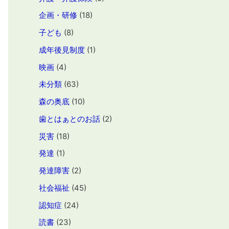
企画・研修
(18)
子ども
(8)
成年後見制度
(1)
映画
(4)
未分類
(63)
森の奥底
(10)
歯とはぁとのお話
(2)
災害
(18)
発達
(1)
発達障害
(2)
社会福祉
(45)
認知症
(24)
読書
(23)