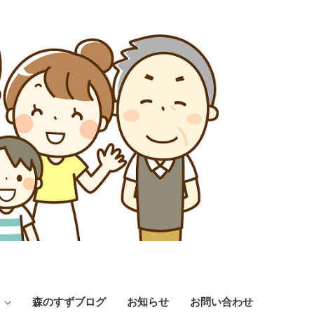
森のすずブログ
お知らせ
お問い合わせ