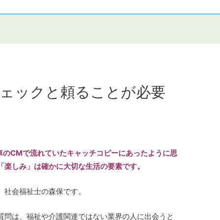
ェックと頼ることが必要
車のCMで流れていたキャッチコピーにあったように思
「楽しみ」は確かに大切な生活の要素です。
 社会福祉士の森保です。
質問は、福祉や介護関連ではない業界の人に出会うと