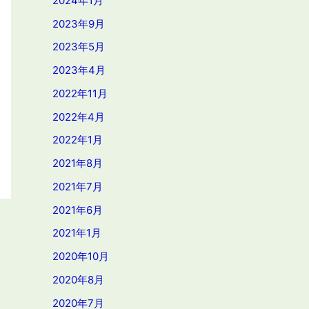
2024年1月
2023年9月
2023年5月
2023年4月
2022年11月
2022年4月
2022年1月
2021年8月
2021年7月
2021年6月
2021年1月
2020年10月
2020年8月
2020年7月