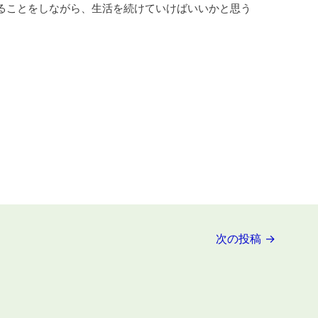
ることをしながら、生活を続けていけばいいかと思う
次の投稿
→