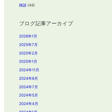
雑談
(48)
ブログ記事アーカイブ
2026年1月
2025年7月
2025年2月
2025年1月
2024年11月
2024年8月
2024年7月
2024年5月
2024年4月