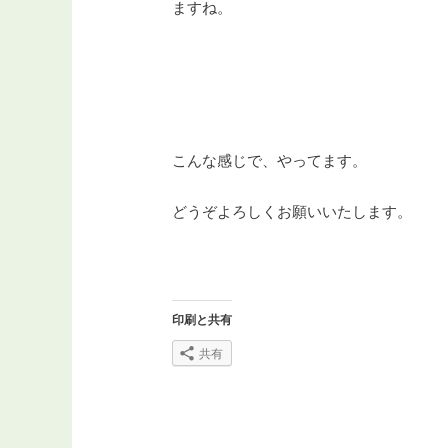
ますね。
こんな感じで、やってます。
どうぞよろしくお願いいたします。
印刷と共有
共有