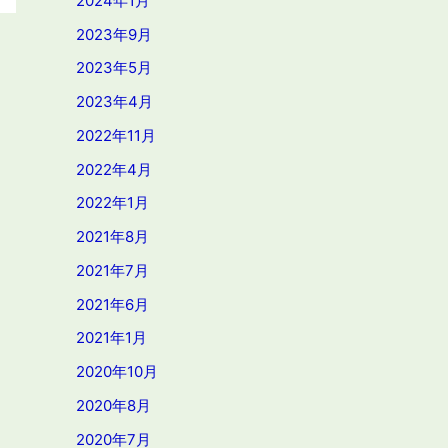
2024年1月
2023年9月
2023年5月
2023年4月
2022年11月
2022年4月
2022年1月
2021年8月
2021年7月
2021年6月
2021年1月
2020年10月
2020年8月
2020年7月