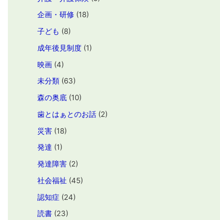
企画・研修
(18)
子ども
(8)
成年後見制度
(1)
映画
(4)
未分類
(63)
森の奥底
(10)
歯とはぁとのお話
(2)
災害
(18)
発達
(1)
発達障害
(2)
社会福祉
(45)
認知症
(24)
読書
(23)