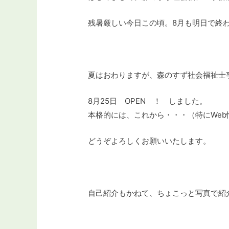
残暑厳しい今日この頃。8月も明日で終
夏はおわりますが、森のすず社会福祉士
8月25日 OPEN ！ しました。
本格的には、これから・・・（特にWeb
どうぞよろしくお願いいたします。
自己紹介もかねて、ちょこっと写真で紹