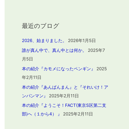
最近のブログ
2026、始まりました。
2026年1月5日
誰が真ん中で、真ん中とは何か。
2025年7
月5日
本の紹介『カモメになったペンギン』
2025
年2月11日
本の紹介『あんぱんまん』と『それいけ！ア
ンパンマン』
2025年2月11日
本の紹介『ようこそ！FACT(東京S区第二支
部)へ（１から4） 』
2025年2月11日