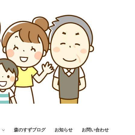
森のすずブログ
お知らせ
お問い合わせ