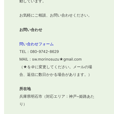
動しています。
お気軽にご相談、お問い合わせください。
お問い合わせ
問い合わせフォーム
TEL：080-9742-8629
MAIL：sw.morinosuzu★gmail.com
（★を＠に変更してください。メールの場
合、返信に数日かかる場合があります。）
所在地
兵庫県明石市（対応エリア：神戸~姫路あた
り）