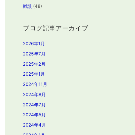
雑談
(48)
ブログ記事アーカイブ
2026年1月
2025年7月
2025年2月
2025年1月
2024年11月
2024年8月
2024年7月
2024年5月
2024年4月