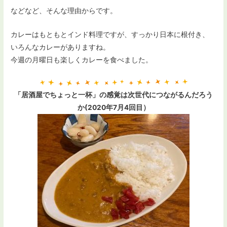
などなど、そんな理由からです。
カレーはもともとインド料理ですが、すっかり日本に根付き、
いろんなカレーがありますね。
今週の月曜日も楽しくカレーを食べました。
「居酒屋でちょっと一杯」の感覚は次世代につながるんだろう
か(2020年7月4回目）