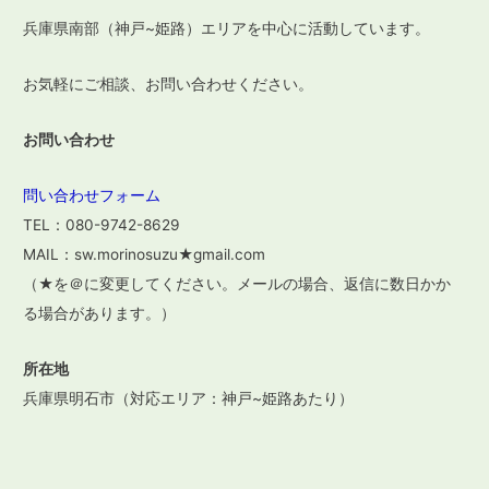
ン
兵庫県南部（神戸~姫路）エリアを中心に活動しています。
お気軽にご相談、お問い合わせください。
お問い合わせ
問い合わせフォーム
TEL：080-9742-8629
MAIL：sw.morinosuzu★gmail.com
（★を＠に変更してください。メールの場合、返信に数日かか
る場合があります。）
所在地
兵庫県明石市（対応エリア：神戸~姫路あたり）