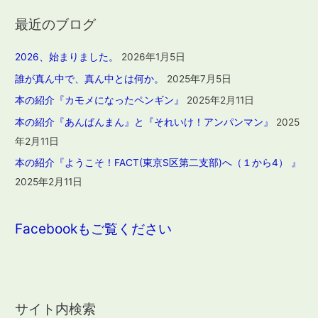
最近のブログ
2026、始まりました。
2026年1月5日
誰が真ん中で、真ん中とは何か。
2025年7月5日
本の紹介『カモメになったペンギン』
2025年2月11日
本の紹介『あんぱんまん』と『それいけ！アンパンマン』
2025
年2月11日
本の紹介『ようこそ！FACT(東京S区第二支部)へ（１から4） 』
2025年2月11日
Facebookもご覧ください
サイト内検索