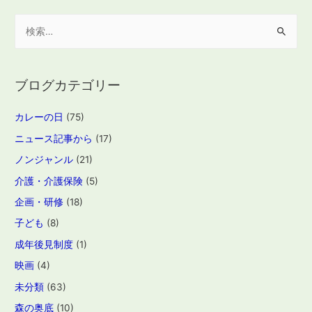
検
索
:
ブログカテゴリー
カレーの日
(75)
ニュース記事から
(17)
ノンジャンル
(21)
介護・介護保険
(5)
企画・研修
(18)
子ども
(8)
成年後見制度
(1)
映画
(4)
未分類
(63)
森の奥底
(10)