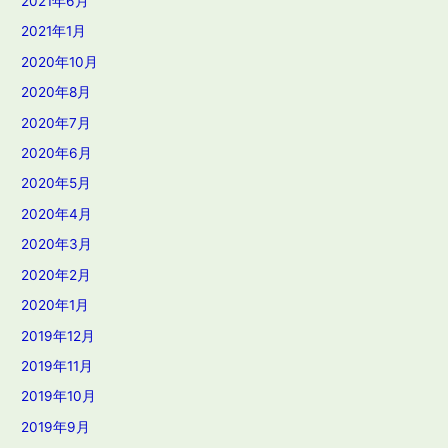
2021年6月
2021年1月
2020年10月
2020年8月
2020年7月
2020年6月
2020年5月
2020年4月
2020年3月
2020年2月
2020年1月
2019年12月
2019年11月
2019年10月
2019年9月