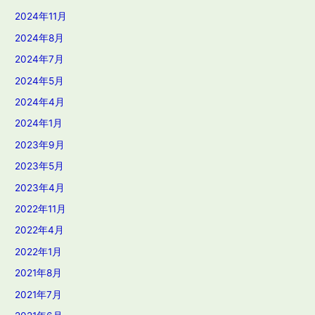
2024年11月
2024年8月
2024年7月
2024年5月
2024年4月
2024年1月
2023年9月
2023年5月
2023年4月
2022年11月
2022年4月
2022年1月
2021年8月
2021年7月