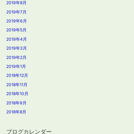
2019年8月
2019年7月
2019年6月
2019年5月
2019年4月
2019年3月
2019年2月
2019年1月
2018年12月
2018年11月
2018年10月
2018年9月
2018年8月
ブログカレンダー