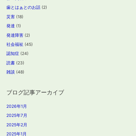
歯とはぁとのお話
(2)
災害
(18)
発達
(1)
発達障害
(2)
社会福祉
(45)
認知症
(24)
読書
(23)
雑談
(48)
ブログ記事アーカイブ
2026年1月
2025年7月
2025年2月
2025年1月