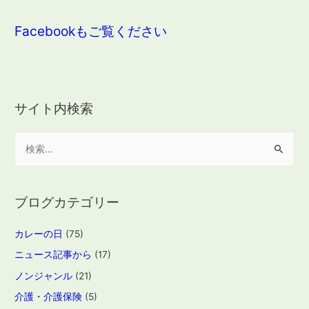
Facebookもご覧ください
サイト内検索
検
索
:
ブログカテゴリー
カレーの日
(75)
ニュース記事から
(17)
ノンジャンル
(21)
介護・介護保険
(5)