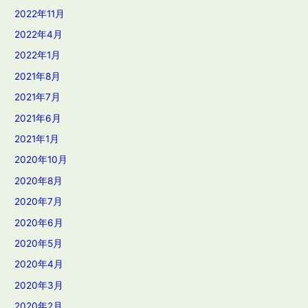
2022年11月
2022年4月
2022年1月
2021年8月
2021年7月
2021年6月
2021年1月
2020年10月
2020年8月
2020年7月
2020年6月
2020年5月
2020年4月
2020年3月
2020年2月