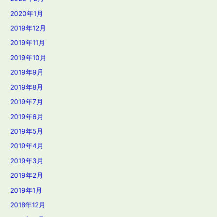
2020年1月
2019年12月
2019年11月
2019年10月
2019年9月
2019年8月
2019年7月
2019年6月
2019年5月
2019年4月
2019年3月
2019年2月
2019年1月
2018年12月