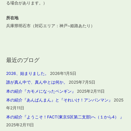
る場合があります。）
所在地
兵庫県明石市（対応エリア：神戸~姫路あたり）
最近のブログ
2026、始まりました。
2026年1月5日
誰が真ん中で、真ん中とは何か。
2025年7月5日
本の紹介『カモメになったペンギン』
2025年2月11日
本の紹介『あんぱんまん』と『それいけ！アンパンマン』
2025
年2月11日
本の紹介『ようこそ！FACT(東京S区第二支部)へ（１から4） 』
2025年2月11日