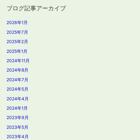
ブログ記事アーカイブ
2026年1月
2025年7月
2025年2月
2025年1月
2024年11月
2024年8月
2024年7月
2024年5月
2024年4月
2024年1月
2023年9月
2023年5月
2023年4月