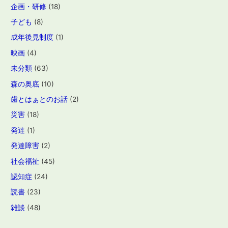
企画・研修
(18)
子ども
(8)
成年後見制度
(1)
映画
(4)
未分類
(63)
森の奥底
(10)
歯とはぁとのお話
(2)
災害
(18)
発達
(1)
発達障害
(2)
社会福祉
(45)
認知症
(24)
読書
(23)
雑談
(48)