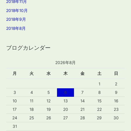
2018年11月
2018年10月
2018年9月
2018年8月
ブログカレンダー
2026年8月
月
火
水
木
金
土
日
1
2
3
4
5
6
7
8
9
10
11
12
13
14
15
16
17
18
19
20
21
22
23
24
25
26
27
28
29
30
31