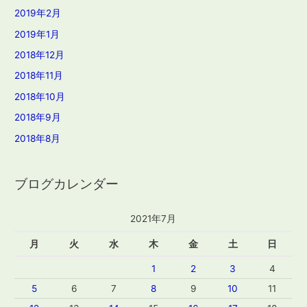
2019年2月
2019年1月
2018年12月
2018年11月
2018年10月
2018年9月
2018年8月
ブログカレンダー
2021年7月
月
火
水
木
金
土
日
1
2
3
4
5
6
7
8
9
10
11