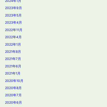
2024年1月
2023年9月
2023年5月
2023年4月
2022年11月
2022年4月
2022年1月
2021年8月
2021年7月
2021年6月
2021年1月
2020年10月
2020年8月
2020年7月
2020年6月