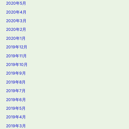
2020年5月
2020年4月
2020年3月
2020年2月
2020年1月
2019年12月
2019年11月
2019年10月
2019年9月
2019年8月
2019年7月
2019年6月
2019年5月
2019年4月
2019年3月