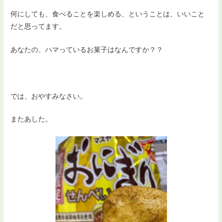
何にしても、食べることを楽しめる、ということは、いいこと
だと思ってます。
あなたの、ハマっているお菓子はなんですか？？
では、おやすみなさい。
またあした。