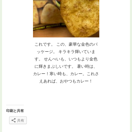
これです。 この、豪華な金色のパ
ッケージ。 キラキラ輝いていま
す。 せんべいも、いつもより金色
に輝きまぶしいです。 暑い時は、
カレー！寒い時も、カレー。これさ
えあれば、おやつもカレー！
印刷と共有
共有