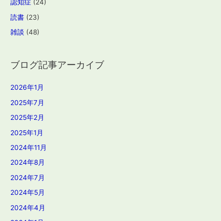
認知症
(24)
読書
(23)
雑談
(48)
ブログ記事アーカイブ
2026年1月
2025年7月
2025年2月
2025年1月
2024年11月
2024年8月
2024年7月
2024年5月
2024年4月