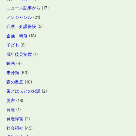
ニュース記事から
(17)
ノンジャンル
(21)
介護・介護保険
(5)
企画・研修
(18)
子ども
(8)
成年後見制度
(1)
映画
(4)
未分類
(63)
森の奥底
(10)
歯とはぁとのお話
(2)
災害
(18)
発達
(1)
発達障害
(2)
社会福祉
(45)