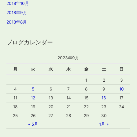
2018年10月
2018年9月
2018年8月
ブログカレンダー
2023年9月
月
火
水
木
金
土
日
1
2
3
4
5
6
7
8
9
10
11
12
13
14
15
16
17
18
19
20
21
22
23
24
25
26
27
28
29
30
« 5月
1月 »