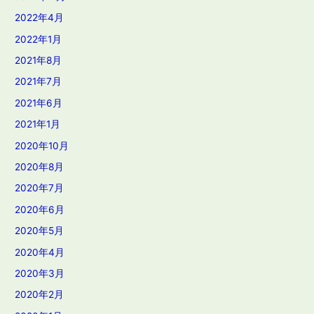
2022年4月
2022年1月
2021年8月
2021年7月
2021年6月
2021年1月
2020年10月
2020年8月
2020年7月
2020年6月
2020年5月
2020年4月
2020年3月
2020年2月