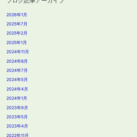
ブログ記事アーカイブ
2026年1月
2025年7月
2025年2月
2025年1月
2024年11月
2024年8月
2024年7月
2024年5月
2024年4月
2024年1月
2023年9月
2023年5月
2023年4月
2022年11月