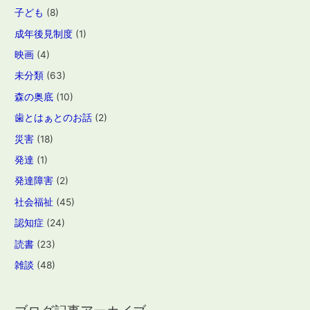
子ども
(8)
成年後見制度
(1)
映画
(4)
未分類
(63)
森の奥底
(10)
歯とはぁとのお話
(2)
災害
(18)
発達
(1)
発達障害
(2)
社会福祉
(45)
認知症
(24)
読書
(23)
雑談
(48)