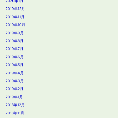
2020年1月
2019年12月
2019年11月
2019年10月
2019年9月
2019年8月
2019年7月
2019年6月
2019年5月
2019年4月
2019年3月
2019年2月
2019年1月
2018年12月
2018年11月