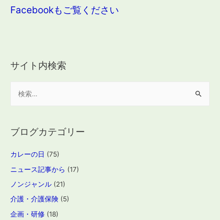
Facebookもご覧ください
サイト内検索
検
索
:
ブログカテゴリー
カレーの日
(75)
ニュース記事から
(17)
ノンジャンル
(21)
介護・介護保険
(5)
企画・研修
(18)