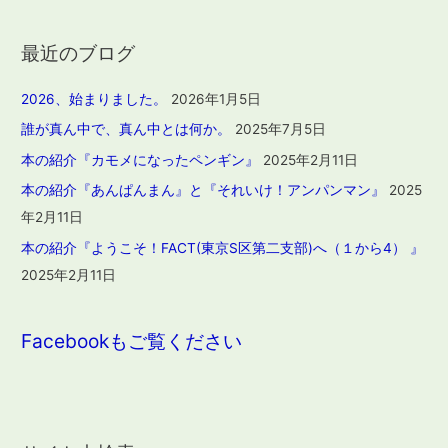
最近のブログ
2026、始まりました。
2026年1月5日
誰が真ん中で、真ん中とは何か。
2025年7月5日
本の紹介『カモメになったペンギン』
2025年2月11日
本の紹介『あんぱんまん』と『それいけ！アンパンマン』
2025
年2月11日
本の紹介『ようこそ！FACT(東京S区第二支部)へ（１から4） 』
2025年2月11日
Facebookもご覧ください