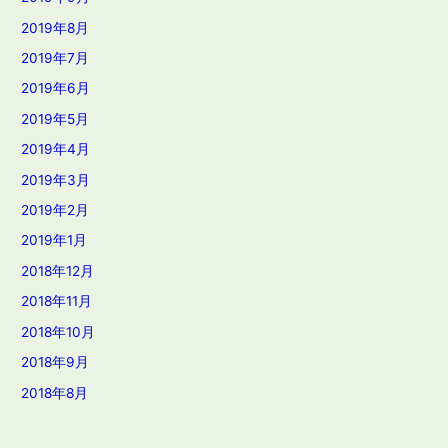
2019年8月
2019年7月
2019年6月
2019年5月
2019年4月
2019年3月
2019年2月
2019年1月
2018年12月
2018年11月
2018年10月
2018年9月
2018年8月