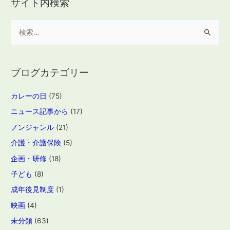
サイト内検索
検
索
:
ブログカテゴリー
カレーの日
(75)
ニュース記事から
(17)
ノンジャンル
(21)
介護・介護保険
(5)
企画・研修
(18)
子ども
(8)
成年後見制度
(1)
映画
(4)
未分類
(63)