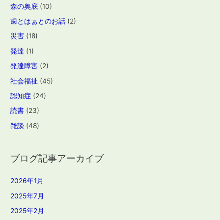
森の奥底
(10)
歯とはぁとのお話
(2)
災害
(18)
発達
(1)
発達障害
(2)
社会福祉
(45)
認知症
(24)
読書
(23)
雑談
(48)
ブログ記事アーカイブ
2026年1月
2025年7月
2025年2月