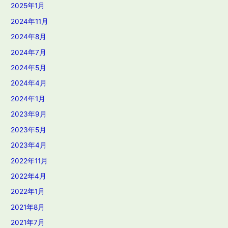
2025年1月
2024年11月
2024年8月
2024年7月
2024年5月
2024年4月
2024年1月
2023年9月
2023年5月
2023年4月
2022年11月
2022年4月
2022年1月
2021年8月
2021年7月