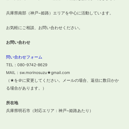
ョ
ン
兵庫県南部（神戸~姫路）エリアを中心に活動しています。
お気軽にご相談、お問い合わせください。
お問い合わせ
問い合わせフォーム
TEL：080-9742-8629
MAIL：sw.morinosuzu★gmail.com
（★を＠に変更してください。メールの場合、返信に数日かか
る場合があります。）
所在地
兵庫県明石市（対応エリア：神戸~姫路あたり）