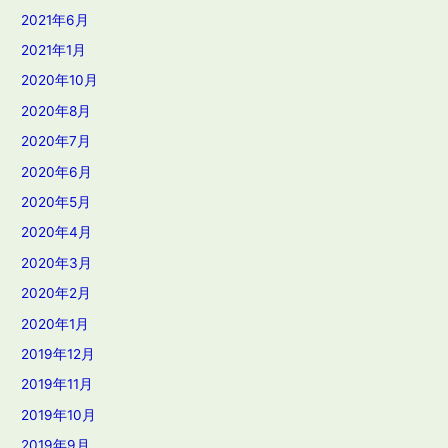
2021年6月
2021年1月
2020年10月
2020年8月
2020年7月
2020年6月
2020年5月
2020年4月
2020年3月
2020年2月
2020年1月
2019年12月
2019年11月
2019年10月
2019年9月