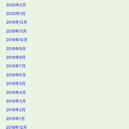
2020年2月
2020年1月
2019年12月
2019年11月
2019年10月
2019年9月
2019年8月
2019年7月
2019年6月
2019年5月
2019年4月
2019年3月
2019年2月
2019年1月
2018年12月