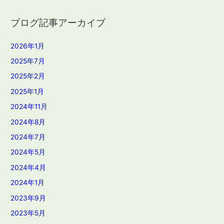
ブログ記事アーカイブ
2026年1月
2025年7月
2025年2月
2025年1月
2024年11月
2024年8月
2024年7月
2024年5月
2024年4月
2024年1月
2023年9月
2023年5月