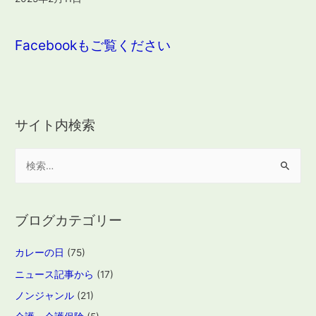
Facebookもご覧ください
サイト内検索
検
索
:
ブログカテゴリー
カレーの日
(75)
ニュース記事から
(17)
ノンジャンル
(21)