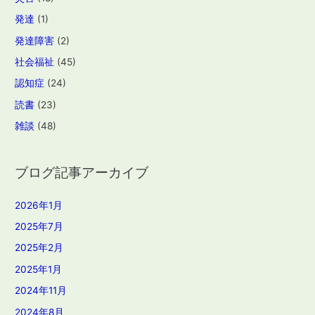
発達
(1)
発達障害
(2)
社会福祉
(45)
認知症
(24)
読書
(23)
雑談
(48)
ブログ記事アーカイブ
2026年1月
2025年7月
2025年2月
2025年1月
2024年11月
2024年8月