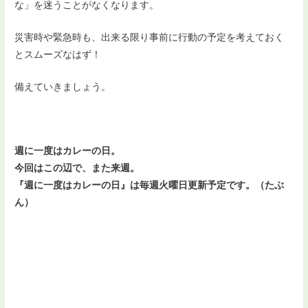
な」を迷うことがなくなります。
災害時や緊急時も、出来る限り事前に行動の予定を考えておく
とスムーズなはず！
備えていきましょう。
週に一度はカレーの日。
今回はこの辺で、また来週。
『週に一度はカレーの日』は毎週火曜日更新予定です。（たぶ
ん）