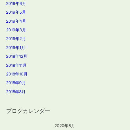
2019年6月
2019年5月
2019年4月
2019年3月
2019年2月
2019年1月
2018年12月
2018年11月
2018年10月
2018年9月
2018年8月
ブログカレンダー
2020年6月