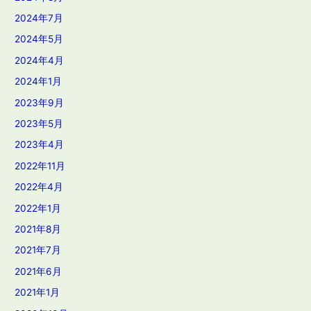
2024年7月
2024年5月
2024年4月
2024年1月
2023年9月
2023年5月
2023年4月
2022年11月
2022年4月
2022年1月
2021年8月
2021年7月
2021年6月
2021年1月