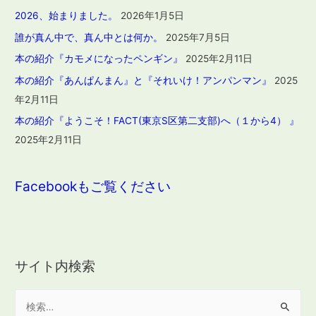
2026、始まりました。
2026年1月5日
誰が真ん中で、真ん中とは何か。
2025年7月5日
本の紹介『カモメになったペンギン』
2025年2月11日
本の紹介『あんぱんまん』と『それいけ！アンパンマン』
2025
年2月11日
本の紹介『ようこそ！FACT(東京S区第二支部)へ（１から4） 』
2025年2月11日
Facebookもご覧ください
サイト内検索
検