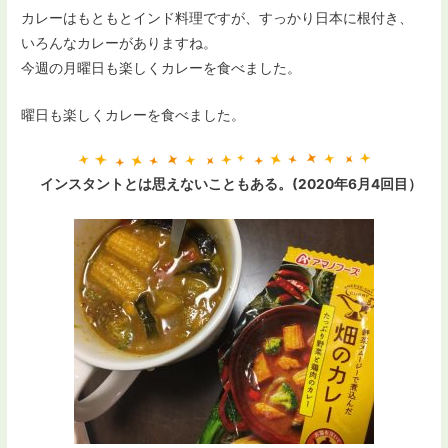
カレーはもともとインド料理ですが、すっかり日本に根付き、
いろんなカレーがありますね。
今週の月曜日も楽しくカレーを食べました。
曜日も楽しくカレーを食べました。
インスタントとは思えないこともある。(2020年6月4回目）