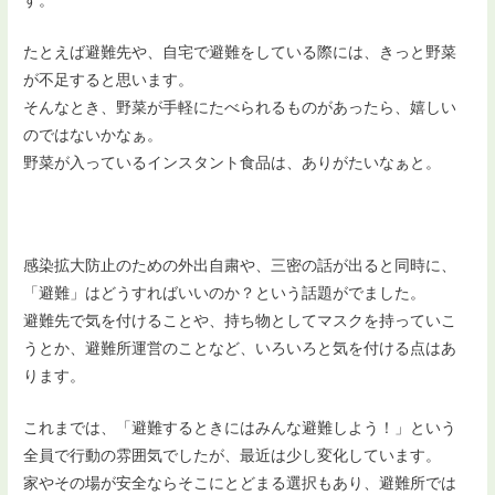
たとえば避難先や、自宅で避難をしている際には、きっと野菜
が不足すると思います。
そんなとき、野菜が手軽にたべられるものがあったら、嬉しい
のではないかなぁ。
野菜が入っているインスタント食品は、ありがたいなぁと。
感染拡大防止のための外出自粛や、三密の話が出ると同時に、
「避難」はどうすればいいのか？という話題がでました。
避難先で気を付けることや、持ち物としてマスクを持っていこ
うとか、避難所運営のことなど、いろいろと気を付ける点はあ
ります。
これまでは、「避難するときにはみんな避難しよう！」という
全員で行動の雰囲気でしたが、最近は少し変化しています。
家やその場が安全ならそこにとどまる選択もあり、避難所では