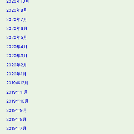
2020年10月
2020年8月
2020年7月
2020年6月
2020年5月
2020年4月
2020年3月
2020年2月
2020年1月
2019年12月
2019年11月
2019年10月
2019年9月
2019年8月
2019年7月