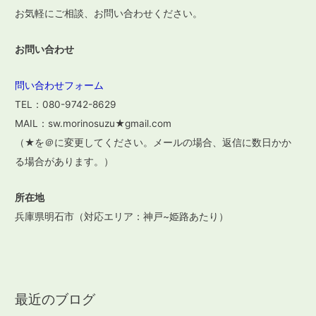
お気軽にご相談、お問い合わせください。
お問い合わせ
問い合わせフォーム
TEL：080-9742-8629
MAIL：sw.morinosuzu★gmail.com
（★を＠に変更してください。メールの場合、返信に数日かか
る場合があります。）
所在地
兵庫県明石市（対応エリア：神戸~姫路あたり）
最近のブログ