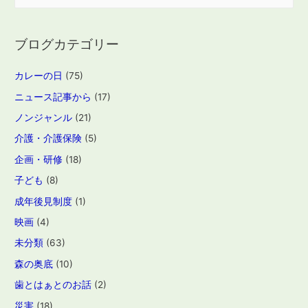
索
:
ブログカテゴリー
カレーの日
(75)
ニュース記事から
(17)
ノンジャンル
(21)
介護・介護保険
(5)
企画・研修
(18)
子ども
(8)
成年後見制度
(1)
映画
(4)
未分類
(63)
森の奥底
(10)
歯とはぁとのお話
(2)
災害
(18)