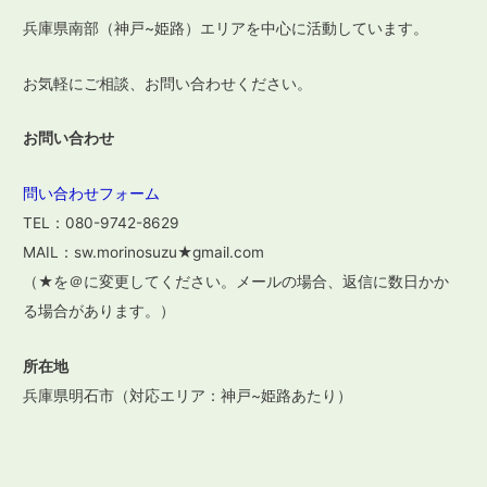
ン
兵庫県南部（神戸~姫路）エリアを中心に活動しています。
お気軽にご相談、お問い合わせください。
お問い合わせ
問い合わせフォーム
TEL：080-9742-8629
MAIL：sw.morinosuzu★gmail.com
（★を＠に変更してください。メールの場合、返信に数日かか
る場合があります。）
所在地
兵庫県明石市（対応エリア：神戸~姫路あたり）