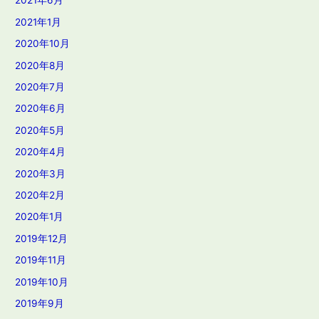
2021年6月
2021年1月
2020年10月
2020年8月
2020年7月
2020年6月
2020年5月
2020年4月
2020年3月
2020年2月
2020年1月
2019年12月
2019年11月
2019年10月
2019年9月