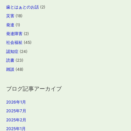
歯とはぁとのお話
(2)
災害
(18)
発達
(1)
発達障害
(2)
社会福祉
(45)
認知症
(24)
読書
(23)
雑談
(48)
ブログ記事アーカイブ
2026年1月
2025年7月
2025年2月
2025年1月