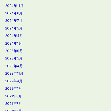
2024年11月
2024年8月
2024年7月
2024年5月
2024年4月
2024年1月
2023年9月
2023年5月
2023年4月
2022年11月
2022年4月
2022年1月
2021年8月
2021年7月