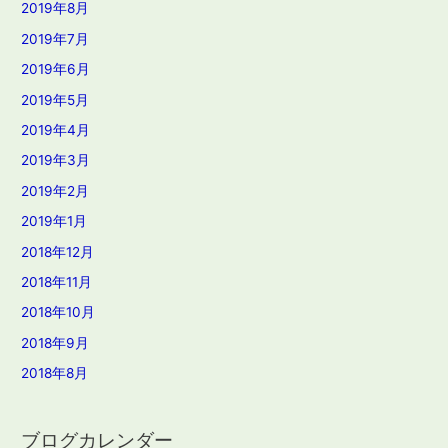
2019年8月
2019年7月
2019年6月
2019年5月
2019年4月
2019年3月
2019年2月
2019年1月
2018年12月
2018年11月
2018年10月
2018年9月
2018年8月
ブログカレンダー