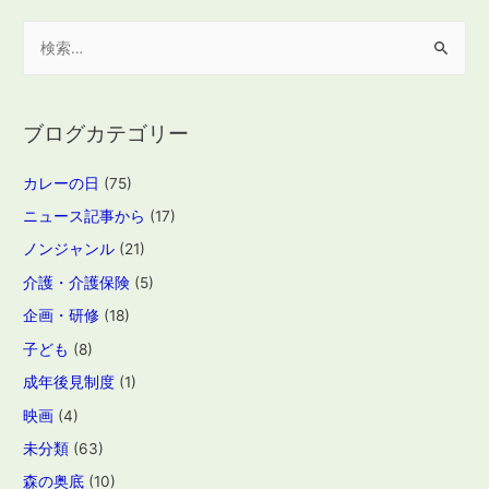
検
索
:
ブログカテゴリー
カレーの日
(75)
ニュース記事から
(17)
ノンジャンル
(21)
介護・介護保険
(5)
企画・研修
(18)
子ども
(8)
成年後見制度
(1)
映画
(4)
未分類
(63)
森の奥底
(10)