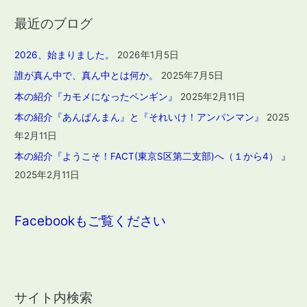
最近のブログ
2026、始まりました。
2026年1月5日
誰が真ん中で、真ん中とは何か。
2025年7月5日
本の紹介『カモメになったペンギン』
2025年2月11日
本の紹介『あんぱんまん』と『それいけ！アンパンマン』
2025
年2月11日
本の紹介『ようこそ！FACT(東京S区第二支部)へ（１から4） 』
2025年2月11日
Facebookもご覧ください
サイト内検索