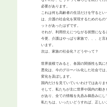
必要があります。
これは何も高齢者の生活だけを守るとい
は、介護の社会化を実現するためのもの
ットがあったはずです。
それが、利用控えにつながる状態になる
今更、介護はやっぱり家族で、、、と言
います。
次は、家族の社会化？どうやって？
世界規模でみると、各国の関係性も気に
悪化は、今のグローバル化した社会では
変化を及ぼします。
国内だけを見ていていいわけではありま
そして、私たちが主に世界や国内の動き
があり、全ての情報を丸呑み鵜呑みにし
私たちは、いったいどうすれば、正しい