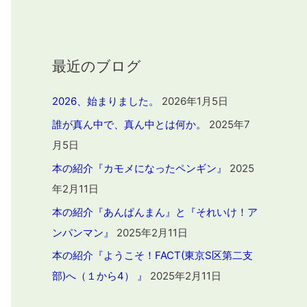
最近のブログ
2026、始まりました。
2026年1月5日
誰が真ん中で、真ん中とは何か。
2025年7
月5日
本の紹介『カモメになったペンギン』
2025
年2月11日
本の紹介『あんぱんまん』と『それいけ！ア
ンパンマン』
2025年2月11日
本の紹介『ようこそ！FACT(東京S区第二支
部)へ（１から4） 』
2025年2月11日