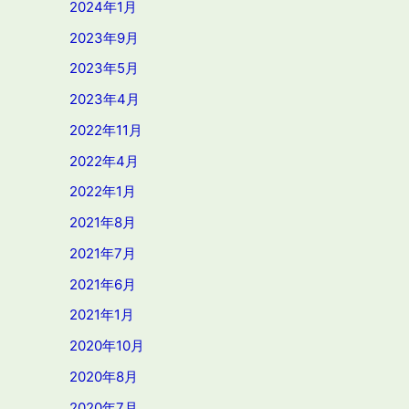
2024年1月
2023年9月
2023年5月
2023年4月
2022年11月
2022年4月
2022年1月
2021年8月
2021年7月
2021年6月
2021年1月
2020年10月
2020年8月
2020年7月