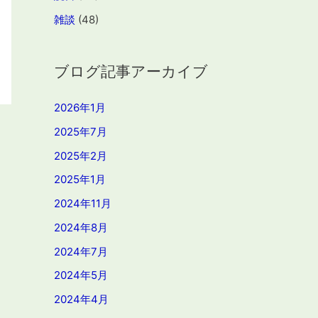
雑談
(48)
ブログ記事アーカイブ
2026年1月
2025年7月
2025年2月
2025年1月
2024年11月
2024年8月
2024年7月
2024年5月
2024年4月