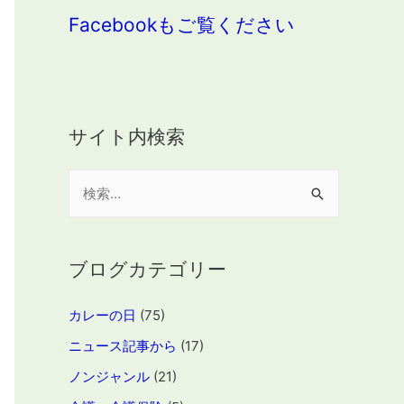
Facebookもご覧ください
サイト内検索
検
索
:
ブログカテゴリー
カレーの日
(75)
ニュース記事から
(17)
ノンジャンル
(21)