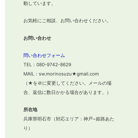
動しています。
お気軽にご相談、お問い合わせください。
お問い合わせ
問い合わせフォーム
TEL：080-9742-8629
MAIL：sw.morinosuzu★gmail.com
（★を＠に変更してください。メールの場
合、返信に数日かかる場合があります。）
所在地
兵庫県明石市（対応エリア：神戸~姫路あた
り）