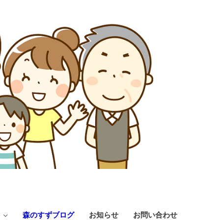
森のすずブログ
お知らせ
お問い合わせ