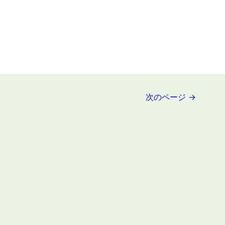
次のページ
→