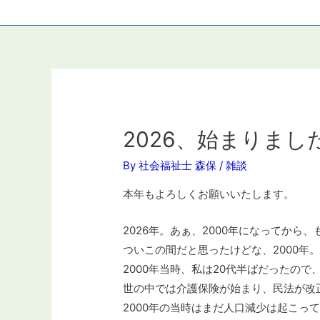
2026、始まりまし
By
社会福祉士 森保
/
雑談
本年もよろしくお願いいたします。
2026年。あぁ、2000年になってから
ついこの間だと思ったけどな、2000年
2000年当時、私は20代半ばだったの
世の中では介護保険が始まり、民法が改
2000年の当時はまだ人口減少は起こっ