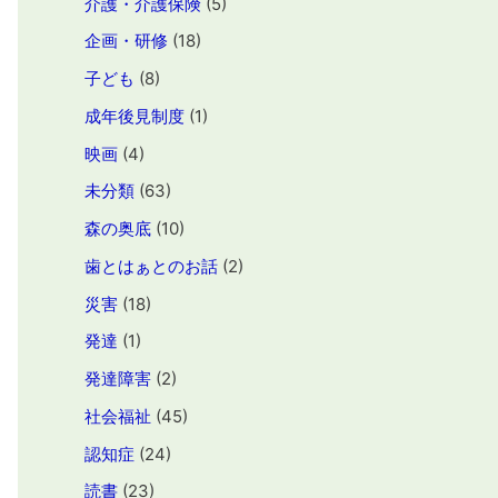
介護・介護保険
(5)
企画・研修
(18)
子ども
(8)
成年後見制度
(1)
映画
(4)
未分類
(63)
森の奥底
(10)
歯とはぁとのお話
(2)
災害
(18)
発達
(1)
発達障害
(2)
社会福祉
(45)
認知症
(24)
読書
(23)