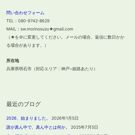
問い合わせフォーム
TEL：080-9742-8629
MAIL：sw.morinosuzu★gmail.com
（★を＠に変更してください。メールの場合、返信に数日かか
る場合があります。）
所在地
兵庫県明石市（対応エリア：神戸~姫路あたり）
最近のブログ
2026、始まりました。
2026年1月5日
誰が真ん中で、真ん中とは何か。
2025年7月5日