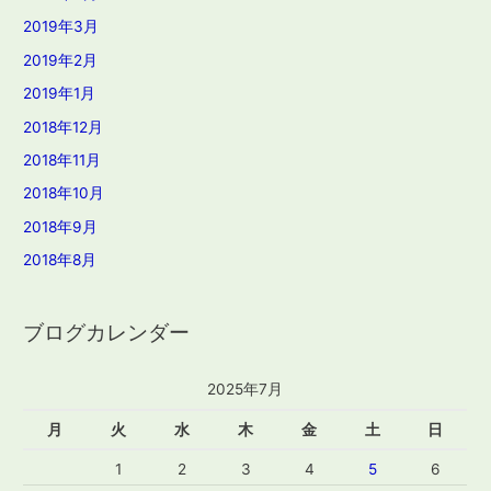
2019年3月
2019年2月
2019年1月
2018年12月
2018年11月
2018年10月
2018年9月
2018年8月
ブログカレンダー
2025年7月
月
火
水
木
金
土
日
1
2
3
4
5
6