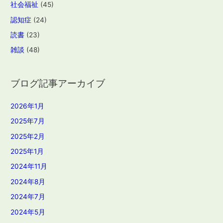
社会福祉
(45)
認知症
(24)
読書
(23)
雑談
(48)
ブログ記事アーカイブ
2026年1月
2025年7月
2025年2月
2025年1月
2024年11月
2024年8月
2024年7月
2024年5月