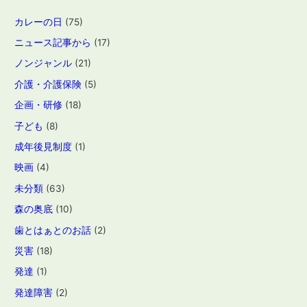
カレーの日
(75)
ニュース記事から
(17)
ノンジャンル
(21)
介護・介護保険
(5)
企画・研修
(18)
子ども
(8)
成年後見制度
(1)
映画
(4)
未分類
(63)
森の奥底
(10)
歯とはぁとのお話
(2)
災害
(18)
発達
(1)
発達障害
(2)