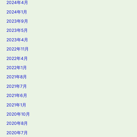
2024年4月
2024年1月
2023年9月
2023年5月
2023年4月
2022年11月
2022年4月
2022年1月
2021年8月
2021年7月
2021年6月
2021年1月
2020年10月
2020年8月
2020年7月