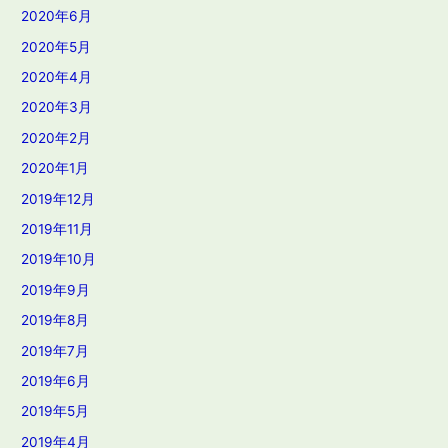
2020年6月
2020年5月
2020年4月
2020年3月
2020年2月
2020年1月
2019年12月
2019年11月
2019年10月
2019年9月
2019年8月
2019年7月
2019年6月
2019年5月
2019年4月