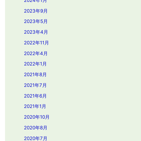
2024年1月
2023年9月
2023年5月
2023年4月
2022年11月
2022年4月
2022年1月
2021年8月
2021年7月
2021年6月
2021年1月
2020年10月
2020年8月
2020年7月