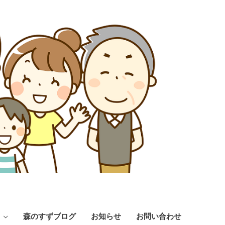
森のすずブログ
お知らせ
お問い合わせ