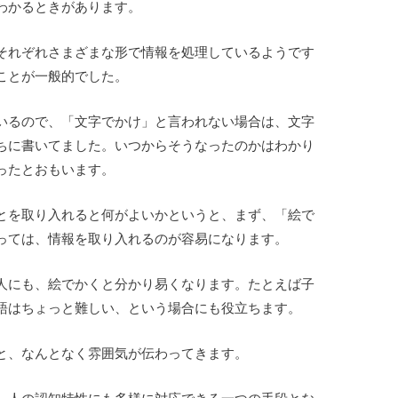
わかるときがあります。
それぞれさまざまな形で情報を処理しているようです
ことが一般的でした。
いるので、「文字でかけ」と言われない場合は、文字
ちに書いてました。いつからそうなったのかはわかり
ったとおもいます。
とを取り入れると何がよいかというと、まず、「絵で
っては、情報を取り入れるのが容易になります。
人にも、絵でかくと分かり易くなります。たとえば子
語はちょっと難しい、という場合にも役立ちます。
と、なんとなく雰囲気が伝わってきます。