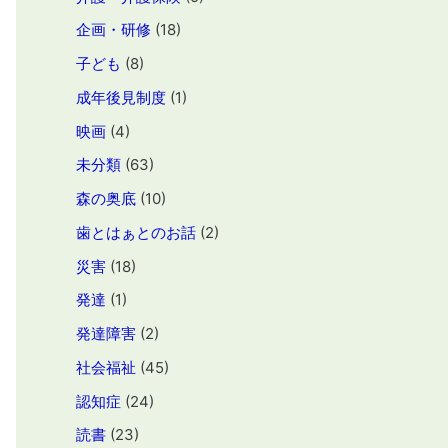
企画・研修
(18)
子ども
(8)
成年後見制度
(1)
映画
(4)
未分類
(63)
森の奥底
(10)
歯とはぁとのお話
(2)
災害
(18)
発達
(1)
発達障害
(2)
社会福祉
(45)
認知症
(24)
読書
(23)