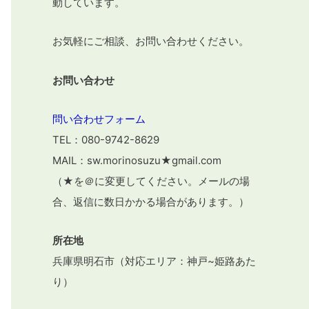
動しています。
お気軽にご相談、お問い合わせください。
お問い合わせ
問い合わせフォーム
TEL：080-9742-8629
MAIL：sw.morinosuzu★gmail.com
（★を＠に変更してください。メールの場
合、返信に数日かかる場合があります。）
所在地
兵庫県明石市（対応エリア：神戸~姫路あた
り）