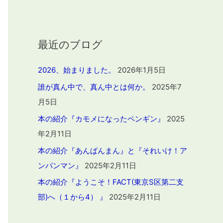
最近のブログ
2026、始まりました。
2026年1月5日
誰が真ん中で、真ん中とは何か。
2025年7
月5日
本の紹介『カモメになったペンギン』
2025
年2月11日
本の紹介『あんぱんまん』と『それいけ！ア
ンパンマン』
2025年2月11日
本の紹介『ようこそ！FACT(東京S区第二支
部)へ（１から4） 』
2025年2月11日