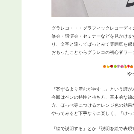
グラレコ・・・グラフィックレコーディ
修会・講演会・セミナーなどを見かけま
り、文字と違ってぱっとみて雰囲気を感
おもったことからグラレコの初心者ワー
や
『案ずるより産むがやすし』という諺が
今回はペンの特性と持ち方、基本的な線
方、ほっぺ等につけるオレンジ色の効果
やってみると下手なりに楽しく、「けっ
『絵で説明する』とか『説明を絵で表現