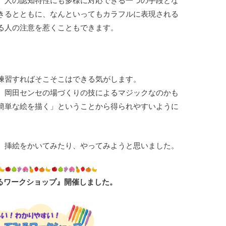
、人の認知特性にも多様に対応できる一つの手段とな
きるとともに、なんといってもカラフルに表現される
る人の注意を惹くこともできます。
。
練習すればそこそこはできる気がします。
、岡田センセの場づくりの技によるマジックなのかも
簡単な絵を描く」ということから得られやすいように
、挿絵をかいてみたり、やってみようと思いました。
るワークショップ』開催しました。