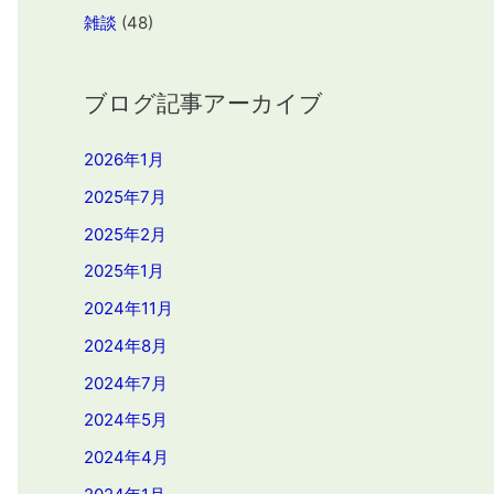
雑談
(48)
ブログ記事アーカイブ
2026年1月
2025年7月
2025年2月
2025年1月
2024年11月
2024年8月
2024年7月
2024年5月
2024年4月