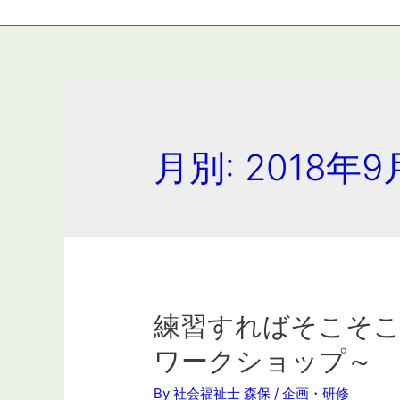
月別: 2018年9
練習すればそこそ
ワークショップ～
By
社会福祉士 森保
/
企画・研修