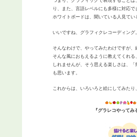
つまり、グラフィックで表現することは
り、また、言語レベルにも多様に対応で
ホワイトボードは、聞いている人見てい
いいですね、グラフィクレコーディング
そんなわけで、やってみたわけですが、
そんな風におもえるように教えてくれる
しれませんが、そう思える楽しさは、「
も思います。
これからは、いろいろと絵にしてみたり
『グラレコやってみ