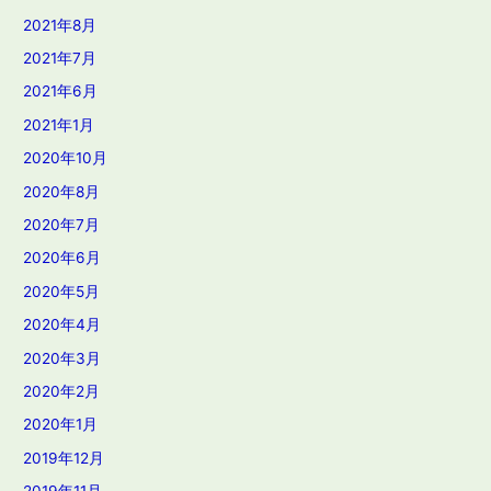
2021年8月
2021年7月
2021年6月
2021年1月
2020年10月
2020年8月
2020年7月
2020年6月
2020年5月
2020年4月
2020年3月
2020年2月
2020年1月
2019年12月