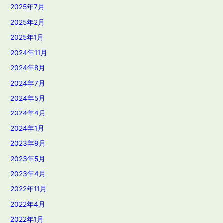
2025年7月
2025年2月
2025年1月
2024年11月
2024年8月
2024年7月
2024年5月
2024年4月
2024年1月
2023年9月
2023年5月
2023年4月
2022年11月
2022年4月
2022年1月