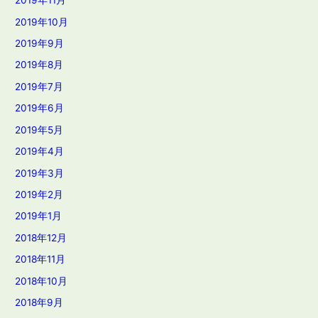
2019年11月
2019年10月
2019年9月
2019年8月
2019年7月
2019年6月
2019年5月
2019年4月
2019年3月
2019年2月
2019年1月
2018年12月
2018年11月
2018年10月
2018年9月