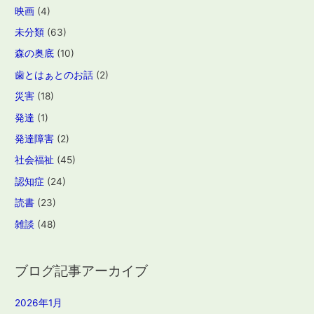
映画
(4)
未分類
(63)
森の奥底
(10)
歯とはぁとのお話
(2)
災害
(18)
発達
(1)
発達障害
(2)
社会福祉
(45)
認知症
(24)
読書
(23)
雑談
(48)
ブログ記事アーカイブ
2026年1月