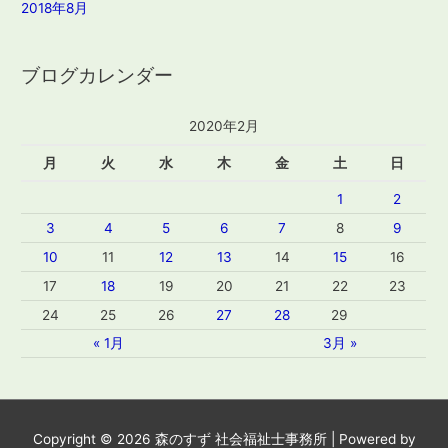
2018年8月
ブログカレンダー
2020年2月
月
火
水
木
金
土
日
1
2
3
4
5
6
7
8
9
10
11
12
13
14
15
16
17
18
19
20
21
22
23
24
25
26
27
28
29
« 1月
3月 »
Copyright © 2026
森のすず 社会福祉士事務所
| Powered by