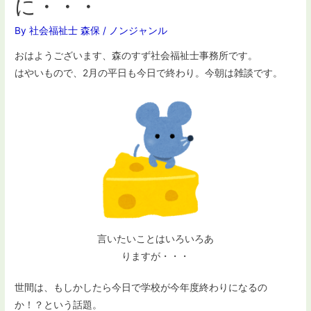
に・・・
By
社会福祉士 森保
/
ノンジャンル
おはようございます、森のすず社会福祉士事務所です。
はやいもので、2月の平日も今日で終わり。今朝は雑談です。
言いたいことはいろいろあ
りますが・・・
世間は、もしかしたら今日で学校が今年度終わりになるの
か！？という話題。