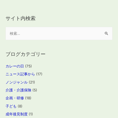
サイト内検索
検
索
:
ブログカテゴリー
カレーの日
(75)
ニュース記事から
(17)
ノンジャンル
(21)
介護・介護保険
(5)
企画・研修
(18)
子ども
(8)
成年後見制度
(1)