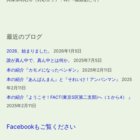
最近のブログ
2026、始まりました。
2026年1月5日
誰が真ん中で、真ん中とは何か。
2025年7月5日
本の紹介『カモメになったペンギン』
2025年2月11日
本の紹介『あんぱんまん』と『それいけ！アンパンマン』
2025
年2月11日
本の紹介『ようこそ！FACT(東京S区第二支部)へ（１から4） 』
2025年2月11日
Facebookもご覧ください