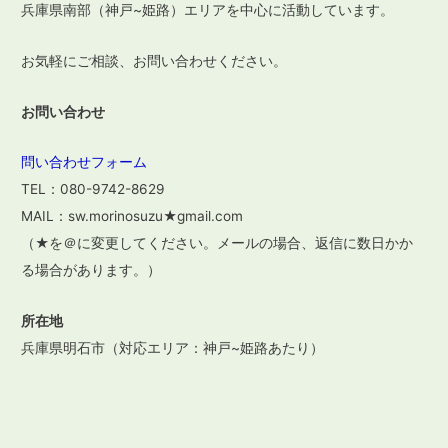
ン
兵庫県南部（神戸~姫路）エリアを中心に活動しています。
お気軽にご相談、お問い合わせください。
お問い合わせ
問い合わせフォーム
TEL：080-9742-8629
MAIL：sw.morinosuzu★gmail.com
（★を＠に変更してください。メールの場合、返信に数日かか
る場合があります。）
所在地
兵庫県明石市（対応エリア：神戸~姫路あたり）