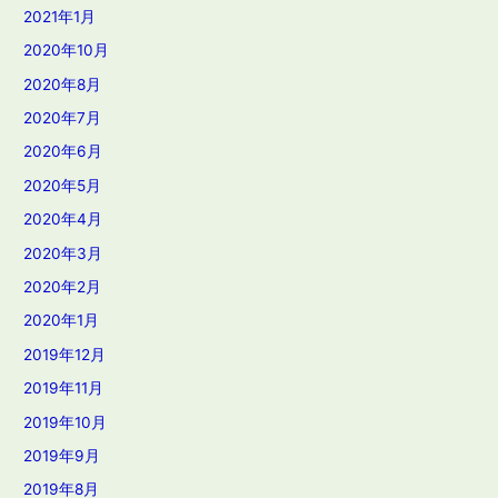
2021年1月
2020年10月
2020年8月
2020年7月
2020年6月
2020年5月
2020年4月
2020年3月
2020年2月
2020年1月
2019年12月
2019年11月
2019年10月
2019年9月
2019年8月