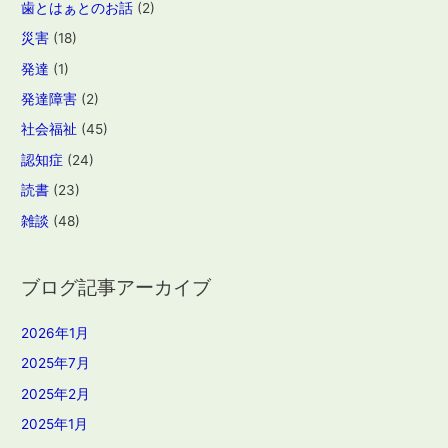
歯とはぁとのお話
(2)
災害
(18)
発達
(1)
発達障害
(2)
社会福祉
(45)
認知症
(24)
読書
(23)
雑談
(48)
ブログ記事アーカイブ
2026年1月
2025年7月
2025年2月
2025年1月