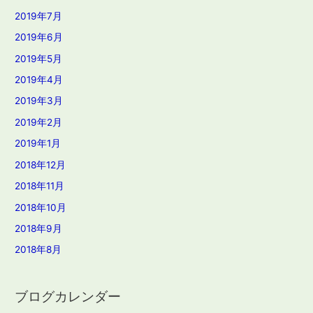
2019年7月
2019年6月
2019年5月
2019年4月
2019年3月
2019年2月
2019年1月
2018年12月
2018年11月
2018年10月
2018年9月
2018年8月
ブログカレンダー