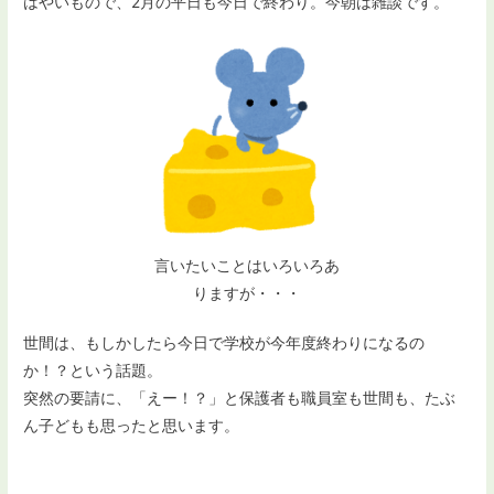
はやいもので、2月の平日も今日で終わり。今朝は雑談です。
言いたいことはいろいろあ
りますが・・・
世間は、もしかしたら今日で学校が今年度終わりになるの
か！？という話題。
突然の要請に、「えー！？」と保護者も職員室も世間も、たぶ
ん子どもも思ったと思います。