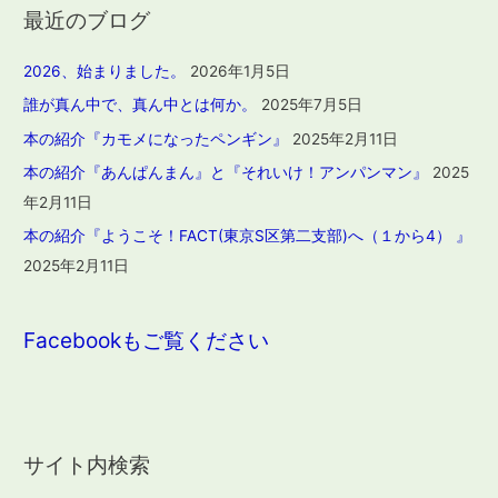
最近のブログ
2026、始まりました。
2026年1月5日
誰が真ん中で、真ん中とは何か。
2025年7月5日
本の紹介『カモメになったペンギン』
2025年2月11日
本の紹介『あんぱんまん』と『それいけ！アンパンマン』
2025
年2月11日
本の紹介『ようこそ！FACT(東京S区第二支部)へ（１から4） 』
2025年2月11日
Facebookもご覧ください
サイト内検索