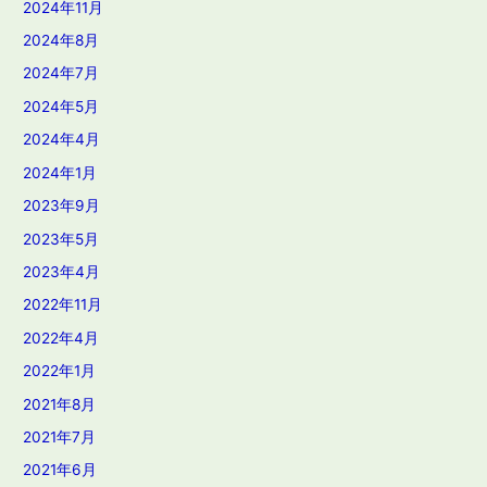
2024年11月
2024年8月
2024年7月
2024年5月
2024年4月
2024年1月
2023年9月
2023年5月
2023年4月
2022年11月
2022年4月
2022年1月
2021年8月
2021年7月
2021年6月