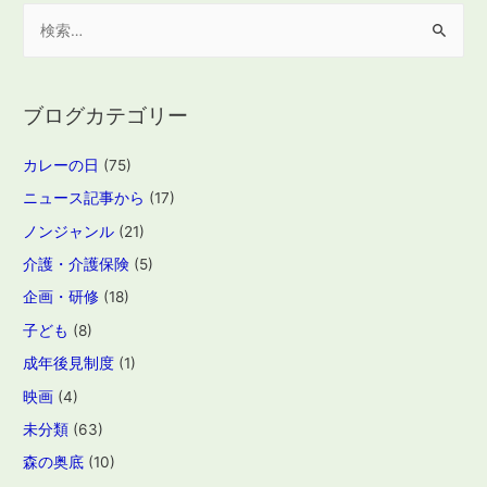
検
索
:
ブログカテゴリー
カレーの日
(75)
ニュース記事から
(17)
ノンジャンル
(21)
介護・介護保険
(5)
企画・研修
(18)
子ども
(8)
成年後見制度
(1)
映画
(4)
未分類
(63)
森の奥底
(10)