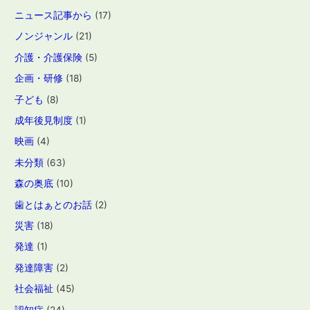
ニュース記事から
(17)
ノンジャンル
(21)
介護・介護保険
(5)
企画・研修
(18)
子ども
(8)
成年後見制度
(1)
映画
(4)
未分類
(63)
森の奥底
(10)
歯とはぁとのお話
(2)
災害
(18)
発達
(1)
発達障害
(2)
社会福祉
(45)
認知症
(24)