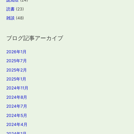
読書
(23)
雑談
(48)
ブログ記事アーカイブ
2026年1月
2025年7月
2025年2月
2025年1月
2024年11月
2024年8月
2024年7月
2024年5月
2024年4月
2024年1月