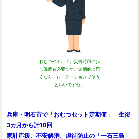
おむつやミルク。災害時用に少
し備蓄も必要です。定期的に届
くなら、ローテーションで使う
といいですね。
兵庫・明石市で「おむつセット定期便」 生後
3カ月から計10回
家計応援、不安解消、虐待防止の「一石三鳥」