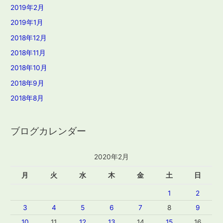
2019年2月
2019年1月
2018年12月
2018年11月
2018年10月
2018年9月
2018年8月
ブログカレンダー
2020年2月
月
火
水
木
金
土
日
1
2
3
4
5
6
7
8
9
10
11
12
13
14
15
16