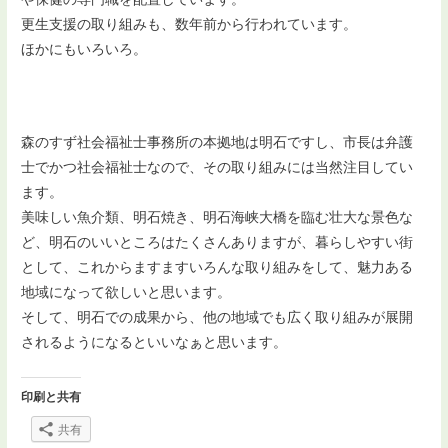
更生支援の取り組みも、数年前から行われています。
ほかにもいろいろ。
森のすず社会福祉士事務所の本拠地は明石ですし、市長は弁護
士でかつ社会福祉士なので、その取り組みには当然注目してい
ます。
美味しい魚介類、明石焼き、明石海峡大橋を臨む壮大な景色な
ど、明石のいいところはたくさんありますが、暮らしやすい街
として、これからますますいろんな取り組みをして、魅力ある
地域になって欲しいと思います。
そして、明石での成果から、他の地域でも広く取り組みが展開
されるようになるといいなぁと思います。
印刷と共有
共有