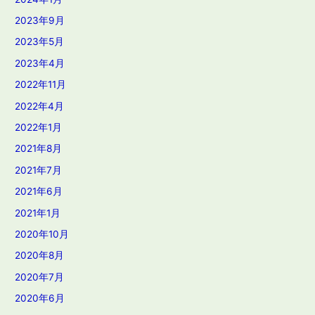
2023年9月
2023年5月
2023年4月
2022年11月
2022年4月
2022年1月
2021年8月
2021年7月
2021年6月
2021年1月
2020年10月
2020年8月
2020年7月
2020年6月