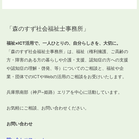
「森のすず社会福祉士事務所」
福祉×ICT活用で、一人ひとりの、自分らしさを、大切に。
「森のすず社会福祉士事務所」は、福祉（権利擁護、ご高齢の
方・障害のある方の暮らしや介護・支援、認知症の方への支援
や認知症の理解・啓発、等）についてのご相談と、福祉や企
業・団体でのICTやWebの活用のご相談をお受けいたします。
兵庫県南部（神戸~姫路）エリアを中心に活動しています。
お気軽にご相談、お問い合わせください。
お問い合わせ