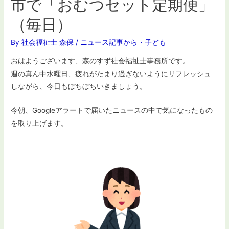
市で「おむつセット定期便」
（毎日）
By
社会福祉士 森保
/
ニュース記事から
・
子ども
おはようございます、森のすず社会福祉士事務所です。
週の真ん中水曜日、疲れがたまり過ぎないようにリフレッシュ
しながら、今日もぼちぼちいきましょう。
今朝、Googleアラートで届いたニュースの中で気になったもの
を取り上げます。