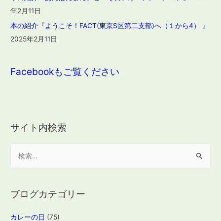
年2月11日
本の紹介『ようこそ！FACT(東京S区第二支部)へ（１から4） 』
2025年2月11日
Facebookもご覧ください
サイト内検索
検
索
:
ブログカテゴリー
カレーの日
(75)