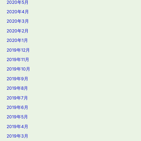
2020年5月
2020年4月
2020年3月
2020年2月
2020年1月
2019年12月
2019年11月
2019年10月
2019年9月
2019年8月
2019年7月
2019年6月
2019年5月
2019年4月
2019年3月