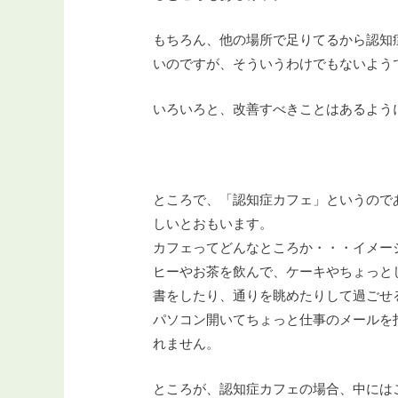
もちろん、他の場所で足りてるから認知
いのですが、そういうわけでもないよう
いろいろと、改善すべきことはあるよう
ところで、「認知症カフェ」というので
しいとおもいます。
カフェってどんなところか・・・イメー
ヒーやお茶を飲んで、ケーキやちょっと
書をしたり、通りを眺めたりして過ごせ
パソコン開いてちょっと仕事のメールを
れません。
ところが、認知症カフェの場合、中には