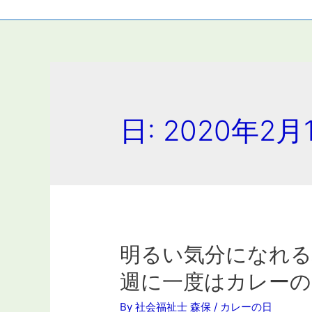
日: 2020年2月
明るい気分になれる
週に一度はカレーの
By
社会福祉士 森保
/
カレーの日