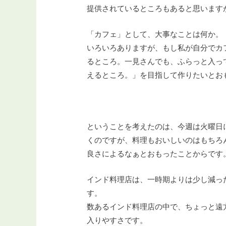
提供されているところもあると思います
「カフェ」として、大事なことは何か。
いろいろありますが、もし私が自分でカ
るところ。一見さんでも、ふらっと入っ
えるところ。」を目指して作りたいとお
ということを考えたのは、今週は火曜日
くのですが、料理もおいしいのはもちろ
良さによるなぁとおもったことからです
インド料理店は、一時期よりは少し減っ
す。
数あるインド料理店の中で、ちょっと遠
入りやすさです。