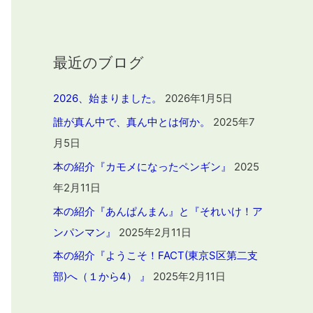
最近のブログ
2026、始まりました。
2026年1月5日
誰が真ん中で、真ん中とは何か。
2025年7
月5日
本の紹介『カモメになったペンギン』
2025
年2月11日
本の紹介『あんぱんまん』と『それいけ！ア
ンパンマン』
2025年2月11日
本の紹介『ようこそ！FACT(東京S区第二支
部)へ（１から4） 』
2025年2月11日