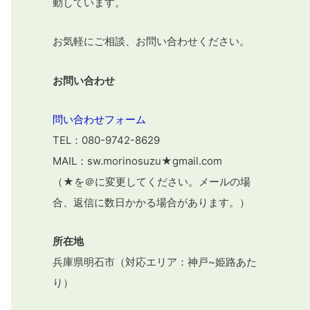
動しています。
お気軽にご相談、お問い合わせください。
お問い合わせ
問い合わせフォーム
TEL：080-9742-8629
MAIL：sw.morinosuzu★gmail.com
（★を＠に変更してください。メールの場
合、返信に数日かかる場合があります。）
所在地
兵庫県明石市（対応エリア：神戸~姫路あた
り）