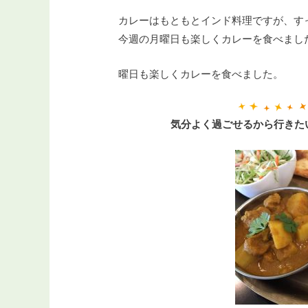
カレーはもともとインド料理ですが、す
今週の月曜日も楽しくカレーを食べまし
曜日も楽しくカレーを食べました。
気分よく過ごせるから行きたい