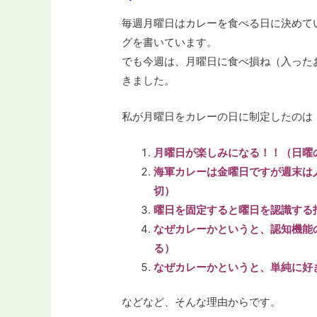
毎週月曜日はカレーを食べる日に決めて
グを書いています。
でも今週は、月曜日に食べ損ね（入った
きました。
私が月曜日をカレーの日に制定したのは
月曜日が楽しみになる！！（日曜
海軍カレーは金曜日ですが週末は
切）
曜日を固定すると曜日を認識する
なぜカレーかというと、認知機能
る）
なぜカレーかというと、単純に好
などなど、そんな理由からです。