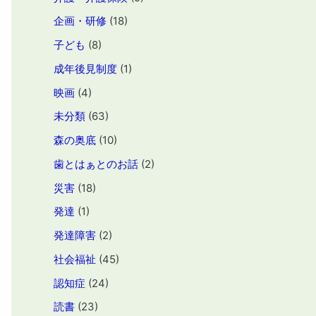
企画・研修
(18)
子ども
(8)
成年後見制度
(1)
映画
(4)
未分類
(63)
森の奥底
(10)
歯とはぁとのお話
(2)
災害
(18)
発達
(1)
発達障害
(2)
社会福祉
(45)
認知症
(24)
読書
(23)