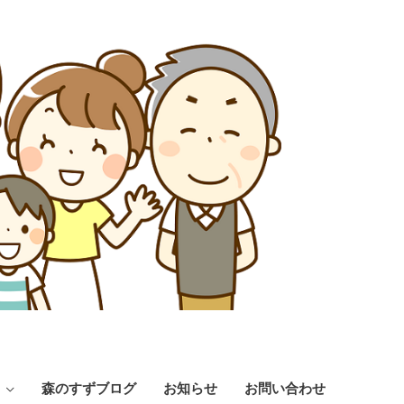
森のすずブログ
お知らせ
お問い合わせ