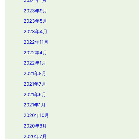
2024年1月
2023年9月
2023年5月
2023年4月
2022年11月
2022年4月
2022年1月
2021年8月
2021年7月
2021年6月
2021年1月
2020年10月
2020年8月
2020年7月