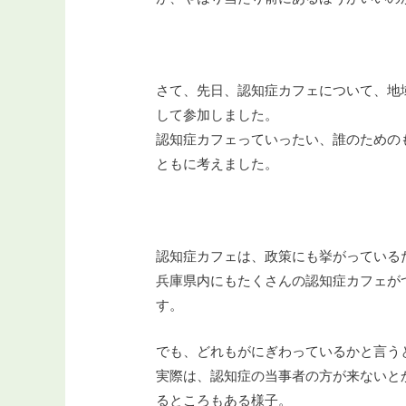
さて、先日、認知症カフェについて、地
して参加しました。
認知症カフェっていったい、誰のための
ともに考えました。
認知症カフェは、政策にも挙がっている
兵庫県内にもたくさんの認知症カフェが
す。
でも、どれもがにぎわっているかと言う
実際は、認知症の当事者の方が来ないと
るところもある様子。