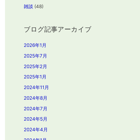
雑談
(48)
ブログ記事アーカイブ
2026年1月
2025年7月
2025年2月
2025年1月
2024年11月
2024年8月
2024年7月
2024年5月
2024年4月