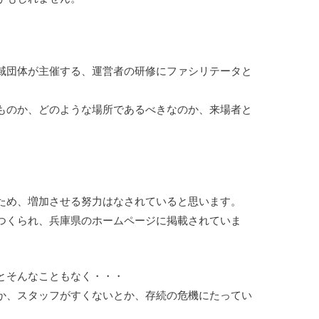
域団体が主催する、運営者の研修にファシリテータと
ものか、どのような場所であるべきなのか、来場者と
ため、増加させる努力はなされていると思います。
つくられ、兵庫県のホームページに掲載されていま
とそんなこともなく・・・
か、スタッフがすくないとか、存続の危機にたってい