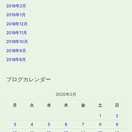
2019年2月
2019年1月
2018年12月
2018年11月
2018年10月
2018年9月
2018年8月
ブログカレンダー
2020年2月
月
火
水
木
金
土
日
1
2
3
4
5
6
7
8
9