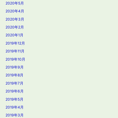
2020年5月
2020年4月
2020年3月
2020年2月
2020年1月
2019年12月
2019年11月
2019年10月
2019年9月
2019年8月
2019年7月
2019年6月
2019年5月
2019年4月
2019年3月