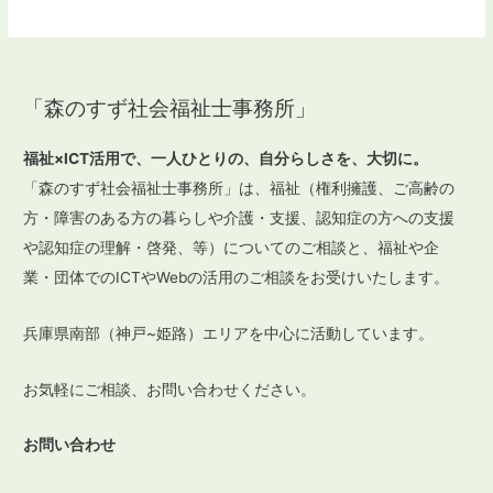
「森のすず社会福祉士事務所」
福祉×ICT活用で、一人ひとりの、自分らしさを、大切に。
「森のすず社会福祉士事務所」は、福祉（権利擁護、ご高齢の
方・障害のある方の暮らしや介護・支援、認知症の方への支援
や認知症の理解・啓発、等）についてのご相談と、福祉や企
業・団体でのICTやWebの活用のご相談をお受けいたします。
兵庫県南部（神戸~姫路）エリアを中心に活動しています。
お気軽にご相談、お問い合わせください。
お問い合わせ