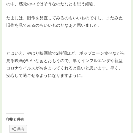
の中、感覚の中ではそうなのだなとも思う経験。
たまには、旧作を見直してみるのもいいものですし、まだみぬ
旧作を見てみるのもいいものだなぁと思いました。
とはいえ、やはり映画館で2時間ほど、ポップコーン食べながら
見る映画がいいなぁとおもうので、早くインフルエンザや新型
コロナウイルスがおさまってくれると良いと思います。早く、
安心して過ごせるようになりますように。
印刷と共有
共有