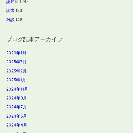
認知症
(24)
読書
(23)
雑談
(48)
ブログ記事アーカイブ
2026年1月
2025年7月
2025年2月
2025年1月
2024年11月
2024年8月
2024年7月
2024年5月
2024年4月