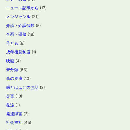
ニュース記事から
(17)
ノンジャンル
(21)
介護・介護保険
(5)
企画・研修
(18)
子ども
(8)
成年後見制度
(1)
映画
(4)
未分類
(63)
森の奥底
(10)
歯とはぁとのお話
(2)
災害
(18)
発達
(1)
発達障害
(2)
社会福祉
(45)