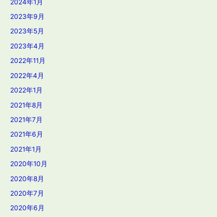
2024年1月
2023年9月
2023年5月
2023年4月
2022年11月
2022年4月
2022年1月
2021年8月
2021年7月
2021年6月
2021年1月
2020年10月
2020年8月
2020年7月
2020年6月