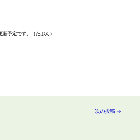
更新予定です。
（たぶん）
次の投稿
→