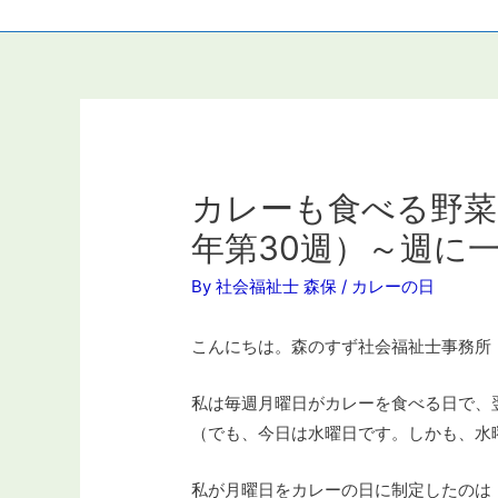
カレーも食べる野菜
年第30週）～週に
By
社会福祉士 森保
/
カレーの日
こんにちは。森のすず社会福祉士事務所
私は毎週月曜日がカレーを食べる日で、
（でも、今日は水曜日です。しかも、水
私が月曜日をカレーの日に制定したのは