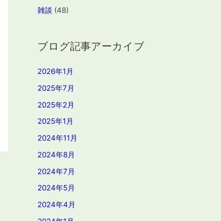
雑談
(48)
ブログ記事アーカイブ
2026年1月
2025年7月
2025年2月
2025年1月
2024年11月
2024年8月
2024年7月
2024年5月
2024年4月