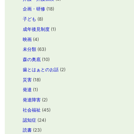
企画・研修
(18)
子ども
(8)
成年後見制度
(1)
映画
(4)
未分類
(63)
森の奥底
(10)
歯とはぁとのお話
(2)
災害
(18)
発達
(1)
発達障害
(2)
社会福祉
(45)
認知症
(24)
読書
(23)