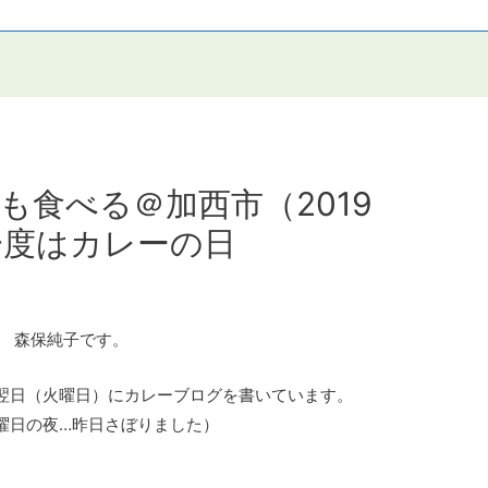
も食べる＠加西市（2019
一度はカレーの日
 森保純子です。
翌日（火曜日）にカレーブログを書いています。
曜日の夜…昨日さぼりました）