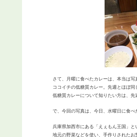
さて、月曜に食べたカレーは、本当は写
ココイチの低糖質カレー。先週とほぼ同
低糖質カレーについて知りたい方は、先週
で、今回の写真は、今日、水曜日に食べ
兵庫県加西市にある「えぇもん王国」と
地元の野菜などを使い、手作りされたお