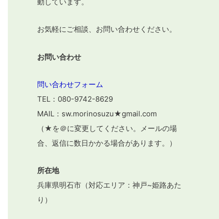
動しています。
お気軽にご相談、お問い合わせください。
お問い合わせ
問い合わせフォーム
TEL：080-9742-8629
MAIL：sw.morinosuzu★gmail.com
（★を＠に変更してください。メールの場
合、返信に数日かかる場合があります。）
所在地
兵庫県明石市（対応エリア：神戸~姫路あた
り）