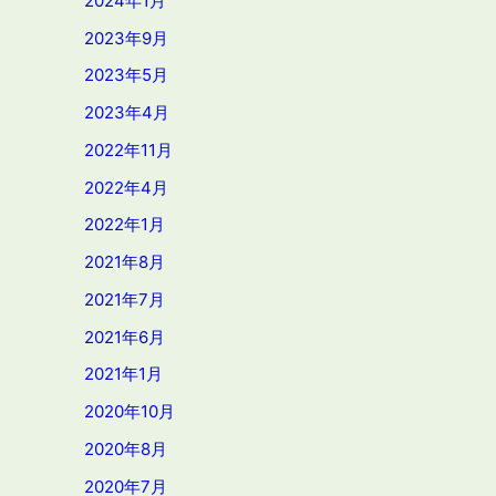
2024年1月
2023年9月
2023年5月
2023年4月
2022年11月
2022年4月
2022年1月
2021年8月
2021年7月
2021年6月
2021年1月
2020年10月
2020年8月
2020年7月