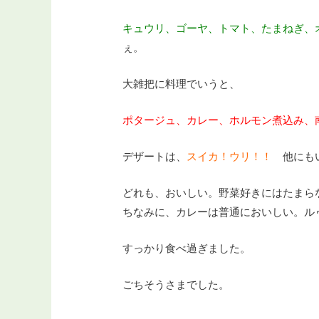
キュウリ、ゴーヤ、トマト、たまねぎ、
ぇ。
大雑把に料理でいうと、
ポタージュ、カレー、ホルモン煮込み、
デザートは、
スイカ！ウリ！！
他にもい
どれも、おいしい。野菜好きにはたまら
ちなみに、カレーは普通においしい。ル
すっかり食べ過ぎました。
ごちそうさまでした。