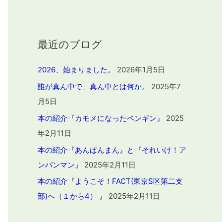
最近のブログ
2026、始まりました。
2026年1月5日
誰が真ん中で、真ん中とは何か。
2025年7
月5日
本の紹介『カモメになったペンギン』
2025
年2月11日
本の紹介『あんぱんまん』と『それいけ！ア
ンパンマン』
2025年2月11日
本の紹介『ようこそ！FACT(東京S区第二支
部)へ（１から4） 』
2025年2月11日