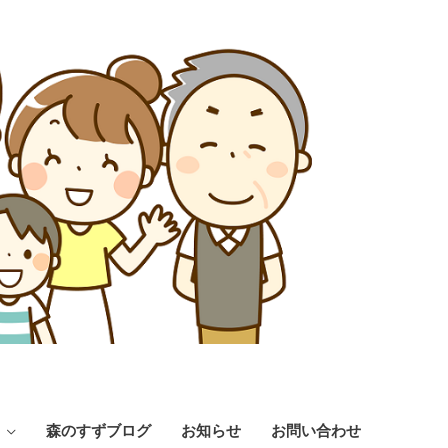
森のすずブログ
お知らせ
お問い合わせ