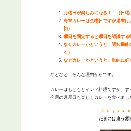
月曜日が楽しみになる！！（日曜
海軍カレーは金曜日ですが週末は
切）
曜日を固定すると曜日を認識する
なぜカレーかというと、認知機能
る）
なぜカレーかというと、単純に好
などなど、そんな理由からです。
カレーはもともとインド料理ですが、す
今週の月曜日も楽しくカレーを食べまし
たまには違う雰囲