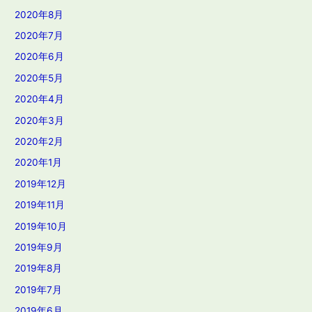
2020年8月
2020年7月
2020年6月
2020年5月
2020年4月
2020年3月
2020年2月
2020年1月
2019年12月
2019年11月
2019年10月
2019年9月
2019年8月
2019年7月
2019年6月