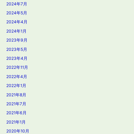
2024年7月
2024年5月
2024年4月
2024年1月
2023年9月
2023年5月
2023年4月
2022年11月
2022年4月
2022年1月
2021年8月
2021年7月
2021年6月
2021年1月
2020年10月