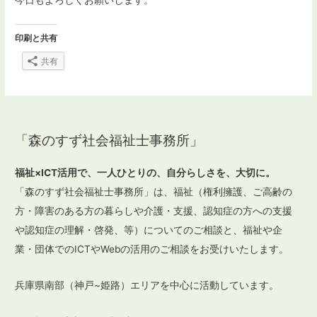
印刷と共有
共有
「森のすず社会福祉士事務所」
福祉×ICT活用で、一人ひとりの、自分らしさを、大切に。
「森のすず社会福祉士事務所」は、福祉（権利擁護、ご高齢の
方・障害のある方の暮らしや介護・支援、認知症の方への支援
や認知症の理解・啓発、等）についてのご相談と、福祉や企
業・団体でのICTやWebの活用のご相談をお受けいたします。
兵庫県南部（神戸~姫路）エリアを中心に活動しています。