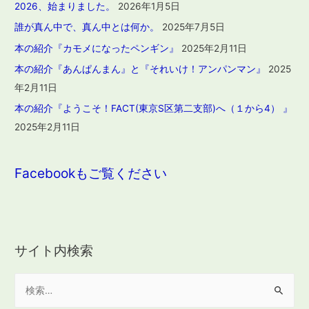
2026、始まりました。
2026年1月5日
誰が真ん中で、真ん中とは何か。
2025年7月5日
本の紹介『カモメになったペンギン』
2025年2月11日
本の紹介『あんぱんまん』と『それいけ！アンパンマン』
2025
年2月11日
本の紹介『ようこそ！FACT(東京S区第二支部)へ（１から4） 』
2025年2月11日
Facebookもご覧ください
サイト内検索
検
索