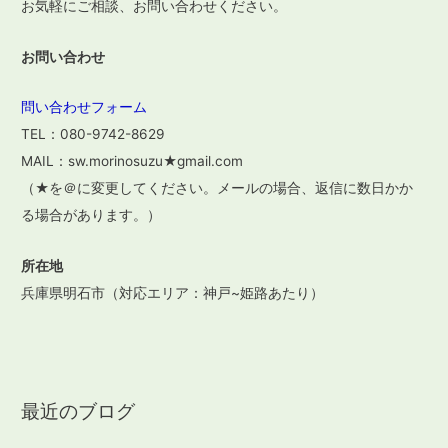
お気軽にご相談、お問い合わせください。
お問い合わせ
問い合わせフォーム
TEL：080-9742-8629
MAIL：sw.morinosuzu★gmail.com
（★を＠に変更してください。メールの場合、返信に数日かか
る場合があります。）
所在地
兵庫県明石市（対応エリア：神戸~姫路あたり）
最近のブログ