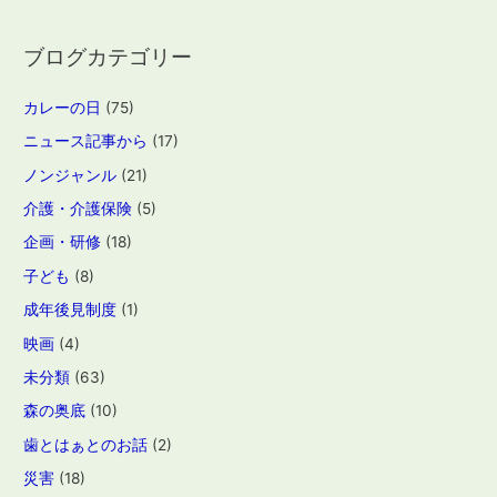
:
ブログカテゴリー
カレーの日
(75)
ニュース記事から
(17)
ノンジャンル
(21)
介護・介護保険
(5)
企画・研修
(18)
子ども
(8)
成年後見制度
(1)
映画
(4)
未分類
(63)
森の奥底
(10)
歯とはぁとのお話
(2)
災害
(18)