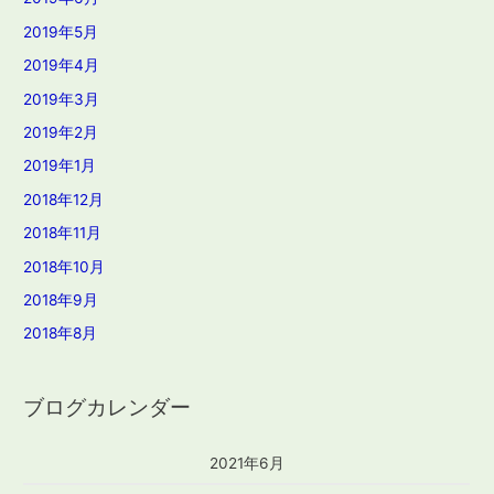
2019年5月
2019年4月
2019年3月
2019年2月
2019年1月
2018年12月
2018年11月
2018年10月
2018年9月
2018年8月
ブログカレンダー
2021年6月