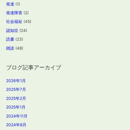
発達
(1)
発達障害
(2)
社会福祉
(45)
認知症
(24)
読書
(23)
雑談
(48)
ブログ記事アーカイブ
2026年1月
2025年7月
2025年2月
2025年1月
2024年11月
2024年8月