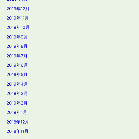
2019年12月
2019年11月
2019年10月
2019年9月
2019年8月
2019年7月
2019年6月
2019年5月
2019年4月
2019年3月
2019年2月
2019年1月
2018年12月
2018年11月