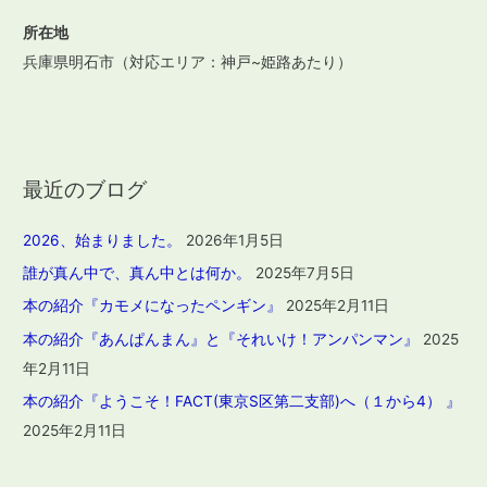
所在地
兵庫県明石市（対応エリア：神戸~姫路あたり）
最近のブログ
2026、始まりました。
2026年1月5日
誰が真ん中で、真ん中とは何か。
2025年7月5日
本の紹介『カモメになったペンギン』
2025年2月11日
本の紹介『あんぱんまん』と『それいけ！アンパンマン』
2025
年2月11日
本の紹介『ようこそ！FACT(東京S区第二支部)へ（１から4） 』
2025年2月11日