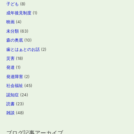
子ども
(8)
成年後見制度
(1)
映画
(4)
未分類
(63)
森の奥底
(10)
歯とはぁとのお話
(2)
災害
(18)
発達
(1)
発達障害
(2)
社会福祉
(45)
認知症
(24)
読書
(23)
雑談
(48)
ブログ記事アーカイブ