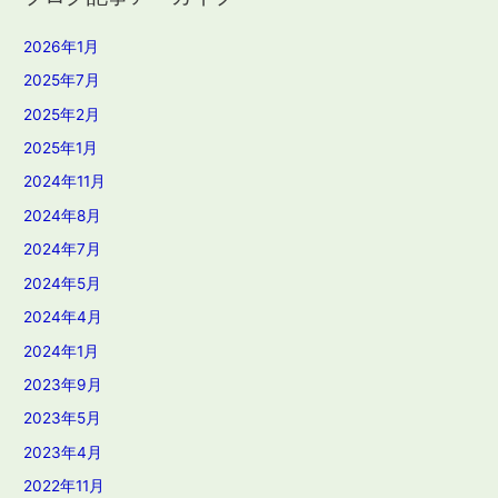
2026年1月
2025年7月
2025年2月
2025年1月
2024年11月
2024年8月
2024年7月
2024年5月
2024年4月
2024年1月
2023年9月
2023年5月
2023年4月
2022年11月