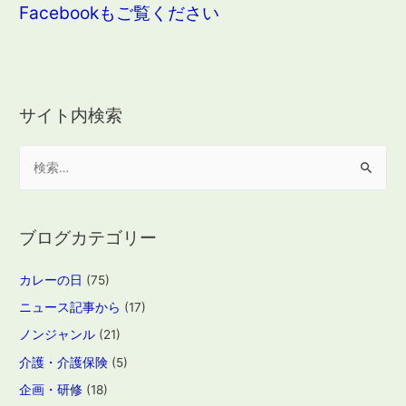
Facebookもご覧ください
サイト内検索
検
索
:
ブログカテゴリー
カレーの日
(75)
ニュース記事から
(17)
ノンジャンル
(21)
介護・介護保険
(5)
企画・研修
(18)