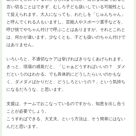
言い切ることはできず、むしろ子ども扱いしている可能性とし
て捉えられます。大人になっても、わたしを「じゅんちゃん」
と呼んでくれる人もいますし、芸能人やスポーツ選手などを、
呼び捨てやちゃん付けで呼ぶことはありますが、それとこれと
は、何かが違います。少なくとも、子ども扱いのちゃん付けで
はありません。
いろいろと、不適切なケアは挙げればきりなくあげられます。
きっと、現場の感覚だと、「じゃぁどうすればいいの？ ダメ
だというのはわかる。でも具体的にどうしたらいいのかもな
く、ダメダメばかりだと、どうしろというの？」という気持ち
になるだろうな、と思います。
支援は、チームでおこなっているのですから、知恵を出し合う
ことが必要でしょう。
こうすればできる、大丈夫、という方法は、そう簡単にはない
んだと思います。