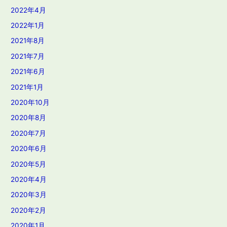
2022年4月
2022年1月
2021年8月
2021年7月
2021年6月
2021年1月
2020年10月
2020年8月
2020年7月
2020年6月
2020年5月
2020年4月
2020年3月
2020年2月
2020年1月