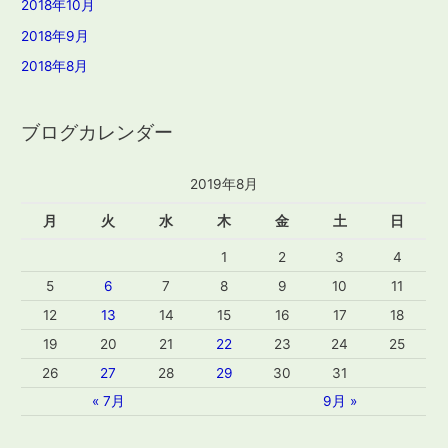
2018年10月
2018年9月
2018年8月
ブログカレンダー
2019年8月
月
火
水
木
金
土
日
1
2
3
4
5
6
7
8
9
10
11
12
13
14
15
16
17
18
19
20
21
22
23
24
25
26
27
28
29
30
31
« 7月
9月 »