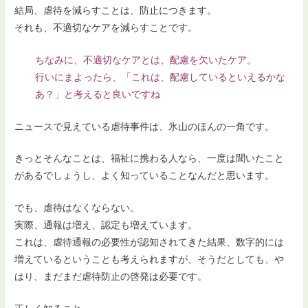
結局、虐待を減らすことは、防止につきます。
それも、不適切なケアを減らすことです。
ちなみに、不適切なケアとは、配慮を欠いたケア。
行いにまよったら、「これは、配慮しているといえるかな
あ？」と考えると良いですね
ニュースで見えている虐待事件は、氷山のほんの一角です。
きっとそんなことは、福祉に携わる人なら、一度は聞いたこと
があるでしょうし、よく知っていることなんだと思います。
でも、虐待はなくならない。
実際、通報は増え、認定も増えています。
これは、虐待通報の必要性が認知されてきた結果、数字的には
増えているということも考えられますが、そうだとしても、や
はり、まだまだ虐待防止の啓発は必要です。