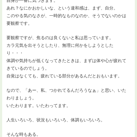
自身が一番に気づきます。
あれ？なにかおかしいな、という違和感は、まず、自分。
このやる気のなさが、一時的なものなのか、そうでないのかは
要観察です。
要観察ですが、焦るのは良くないと私は思っています。
カラ元気を出そうとしたり、無理に何かをしようとした
り・・・
体調や気持ちが低くなってきたときは、まずは体や心が疲れて
きているのでしょう。
自覚はなくても、疲れている部分があるんだとおもいます。
なので、「あー、私、つかれてるんだろうなぁ」と思い、いた
わりましょう。
いたわります。いたわってます。
人生いろいろ、状況もいろいろ、体調もいろいろ。
そんな時もある。