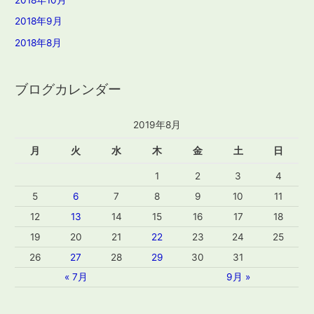
2018年9月
2018年8月
ブログカレンダー
2019年8月
月
火
水
木
金
土
日
1
2
3
4
5
6
7
8
9
10
11
12
13
14
15
16
17
18
19
20
21
22
23
24
25
26
27
28
29
30
31
« 7月
9月 »