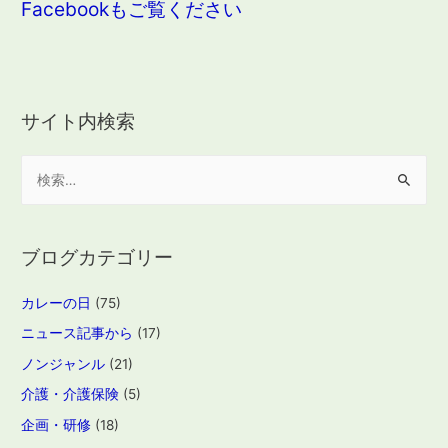
Facebookもご覧ください
サイト内検索
検
索
:
ブログカテゴリー
カレーの日
(75)
ニュース記事から
(17)
ノンジャンル
(21)
介護・介護保険
(5)
企画・研修
(18)