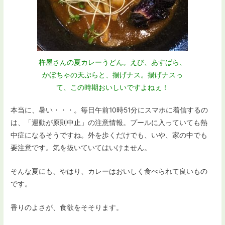
杵屋さんの夏カレーうどん。えび、あすぱら、
かぼちゃの天ぷらと、揚げナス。揚げナスっ
て、この時期おいしいですよねぇ！
本当に、暑い・・・。毎日午前10時51分にスマホに着信するの
は、「運動が原則中止」の注意情報。プールに入っていても熱
中症になるそうですね。外を歩くだけでも、いや、家の中でも
要注意です。気を抜いていてはいけません。
そんな夏にも、やはり、カレーはおいしく食べられて良いもの
です。
香りのよさが、食欲をそそります。