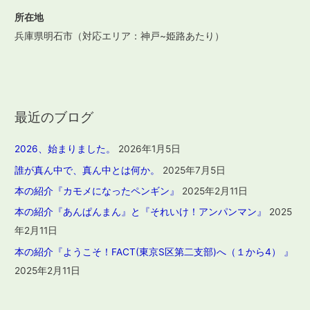
所在地
兵庫県明石市（対応エリア：神戸~姫路あたり）
最近のブログ
2026、始まりました。
2026年1月5日
誰が真ん中で、真ん中とは何か。
2025年7月5日
本の紹介『カモメになったペンギン』
2025年2月11日
本の紹介『あんぱんまん』と『それいけ！アンパンマン』
2025
年2月11日
本の紹介『ようこそ！FACT(東京S区第二支部)へ（１から4） 』
2025年2月11日