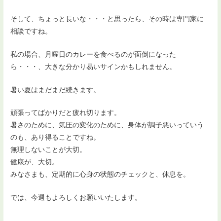
そして、ちょっと長いな・・・と思ったら、その時は専門家に
相談ですね。
私の場合、月曜日のカレーを食べるのが面倒になった
ら・・・、大きな分かり易いサインかもしれません。
暑い夏はまだまだ続きます。
頑張ってばかりだと疲れ切ります。
暑さのために、気圧の変化のために、身体が調子悪いっていう
のも、あり得ることですね。
無理しないことが大切。
健康が、大切。
みなさまも、定期的に心身の状態のチェックと、休息を。
では、今週もよろしくお願いいたします。