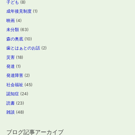
子ども
(8)
成年後見制度
(1)
映画
(4)
未分類
(63)
森の奥底
(10)
歯とはぁとのお話
(2)
災害
(18)
発達
(1)
発達障害
(2)
社会福祉
(45)
認知症
(24)
読書
(23)
雑談
(48)
ブログ記事アーカイブ