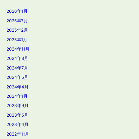
2026年1月
2025年7月
2025年2月
2025年1月
2024年11月
2024年8月
2024年7月
2024年5月
2024年4月
2024年1月
2023年9月
2023年5月
2023年4月
2022年11月