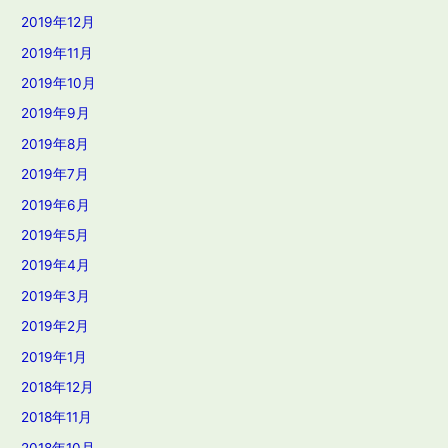
2019年12月
2019年11月
2019年10月
2019年9月
2019年8月
2019年7月
2019年6月
2019年5月
2019年4月
2019年3月
2019年2月
2019年1月
2018年12月
2018年11月
2018年10月