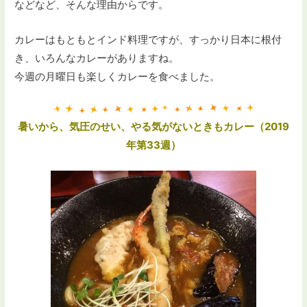
などなど、そんな理由からです。
カレーはもともとインド料理ですが、すっかり日本に根付
き、いろんなカレーがありますね。
今週の月曜日も楽しくカレーを食べました。
暑いから、気圧のせい、やる気がないときもカレー（2019
年第33週）