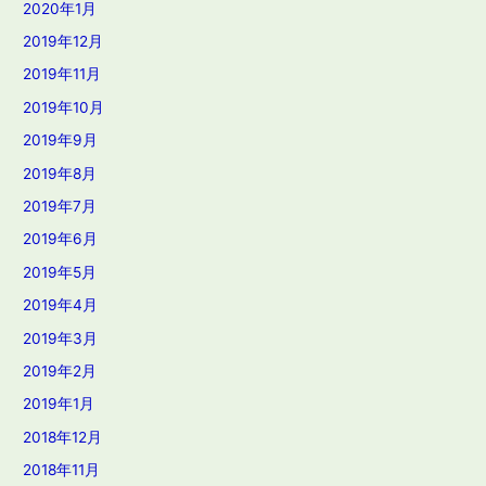
2020年1月
2019年12月
2019年11月
2019年10月
2019年9月
2019年8月
2019年7月
2019年6月
2019年5月
2019年4月
2019年3月
2019年2月
2019年1月
2018年12月
2018年11月