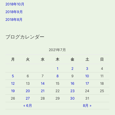
2018年10月
2018年9月
2018年8月
ブログカレンダー
2021年7月
月
火
水
木
金
土
日
1
2
3
4
5
6
7
8
9
10
11
12
13
14
15
16
17
18
19
20
21
22
23
24
25
26
27
28
29
30
31
« 6月
8月 »