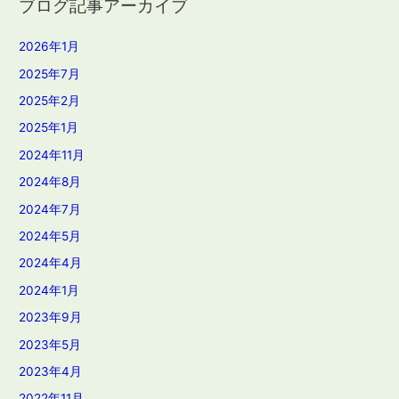
ブログ記事アーカイブ
2026年1月
2025年7月
2025年2月
2025年1月
2024年11月
2024年8月
2024年7月
2024年5月
2024年4月
2024年1月
2023年9月
2023年5月
2023年4月
2022年11月