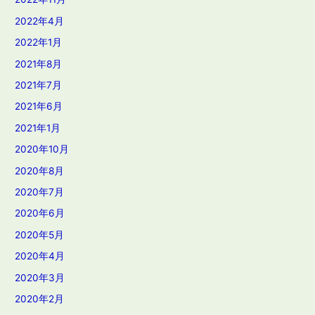
2022年4月
2022年1月
2021年8月
2021年7月
2021年6月
2021年1月
2020年10月
2020年8月
2020年7月
2020年6月
2020年5月
2020年4月
2020年3月
2020年2月