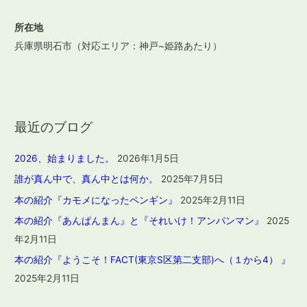
所在地
兵庫県明石市（対応エリア：神戸~姫路あたり）
最近のブログ
2026、始まりました。
2026年1月5日
誰が真ん中で、真ん中とは何か。
2025年7月5日
本の紹介『カモメになったペンギン』
2025年2月11日
本の紹介『あんぱんまん』と『それいけ！アンパンマン』
2025
年2月11日
本の紹介『ようこそ！FACT(東京S区第二支部)へ（１から4） 』
2025年2月11日