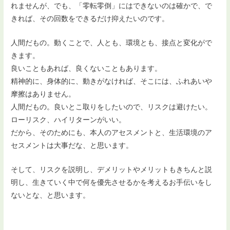
れませんが、でも、「零転零倒」にはできないのは確かで、で
きれば、その回数をできるだけ抑えたいのです。
人間だもの。動くことで、人とも、環境とも、接点と変化がで
きます。
良いこともあれば、良くないこともあります。
精神的に、身体的に、動きがなければ、そこには、ふれあいや
摩擦はありません。
人間だもの。良いとこ取りをしたいので、リスクは避けたい。
ローリスク、ハイリターンがいい。
だから、そのためにも、本人のアセスメントと、生活環境のア
セスメントは大事だな、と思います。
そして、リスクを説明し、デメリットやメリットもきちんと説
明し、生きていく中で何を優先させるかを考えるお手伝いをし
ないとな、と思います。