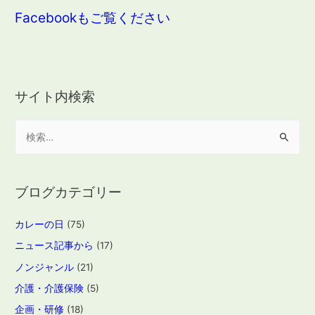
Facebookもご覧ください
サイト内検索
検
索
:
ブログカテゴリー
カレーの日
(75)
ニュース記事から
(17)
ノンジャンル
(21)
介護・介護保険
(5)
企画・研修
(18)