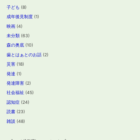
子ども
(8)
成年後見制度
(1)
映画
(4)
未分類
(63)
森の奥底
(10)
歯とはぁとのお話
(2)
災害
(18)
発達
(1)
発達障害
(2)
社会福祉
(45)
認知症
(24)
読書
(23)
雑談
(48)