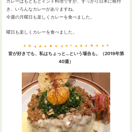
カレーはもともとインド料理ですが、すっかり日本に根付
き、いろんなカレーがありますね。
今週の月曜日も楽しくカレーを食べました。
曜日も楽しくカレーを食べました。
皆が好きでも、私はちょっと…という場合も。（2019年第
40週）