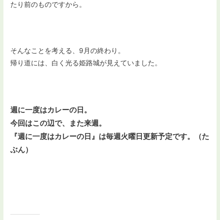
たり前のものですから。
そんなことを考える、9月の終わり。
帰り道には、白く光る姫路城が見えていました。
週に一度はカレーの日。
今回はこの辺で、
また来週。
『週に一度はカレーの日』は毎週火曜日更新予定です。
（た
ぶん）