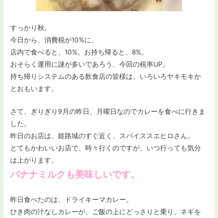
すっかり秋。
今日から、消費税が10%に。
店内で食べると、10%。お持ち帰ると、8%。
おそらく運用に謎が多いであろう、今回の税率UP。
持ち帰りシステムのある飲食店の皆様は、いろいろヤキモキか
とおもいます。
さて、ぎりぎり9月の昨日、月曜日なのでカレーを食べに行きま
した。
昨日のお店は、姫路城のすぐ近く、スパイススエヒロさん。
とてもかわいいお店で、時々行くのですが、いつ行っても気分
は上がります。
バナナミルクも美味しいです。
昨日食べたのは、ドライキーマカレー。
ひき肉の汁なしカレーが、ご飯の上にどっさりと乗り、ネギを