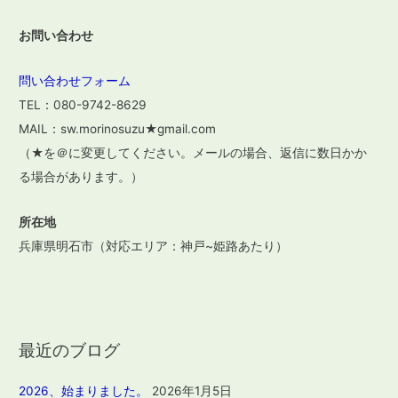
お問い合わせ
問い合わせフォーム
TEL：080-9742-8629
MAIL：sw.morinosuzu★gmail.com
（★を＠に変更してください。メールの場合、返信に数日かか
る場合があります。）
所在地
兵庫県明石市（対応エリア：神戸~姫路あたり）
最近のブログ
2026、始まりました。
2026年1月5日