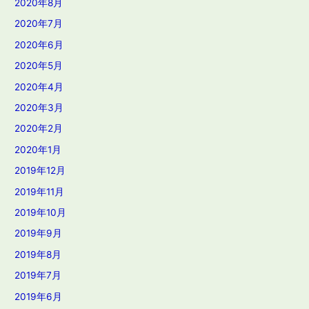
2020年8月
2020年7月
2020年6月
2020年5月
2020年4月
2020年3月
2020年2月
2020年1月
2019年12月
2019年11月
2019年10月
2019年9月
2019年8月
2019年7月
2019年6月