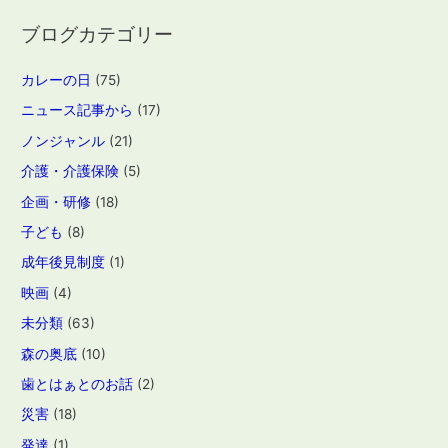
ブログカテゴリー
カレーの日
(75)
ニュース記事から
(17)
ノンジャンル
(21)
介護・介護保険
(5)
企画・研修
(18)
子ども
(8)
成年後見制度
(1)
映画
(4)
未分類
(63)
森の奥底
(10)
歯とはぁとのお話
(2)
災害
(18)
発達
(1)