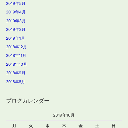
2019年5月
2019年4月
2019年3月
2019年2月
2019年1月
2018年12月
2018年11月
2018年10月
2018年9月
2018年8月
ブログカレンダー
2019年10月
月
火
水
木
金
土
日