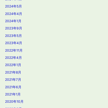
2024年5月
2024年4月
2024年1月
2023年9月
2023年5月
2023年4月
2022年11月
2022年4月
2022年1月
2021年8月
2021年7月
2021年6月
2021年1月
2020年10月