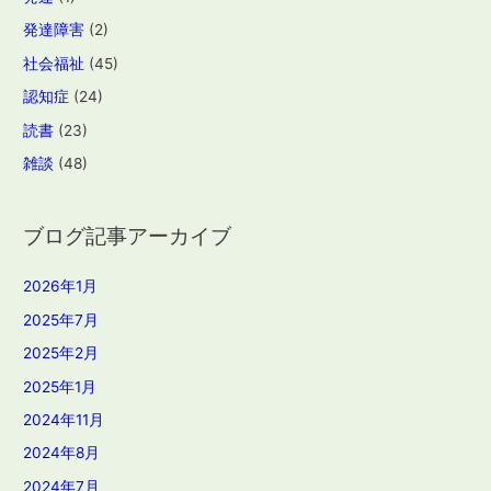
発達障害
(2)
社会福祉
(45)
認知症
(24)
読書
(23)
雑談
(48)
ブログ記事アーカイブ
2026年1月
2025年7月
2025年2月
2025年1月
2024年11月
2024年8月
2024年7月