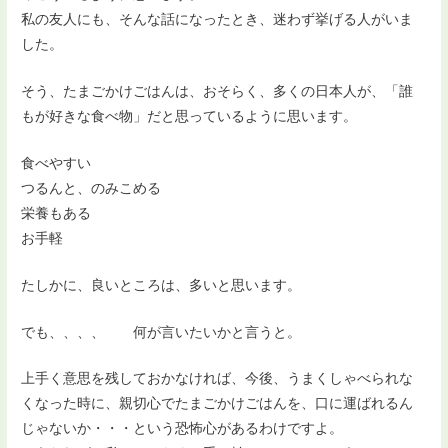
私の友人にも、そんな話になったとき、迷わず挙げる人がいま
した。
そう、たまごかけごはんは、おそらく、多くの日本人が、「誰
もが好きな食べ物」だと思っているように思います。
食べやすい
つるんと、のみこめる
栄養もある
お手軽
たしかに、良いところは、多いと思います。
でも、、、、 何が言いたいかと言うと。
上手く意思を残しておかなければ、今後、うまくしゃべられな
くなった時に、親切心でたまごかけごはんを、口に運ばれるん
じゃないか・・・という恐怖心があるわけですよ。