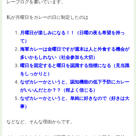
レーブログを書いています。
私が月曜日をカレーの日に制定したのは
月曜日が楽しみになる！！（日曜の夜も希望を持っ
て）
海軍カレーは金曜日ですが週末は人と外食する機会が
多いかもしれない（社会参加も大切）
曜日を固定すると曜日を認識する指標になる（見当識
をしっかりと）
なぜカレーかというと、認知機能の低下予防にカレー
がいいんだとか？？（程よく信じる）
なぜカレーかというと、単純に好きなので（好きは大
事）
などなど、そんな理由からです。