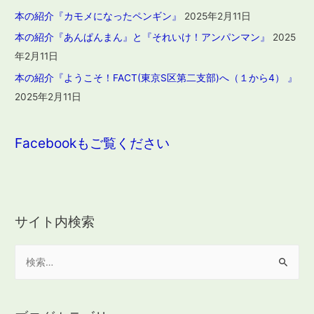
本の紹介『カモメになったペンギン』
2025年2月11日
本の紹介『あんぱんまん』と『それいけ！アンパンマン』
2025
年2月11日
本の紹介『ようこそ！FACT(東京S区第二支部)へ（１から4） 』
2025年2月11日
Facebookもご覧ください
サイト内検索
検
索
: