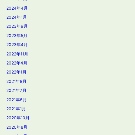
2024年4月
2024年1月
2023年9月
2023年5月
2023年4月
2022年11月
2022年4月
2022年1月
2021年8月
2021年7月
2021年6月
2021年1月
2020年10月
2020年8月