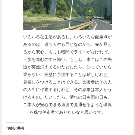
いろいろな生活があるし、いろいろな配慮点が
あるのは、道も人生も同じなのかも。先が見え
るから安心。もしも暗闇でライトがなければ、
一歩を進むのすら怖い。もしも、本当はこの先
道が突然消えてるのだとしたら、知っていたら
乗らない。完璧に予測することは難しけれど、
見通しをつけることはできる。支援者はその人
の人生に伴走するけれど、その結果は本人がう
けるもの。だとしたら、晴れの日も雨の日も、
ご本人が安心できる速度で見通せるような環境
を保つ伴走者でありたいなと思います。
印刷と共有