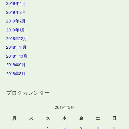
2019年4月
2019年3月
2019年2月
2019年1月
2018年12月
2018年11月
2018年10月
2018年9月
2018年8月
ブログカレンダー
2019年5月
月
火
水
木
金
土
日
1
2
3
4
5