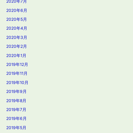
2020年7月
2020年6月
2020年5月
2020年4月
2020年3月
2020年2月
2020年1月
2019年12月
2019年11月
2019年10月
2019年9月
2019年8月
2019年7月
2019年6月
2019年5月