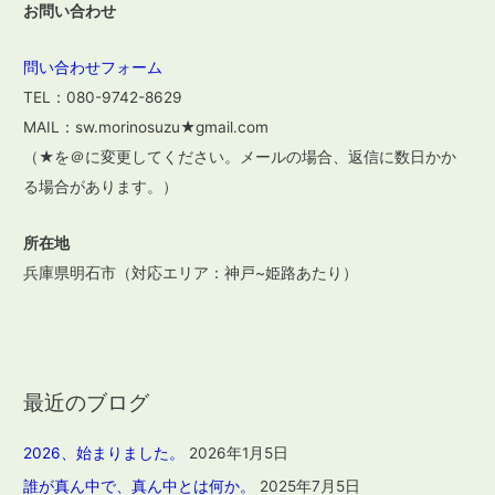
お問い合わせ
問い合わせフォーム
TEL：080-9742-8629
MAIL：sw.morinosuzu★gmail.com
（★を＠に変更してください。メールの場合、返信に数日かか
る場合があります。）
所在地
兵庫県明石市（対応エリア：神戸~姫路あたり）
最近のブログ
2026、始まりました。
2026年1月5日
誰が真ん中で、真ん中とは何か。
2025年7月5日