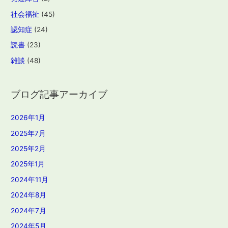
社会福祉
(45)
認知症
(24)
読書
(23)
雑談
(48)
ブログ記事アーカイブ
2026年1月
2025年7月
2025年2月
2025年1月
2024年11月
2024年8月
2024年7月
2024年5月