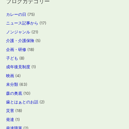
ブログカテゴリー
カレーの日
(75)
ニュース記事から
(17)
ノンジャンル
(21)
介護・介護保険
(5)
企画・研修
(18)
子ども
(8)
成年後見制度
(1)
映画
(4)
未分類
(63)
森の奥底
(10)
歯とはぁとのお話
(2)
災害
(18)
発達
(1)
発達障害
(2)