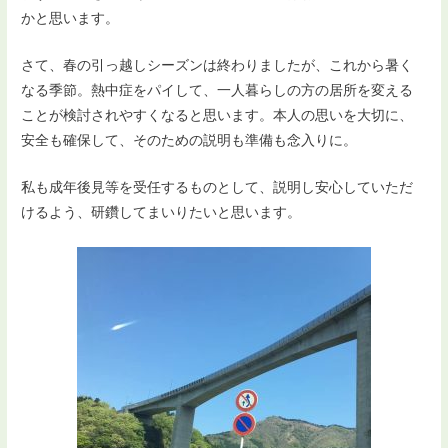
かと思います。
さて、春の引っ越しシーズンは終わりましたが、これから暑く
なる季節。熱中症をパイして、一人暮らしの方の居所を変える
ことが検討されやすくなると思います。本人の思いを大切に、
安全も確保して、そのための説明も準備も念入りに。
私も成年後見等を受任するものとして、説明し安心していただ
けるよう、研鑽してまいりたいと思います。