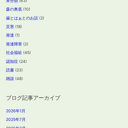
未分類
(63)
森の奥底
(10)
歯とはぁとのお話
(2)
災害
(18)
発達
(1)
発達障害
(2)
社会福祉
(45)
認知症
(24)
読書
(23)
雑談
(48)
ブログ記事アーカイブ
2026年1月
2025年7月