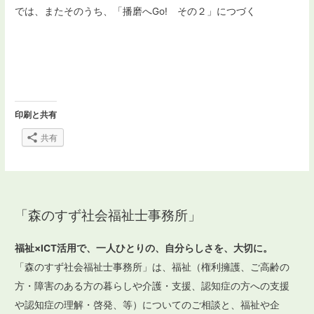
では、またそのうち、「播磨へGo! その２」につづく
印刷と共有
共有
「森のすず社会福祉士事務所」
福祉×ICT活用で、一人ひとりの、自分らしさを、大切に。
「森のすず社会福祉士事務所」は、福祉（権利擁護、ご高齢の
方・障害のある方の暮らしや介護・支援、認知症の方への支援
や認知症の理解・啓発、等）についてのご相談と、福祉や企