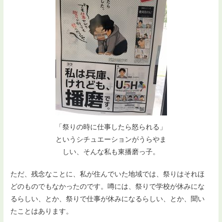
「祭りの時に仕事したら怒られる」
というシチュエーションがうらやま
しい、そんな私も東播磨っ子。
ただ、残念なことに、私が住んでいた地域では、祭りはそれほ
どのものでもなかったのです。噂には、祭りで学校が休みにな
るらしい、とか、祭りで仕事が休みになるらしい、とか、聞い
たことはあります。