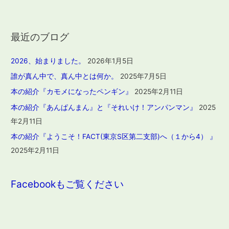
最近のブログ
2026、始まりました。
2026年1月5日
誰が真ん中で、真ん中とは何か。
2025年7月5日
本の紹介『カモメになったペンギン』
2025年2月11日
本の紹介『あんぱんまん』と『それいけ！アンパンマン』
2025
年2月11日
本の紹介『ようこそ！FACT(東京S区第二支部)へ（１から4） 』
2025年2月11日
Facebookもご覧ください