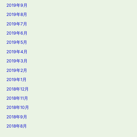
2019年9月
2019年8月
2019年7月
2019年6月
2019年5月
2019年4月
2019年3月
2019年2月
2019年1月
2018年12月
2018年11月
2018年10月
2018年9月
2018年8月