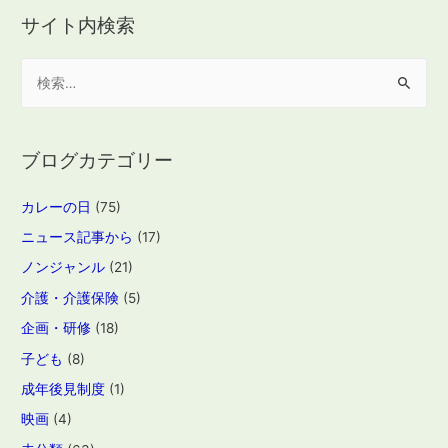
サイト内検索
検
索
:
ブログカテゴリー
カレーの日
(75)
ニュース記事から
(17)
ノンジャンル
(21)
介護・介護保険
(5)
企画・研修
(18)
子ども
(8)
成年後見制度
(1)
映画
(4)