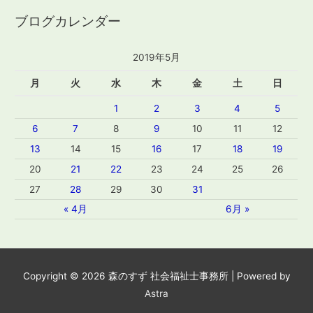
ブログカレンダー
2019年5月
月
火
水
木
金
土
日
1
2
3
4
5
6
7
8
9
10
11
12
13
14
15
16
17
18
19
20
21
22
23
24
25
26
27
28
29
30
31
« 4月
6月 »
Copyright © 2026
森のすず 社会福祉士事務所
| Powered by
Astra