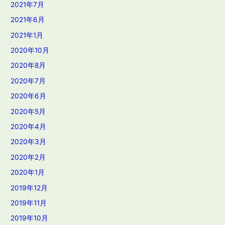
2021年7月
2021年6月
2021年1月
2020年10月
2020年8月
2020年7月
2020年6月
2020年5月
2020年4月
2020年3月
2020年2月
2020年1月
2019年12月
2019年11月
2019年10月