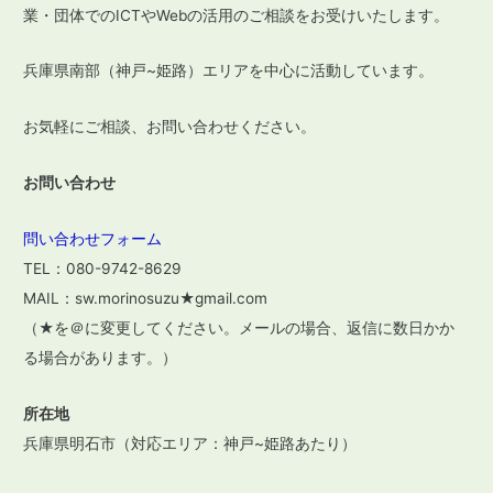
業・団体でのICTやWebの活用のご相談をお受けいたします。
兵庫県南部（神戸~姫路）エリアを中心に活動しています。
お気軽にご相談、お問い合わせください。
お問い合わせ
問い合わせフォーム
TEL：080-9742-8629
MAIL：sw.morinosuzu★gmail.com
（★を＠に変更してください。メールの場合、返信に数日かか
る場合があります。）
所在地
兵庫県明石市（対応エリア：神戸~姫路あたり）