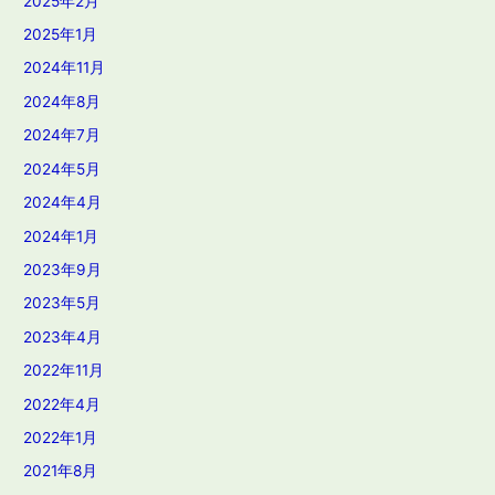
2025年2月
2025年1月
2024年11月
2024年8月
2024年7月
2024年5月
2024年4月
2024年1月
2023年9月
2023年5月
2023年4月
2022年11月
2022年4月
2022年1月
2021年8月