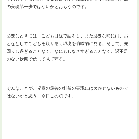
の実現第一歩ではないかとおもうのです。
必要なときには、こども目線で話をし、また必要な時には、お
となとしてこどもを取り巻く環境を俯瞰的に見る。そして、先
回りし過ぎることなく、なにもしなさすぎることなく、過不足
のない状態で信じて見て守る。
そんなことが、児童の最善の利益の実現には欠かせないもので
はないかと思う、今日この頃です。