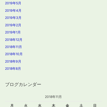
2019年5月
2019年4月
2019年3月
2019年2月
2019年1月
2018年12月
2018年11月
2018年10月
2018年9月
2018年8月
ブログカレンダー
2018年11月
月
火
水
木
金
土
日