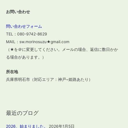
お問い合わせ
問い合わせフォーム
TEL：080-9742-8629
MAIL：sw.morinosuzu★gmail.com
（★を＠に変更してください。メールの場合、返信に数日かか
る場合があります。）
所在地
兵庫県明石市（対応エリア：神戸~姫路あたり）
最近のブログ
2026、始まりました。
2026年1月5日