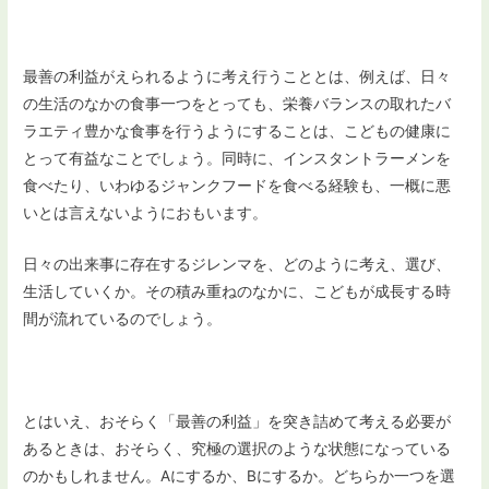
最善の利益がえられるように考え行うこととは、例えば、日々
の生活のなかの食事一つをとっても、栄養バランスの取れたバ
ラエティ豊かな食事を行うようにすることは、こどもの健康に
とって有益なことでしょう。同時に、インスタントラーメンを
食べたり、いわゆるジャンクフードを食べる経験も、一概に悪
いとは言えないようにおもいます。
日々の出来事に存在するジレンマを、どのように考え、選び、
生活していくか。その積み重ねのなかに、こどもが成長する時
間が流れているのでしょう。
とはいえ、おそらく「最善の利益」を突き詰めて考える必要が
あるときは、おそらく、究極の選択のような状態になっている
のかもしれません。Aにするか、Bにするか。どちらか一つを選