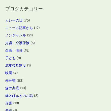
ブログカテゴリー
カレーの日
(75)
ニュース記事から
(17)
ノンジャンル
(21)
介護・介護保険
(5)
企画・研修
(18)
子ども
(8)
成年後見制度
(1)
映画
(4)
未分類
(63)
森の奥底
(10)
歯とはぁとのお話
(2)
災害
(18)
発達
(1)