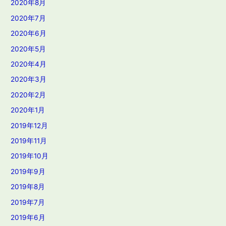
2020年8月
2020年7月
2020年6月
2020年5月
2020年4月
2020年3月
2020年2月
2020年1月
2019年12月
2019年11月
2019年10月
2019年9月
2019年8月
2019年7月
2019年6月