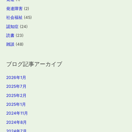
発達障害
(2)
社会福祉
(45)
認知症
(24)
読書
(23)
雑談
(48)
ブログ記事アーカイブ
2026年1月
2025年7月
2025年2月
2025年1月
2024年11月
2024年8月
2024年7月