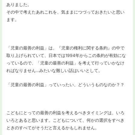
ありました。
その中で考えたあれこれを、気ままにつづっておきたいと思い
ます。
「児童の最善の利益」は、『児童の権利に関する条約』の中で
取り上げられていて、日本では1994年からこの条約が有効にな
っているので、「児童の最善の利益」を考えて行っていかなけ
ればなりません…みたいな難しい話はいいとして。
「児童の最善の利益」っていったい、どういうものなのか？？
こどもにとっての最善の利益を考えるべきタイミングは、いろ
いろとあると思います。こどもについて、何かの選択をすべき
ときのすべてがそうだと言えるかもしれません。