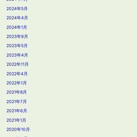
2024年5月
2024年4月
2024年1月
2023年9月
2023年5月
2023年4月
2022年11月
2022年4月
2022年1月
2021年8月
2021年7月
2021年6月
2021年1月
2020年10月