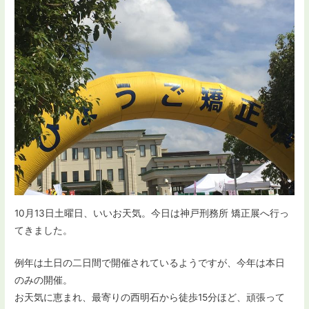
10月13日土曜日、いいお天気。今日は神戸刑務所 矯正展へ行っ
てきました。
例年は土日の二日間で開催されているようですが、今年は本日
のみの開催。
お天気に恵まれ、最寄りの西明石から徒歩15分ほど、頑張って