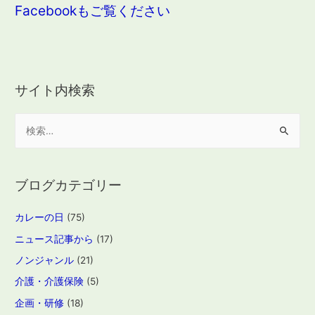
Facebookもご覧ください
サイト内検索
検
索
:
ブログカテゴリー
カレーの日
(75)
ニュース記事から
(17)
ノンジャンル
(21)
介護・介護保険
(5)
企画・研修
(18)