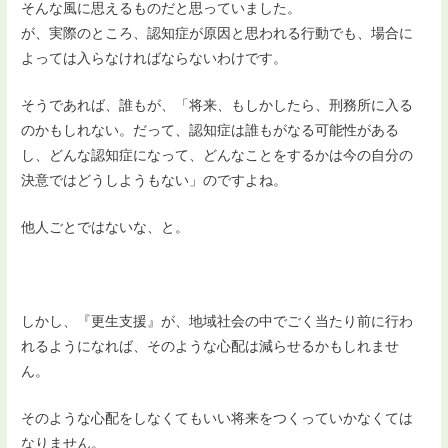
そんな風に思えるものだと思っていました。
が、実際のところ、認知症が原因と思われる行動でも、場合に
よっては入らなければならないわけです。
そうであれば、誰もが、「将来、もしかしたら、刑務所に入る
のかもしれない。だって、認知症は誰もがなる可能性がある
し、どんな認知症になって、どんなことをするかは今の自分の
決意ではどうしようもない」のですよね。
他人ごとではないな、と。
しかし、『更生支援』が、地域社会の中でごく当たり前に行わ
れるようになれば、そのような心配は減らせるかもしれませ
ん。
そのような心配をしなくてもいい将来をつくっていかなくては
なりません。