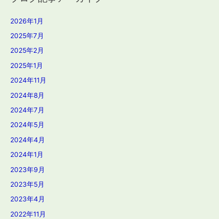
2026年1月
2025年7月
2025年2月
2025年1月
2024年11月
2024年8月
2024年7月
2024年5月
2024年4月
2024年1月
2023年9月
2023年5月
2023年4月
2022年11月