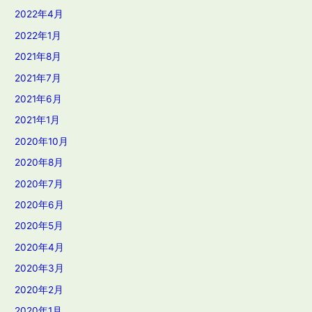
2022年4月
2022年1月
2021年8月
2021年7月
2021年6月
2021年1月
2020年10月
2020年8月
2020年7月
2020年6月
2020年5月
2020年4月
2020年3月
2020年2月
2020年1月