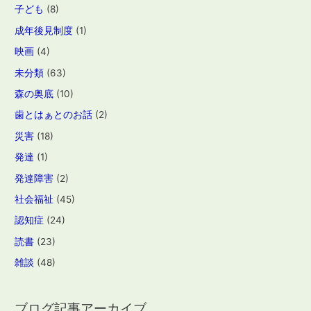
子ども
(8)
成年後見制度
(1)
映画
(4)
未分類
(63)
森の奥底
(10)
歯とはぁとのお話
(2)
災害
(18)
発達
(1)
発達障害
(2)
社会福祉
(45)
認知症
(24)
読書
(23)
雑談
(48)
ブログ記事アーカイブ