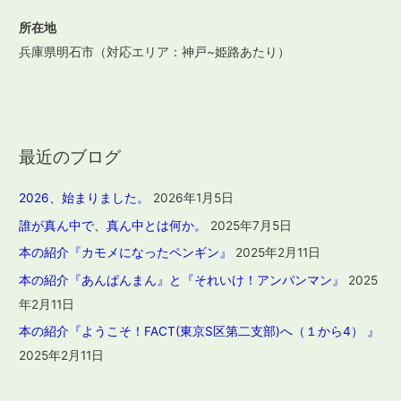
所在地
兵庫県明石市（対応エリア：神戸~姫路あたり）
最近のブログ
2026、始まりました。
2026年1月5日
誰が真ん中で、真ん中とは何か。
2025年7月5日
本の紹介『カモメになったペンギン』
2025年2月11日
本の紹介『あんぱんまん』と『それいけ！アンパンマン』
2025
年2月11日
本の紹介『ようこそ！FACT(東京S区第二支部)へ（１から4） 』
2025年2月11日