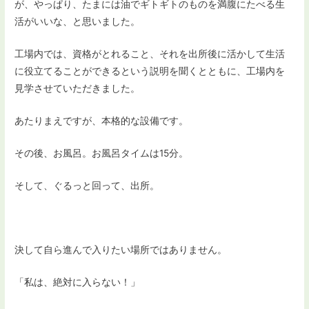
が、やっぱり、たまには油でギトギトのものを満腹にたべる生
活がいいな、と思いました。
工場内では、資格がとれること、それを出所後に活かして生活
に役立てることができるという説明を聞くとともに、工場内を
見学させていただきました。
あたりまえですが、本格的な設備です。
その後、お風呂。お風呂タイムは15分。
そして、ぐるっと回って、出所。
決して自ら進んで入りたい場所ではありません。
「私は、絶対に入らない！」