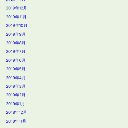
2019年12月
2019年11月
2019年10月
2019年9月
2019年8月
2019年7月
2019年6月
2019年5月
2019年4月
2019年3月
2019年2月
2019年1月
2018年12月
2018年11月