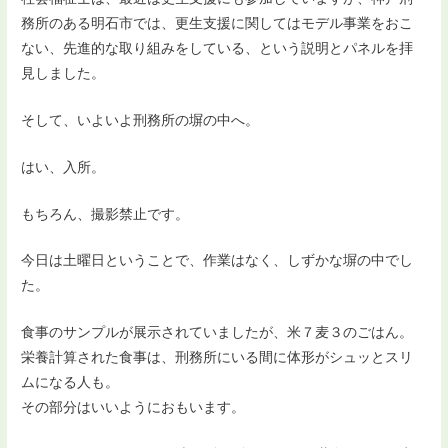
務所のある明石市では、更生支援に関してはモデル事業をおこ
ない、先進的な取り組みをしている、という説明とパネルを拝
見しました。
そして、いよいよ刑務所の塀の中へ。
はい、入所。
もちろん、撮影禁止です。
今日は土曜日ということで、作業はなく、しずかな塀の中でし
た。
食事のサンプルが展示されていましたが、米７麦３のごはん。
栄養計算された食事は、刑務所にいる間に体形がシュッとスリ
ムになる人も。
その部分はいいようにおもいます。