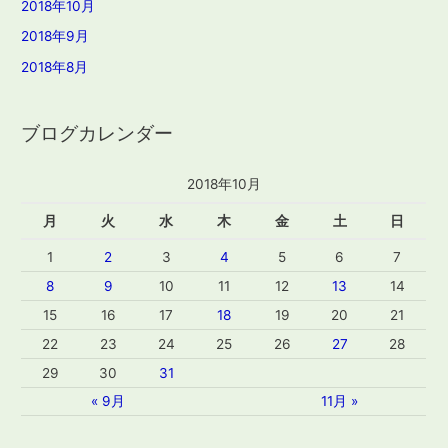
2018年10月
2018年9月
2018年8月
ブログカレンダー
2018年10月
月
火
水
木
金
土
日
1
2
3
4
5
6
7
8
9
10
11
12
13
14
15
16
17
18
19
20
21
22
23
24
25
26
27
28
29
30
31
« 9月
11月 »