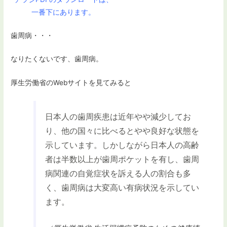
一番下にあります。
歯周病・・・
なりたくないです、歯周病。
厚生労働省のWebサイトを見てみると
日本人の歯周疾患は近年やや減少してお
り、他の国々に比べるとやや良好な状態を
示しています。しかしながら日本人の高齢
者は半数以上が歯周ポケットを有し、歯周
病関連の自覚症状を訴える人の割合も多
く、歯周病は大変高い有病状況を示してい
ます。