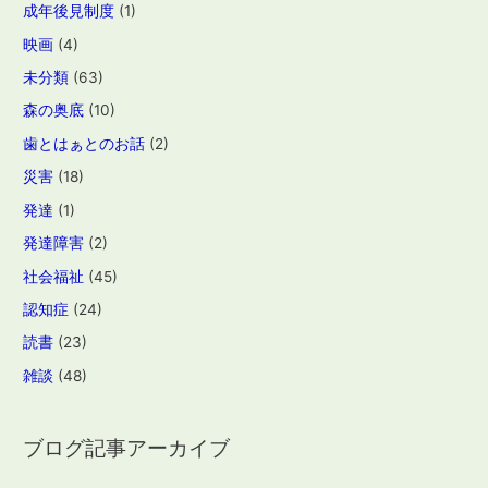
成年後見制度
(1)
映画
(4)
未分類
(63)
森の奥底
(10)
歯とはぁとのお話
(2)
災害
(18)
発達
(1)
発達障害
(2)
社会福祉
(45)
認知症
(24)
読書
(23)
雑談
(48)
ブログ記事アーカイブ