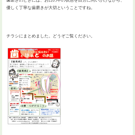
歯磨きのときには、お口の中の状態を自分に問いかけながら、
優しく丁寧な歯磨きが大切ということですね。
チラシにまとめました。どうぞご覧ください。