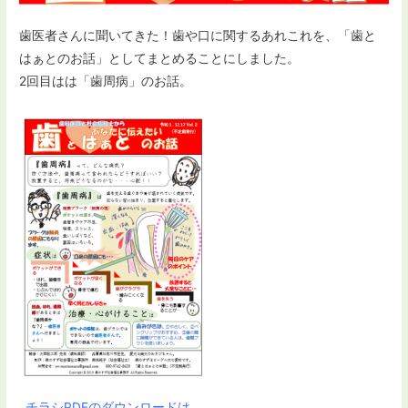
歯医者さんに聞いてきた！歯や口に関するあれこれを、「歯と
はぁとのお話」としてまとめることにしました。
2回目はは「歯周病」のお話。
チラシPDFのダウンロードは、