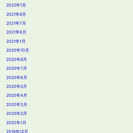
2022年1月
2021年8月
2021年7月
2021年6月
2021年1月
2020年10月
2020年8月
2020年7月
2020年6月
2020年5月
2020年4月
2020年3月
2020年2月
2020年1月
2019年12月