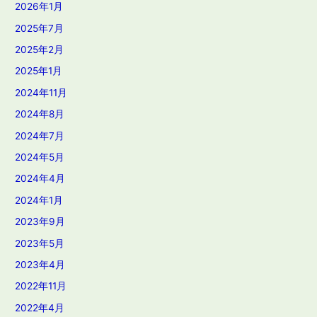
2026年1月
2025年7月
2025年2月
2025年1月
2024年11月
2024年8月
2024年7月
2024年5月
2024年4月
2024年1月
2023年9月
2023年5月
2023年4月
2022年11月
2022年4月