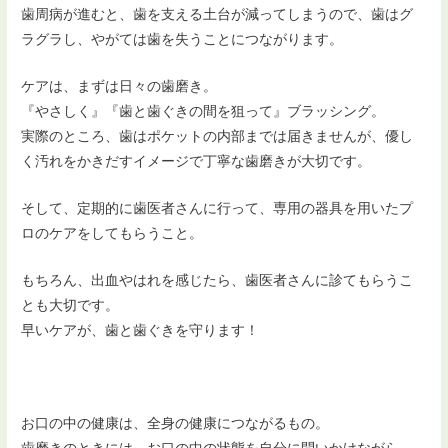
歯周病が進むと、歯を支える土台が減ってしまうので、歯はグ
ラグラし、やがては歯を失うことにつながります。
ケアは、まずは日々の歯磨き。
『やさしく』『歯と歯ぐきの間を狙って』ブラッシング。
実際のところ、歯はポケットの内部までは届きませんが、優し
く汚れをかきだすイメージで丁寧な歯磨きが大切です。
そして、定期的に歯医者さんに行って、専用の器具を用いたプ
ロのケアをしてもらうこと。
もちろん、出血やはれを感じたら、歯医者さんに診てもらうこ
とも大切です。
早いケアが、歯と歯ぐきを守ります！
お口の中の健康は、全身の健康につながるもの。