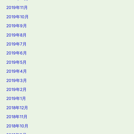
2019年11月
2019年10月
2019年9月
2019年8月
2019年7月
2019年6月
2019年5月
2019年4月
2019年3月
2019年2月
2019年1月
2018年12月
2018年11月
2018年10月