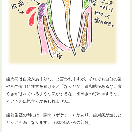
歯周病は自覚があまりないと言われますが、それでも自分の歯
やその周りに注意を向けると「なんだか、違和感があるな。歯
ぐきがはれているような気がするな。歯磨きの時出血するな」
というのに気付くかもしれません。
歯と歯茎の間には、隙間（ポケット）があり、歯周病が進むと
どんどん深くなります。（図の緑いろの部分）