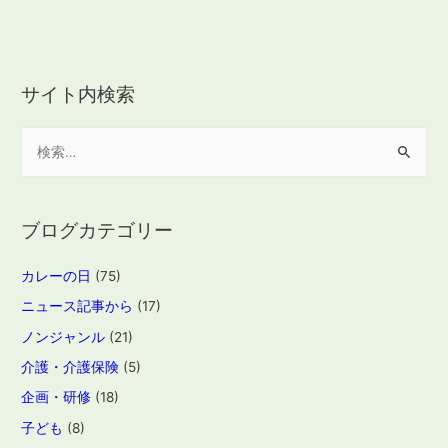
サイト内検索
検
索
:
ブログカテゴリー
カレーの日
(75)
ニュース記事から
(17)
ノンジャンル
(21)
介護・介護保険
(5)
企画・研修
(18)
子ども
(8)