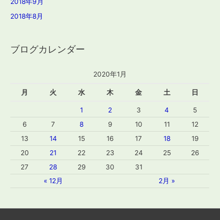
2018年9月
2018年8月
ブログカレンダー
2020年1月
月
火
水
木
金
土
日
1
2
3
4
5
6
7
8
9
10
11
12
13
14
15
16
17
18
19
20
21
22
23
24
25
26
27
28
29
30
31
« 12月
2月 »