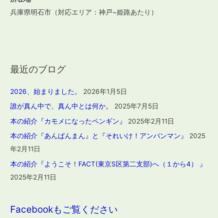
兵庫県明石市（対応エリア：神戸~姫路あたり）
最近のブログ
2026、始まりました。
2026年1月5日
誰が真ん中で、真ん中とは何か。
2025年7月5日
本の紹介『カモメになったペンギン』
2025年2月11日
本の紹介『あんぱんまん』と『それいけ！アンパンマン』
2025
年2月11日
本の紹介『ようこそ！FACT(東京S区第二支部)へ（１から4） 』
2025年2月11日
Facebookもご覧ください