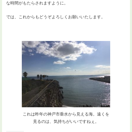
な時間がもたらされますように。
では、これからもどうぞよろしくお願いいたします。
これは昨年の神戸市垂水から見える海。遠くを
見るのは、気持ちがいいですねぇ。