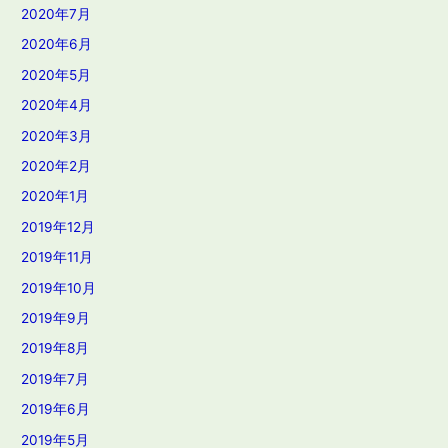
2020年7月
2020年6月
2020年5月
2020年4月
2020年3月
2020年2月
2020年1月
2019年12月
2019年11月
2019年10月
2019年9月
2019年8月
2019年7月
2019年6月
2019年5月