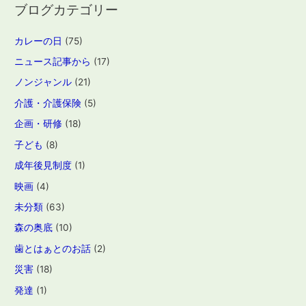
ブログカテゴリー
カレーの日
(75)
ニュース記事から
(17)
ノンジャンル
(21)
介護・介護保険
(5)
企画・研修
(18)
子ども
(8)
成年後見制度
(1)
映画
(4)
未分類
(63)
森の奥底
(10)
歯とはぁとのお話
(2)
災害
(18)
発達
(1)