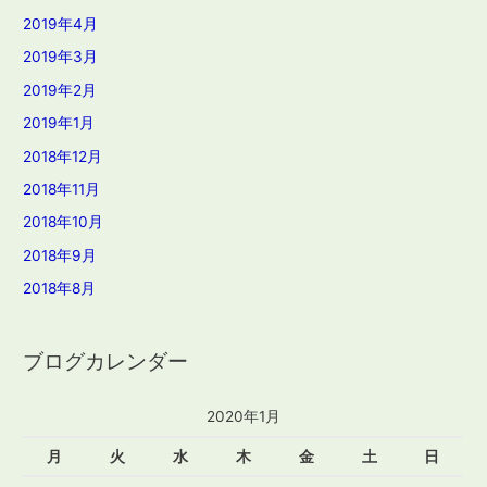
2019年4月
2019年3月
2019年2月
2019年1月
2018年12月
2018年11月
2018年10月
2018年9月
2018年8月
ブログカレンダー
2020年1月
月
火
水
木
金
土
日