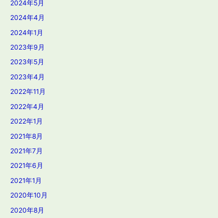
2024年5月
2024年4月
2024年1月
2023年9月
2023年5月
2023年4月
2022年11月
2022年4月
2022年1月
2021年8月
2021年7月
2021年6月
2021年1月
2020年10月
2020年8月