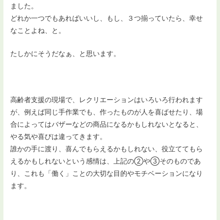
ました。
どれか一つでもあればいいし、もし、３つ揃っていたら、幸せ
なことよね、と。
たしかにそうだなぁ、と思います。
高齢者支援の現場で、レクリエーションはいろいろ行われます
が、例えば同じ手作業でも、作ったものが人を喜ばせたり、場
合によってはバザーなどの商品になるかもしれないとなると、
やる気や喜びは違ってきます。
誰かの手に渡り、喜んでもらえるかもしれない、役立ててもら
えるかもしれないという感情は、上記の②や③そのものであ
り、これも「働く」ことの大切な目的やモチベーションになり
ます。