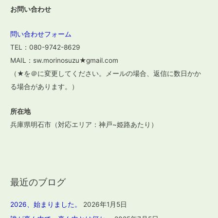
お問い合わせ
問い合わせフォーム
TEL：080-9742-8629
MAIL：sw.morinosuzu★gmail.com
（★を＠に変更してください。メールの場合、返信に数日かか
る場合があります。）
所在地
兵庫県明石市（対応エリア：神戸~姫路あたり）
最近のブログ
2026、始まりました。
2026年1月5日