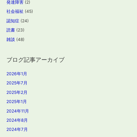
発達障害
(2)
社会福祉
(45)
認知症
(24)
読書
(23)
雑談
(48)
ブログ記事アーカイブ
2026年1月
2025年7月
2025年2月
2025年1月
2024年11月
2024年8月
2024年7月