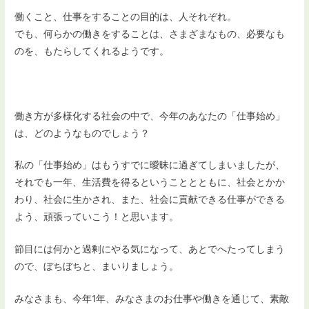
働くこと、仕事をすることの目的は、人それぞれ。
でも、何らかの働きをすることは、さまざまなもの、必要なも
のを、もたらしてくれるようです。
働き方が多様化する社会の中で、今年のあなたの「仕事始め」
は、どのようなものでしょう？
私の「仕事始め」はもうすでに曖昧に過ぎてしまいましたが、
それでも一年、生活費を得るということとともに、社会とかか
わり、社会に生かされ、また、社会に貢献できる仕事ができる
よう、頑張っていこう！と思います。
節目には何かと過剰にやる気になって、あとでへたってしまう
ので、ぼちぼちと、まいりましょう。
みなさまも、今年1年、みなさまのお仕事や働きを通じて、素敵