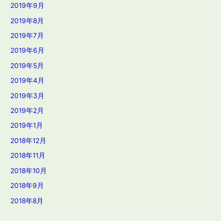
2019年9月
2019年8月
2019年7月
2019年6月
2019年5月
2019年4月
2019年3月
2019年2月
2019年1月
2018年12月
2018年11月
2018年10月
2018年9月
2018年8月