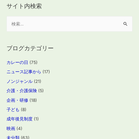
サイト内検索
検
索
:
ブログカテゴリー
カレーの日
(75)
ニュース記事から
(17)
ノンジャンル
(21)
介護・介護保険
(5)
企画・研修
(18)
子ども
(8)
成年後見制度
(1)
映画
(4)
未分類
(63)