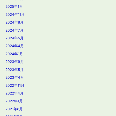
2025年1月
2024年11月
2024年8月
2024年7月
2024年5月
2024年4月
2024年1月
2023年9月
2023年5月
2023年4月
2022年11月
2022年4月
2022年1月
2021年8月