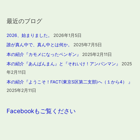
最近のブログ
2026、始まりました。
2026年1月5日
誰が真ん中で、真ん中とは何か。
2025年7月5日
本の紹介『カモメになったペンギン』
2025年2月11日
本の紹介『あんぱんまん』と『それいけ！アンパンマン』
2025
年2月11日
本の紹介『ようこそ！FACT(東京S区第二支部)へ（１から4） 』
2025年2月11日
Facebookもご覧ください