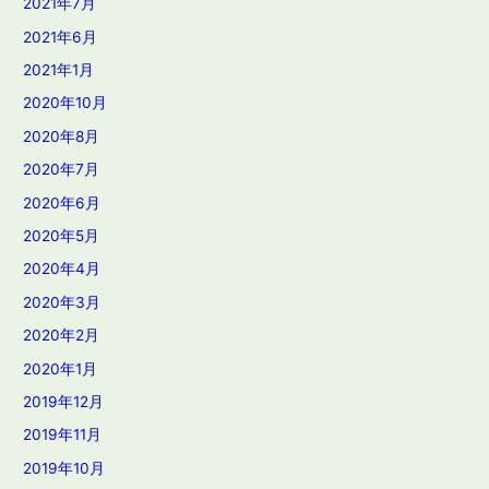
2021年7月
2021年6月
2021年1月
2020年10月
2020年8月
2020年7月
2020年6月
2020年5月
2020年4月
2020年3月
2020年2月
2020年1月
2019年12月
2019年11月
2019年10月