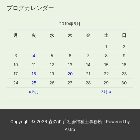
ブログカレンダー
2019年6月
月
火
水
木
金
土
日
1
2
3
4
5
6
7
8
9
10
11
12
13
14
15
16
17
18
19
20
21
22
23
24
25
26
27
28
29
30
« 5月
7月 »
Copyright © 2026
森のすず 社会福祉士事務所
| Powered by
Astra