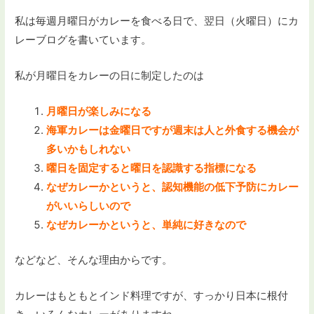
私は毎週月曜日がカレーを食べる日で、翌日（火曜日）にカ
レーブログを書いています。
私が月曜日をカレーの日に制定したのは
月曜日が楽しみになる
海軍カレーは金曜日ですが週末は人と外食する機会が
多いかもしれない
曜日を固定すると曜日を認識する指標になる
なぜカレーかというと、認知機能の低下予防にカレー
がいいらしいので
なぜカレーかというと、単純に好きなので
などなど、そんな理由からです。
カレーはもともとインド料理ですが、すっかり日本に根付