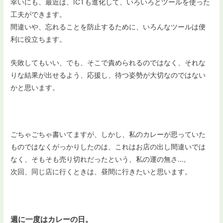
幸いにも、最近は、ICTも進化して、いろいろとツールを使った
工夫ができます。
間違いや、忘れることを防止するために、いろんなツールは便
利に役立ちます。
失敗してもいい、でも、そこで責められるのではなく、それな
りな結果が出せるよう、応援し、待つ姿勢が大切なのではない
かと思います。
ごちゃごちゃ書いてますが、しかし、私のカレーが思っていた
ものではなくがっかりしたのは、これはお店の出し間違いでは
なく、そもそも売り切れだったという、私の運の無さ…。
次回、同じ店に行くときは、昼間に行きたいと思います。
週に一度はカレーの日。