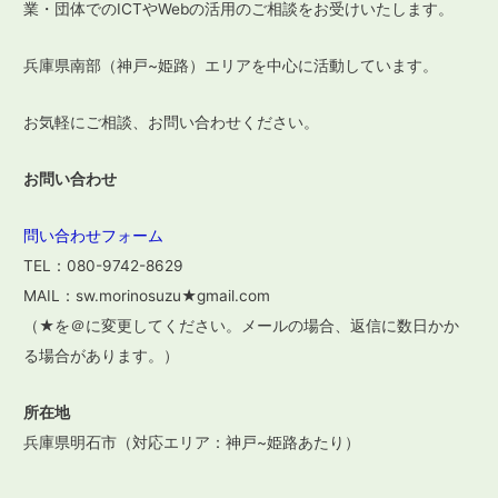
業・団体でのICTやWebの活用のご相談をお受けいたします。
ョ
ン
兵庫県南部（神戸~姫路）エリアを中心に活動しています。
お気軽にご相談、お問い合わせください。
お問い合わせ
問い合わせフォーム
TEL：080-9742-8629
MAIL：sw.morinosuzu★gmail.com
（★を＠に変更してください。メールの場合、返信に数日かか
る場合があります。）
所在地
兵庫県明石市（対応エリア：神戸~姫路あたり）