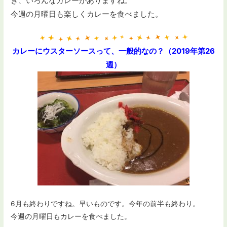
き、いろんなカレーがありますね。
今週の月曜日も楽しくカレーを食べました。
カレーにウスターソースって、一般的なの？（2019年第26
週）
6月も終わりですね。早いものです。今年の前半も終わり。
今週の月曜日もカレーを食べました。