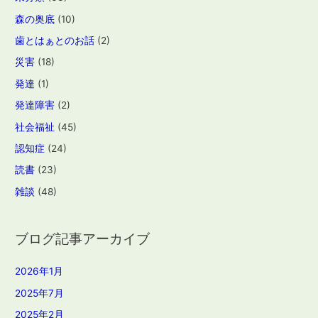
森の奥底
(10)
歯とはぁとのお話
(2)
災害
(18)
発達
(1)
発達障害
(2)
社会福祉
(45)
認知症
(24)
読書
(23)
雑談
(48)
ブログ記事アーカイブ
2026年1月
2025年7月
2025年2月