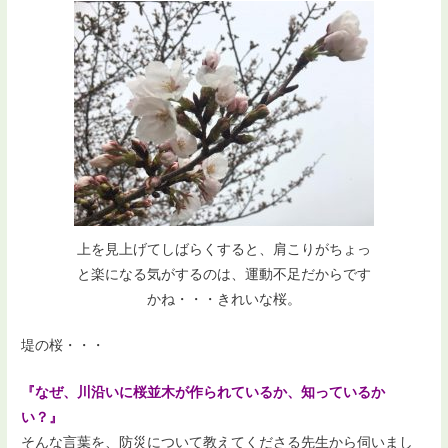
上を見上げてしばらくすると、肩こりがちょっ
と楽になる気がするのは、運動不足だからです
かね・・・きれいな桜。
堤の桜・・・
『なぜ、川沿いに桜並木が作られているか、知っているか
い？』
そんな言葉を、防災について教えてくださる先生から伺いまし