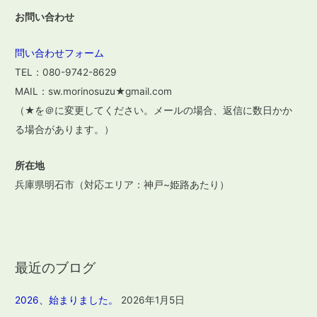
お問い合わせ
問い合わせフォーム
TEL：080-9742-8629
MAIL：sw.morinosuzu★gmail.com
（★を＠に変更してください。メールの場合、返信に数日かか
る場合があります。）
所在地
兵庫県明石市（対応エリア：神戸~姫路あたり）
最近のブログ
2026、始まりました。
2026年1月5日