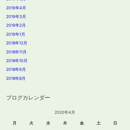
2019年4月
2019年3月
2019年2月
2019年1月
2018年12月
2018年11月
2018年10月
2018年9月
2018年8月
ブログカレンダー
2020年4月
月
火
水
木
金
土
日