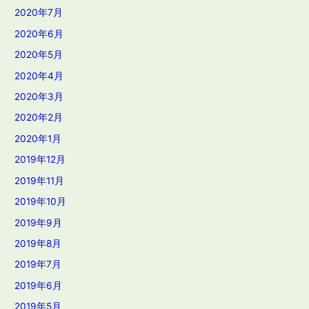
2020年7月
2020年6月
2020年5月
2020年4月
2020年3月
2020年2月
2020年1月
2019年12月
2019年11月
2019年10月
2019年9月
2019年8月
2019年7月
2019年6月
2019年5月