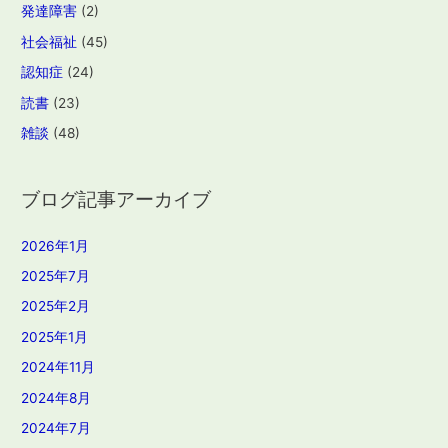
発達障害
(2)
社会福祉
(45)
認知症
(24)
読書
(23)
雑談
(48)
ブログ記事アーカイブ
2026年1月
2025年7月
2025年2月
2025年1月
2024年11月
2024年8月
2024年7月