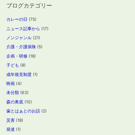
ブログカテゴリー
カレーの日
(75)
ニュース記事から
(17)
ノンジャンル
(21)
介護・介護保険
(5)
企画・研修
(18)
子ども
(8)
成年後見制度
(1)
映画
(4)
未分類
(63)
森の奥底
(10)
歯とはぁとのお話
(2)
災害
(18)
発達
(1)