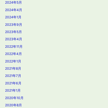
2024年5月
2024年4月
2024年1月
2023年9月
2023年5月
2023年4月
2022年11月
2022年4月
2022年1月
2021年8月
2021年7月
2021年6月
2021年1月
2020年10月
2020年8月