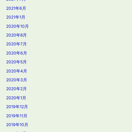
2021年6月
2021年1月
2020年10月
2020年8月
2020年7月
2020年6月
2020年5月
2020年4月
2020年3月
2020年2月
2020年1月
2019年12月
2019年11月
2019年10月