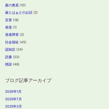
森の奥底
(10)
歯とはぁとのお話
(2)
災害
(18)
発達
(1)
発達障害
(2)
社会福祉
(45)
認知症
(24)
読書
(23)
雑談
(48)
ブログ記事アーカイブ
2026年1月
2025年7月
2025年2月