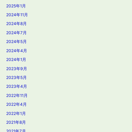
2025年1月
2024年11月
2024年8月
2024年7月
2024年5月
2024年4月
2024年1月
2023年9月
2023年5月
2023年4月
2022年11月
2022年4月
2022年1月
2021年8月
2021年7月