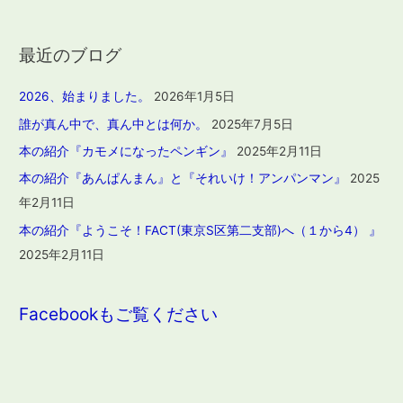
最近のブログ
2026、始まりました。
2026年1月5日
誰が真ん中で、真ん中とは何か。
2025年7月5日
本の紹介『カモメになったペンギン』
2025年2月11日
本の紹介『あんぱんまん』と『それいけ！アンパンマン』
2025
年2月11日
本の紹介『ようこそ！FACT(東京S区第二支部)へ（１から4） 』
2025年2月11日
Facebookもご覧ください