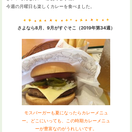
今週の月曜日も楽しくカレーを食べました。
さよなら8月、9月がすぐそこ（2019年第34週）
モスバーガーも夏になったらカレーメニュ
ー。どこにいっても、この時期カレーメニュ
ーが豊富なのがうれしいです。