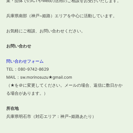
業・団体でのICTやWebの活用のご相談をお受けいたします。
ョ
ン
兵庫県南部（神戸~姫路）エリアを中心に活動しています。
お気軽にご相談、お問い合わせください。
お問い合わせ
問い合わせフォーム
TEL：080-9742-8629
MAIL：sw.morinosuzu★gmail.com
（★を＠に変更してください。メールの場合、返信に数日かか
る場合があります。）
所在地
兵庫県明石市（対応エリア：神戸~姫路あたり）