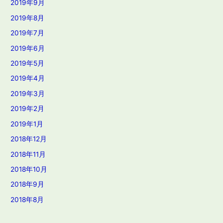
2019年9月
2019年8月
2019年7月
2019年6月
2019年5月
2019年4月
2019年3月
2019年2月
2019年1月
2018年12月
2018年11月
2018年10月
2018年9月
2018年8月