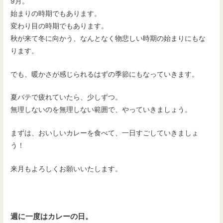
9月。
始まりの時期でもあります。
変わり目の時期でもあります。
秋が来て冬に向かう、なんとなく物悲しい時期の始まりにもな
ります。
でも、暖かさが感じられるはずの季節にもなっていきます。
夏バテで疲れていたら、少しずつ。
無理しないのを無理しない範囲で、やっていきましょう。
まずは、おいしいカレーを食べて、一日すごしていきましょ
う！
来月もよろしくお願いいたします。
週に一度はカレーの日。