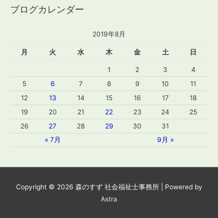
ブログカレンダー
2019年8月
月
火
水
木
金
土
日
1
2
3
4
5
6
7
8
9
10
11
12
13
14
15
16
17
18
19
20
21
22
23
24
25
26
27
28
29
30
31
« 7月
9月 »
Copyright © 2026
森のすず 社会福祉士事務所
| Powered by
Astra