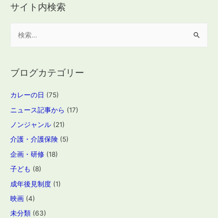
サイト内検索
検
索
:
ブログカテゴリー
カレーの日
(75)
ニュース記事から
(17)
ノンジャンル
(21)
介護・介護保険
(5)
企画・研修
(18)
子ども
(8)
成年後見制度
(1)
映画
(4)
未分類
(63)