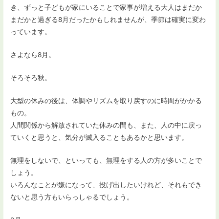
き、ずっと子どもが家にいることで家事が増える大人はまだか
まだかと過ぎる8月だったかもしれませんが、季節は確実に変わ
っています。
さよなら8月。
そろそろ秋。
大型の休みの後は、体調やリズムを取り戻すのに時間がかかる
もの。
人間関係から解放されていた休みの間も、また、人の中に戻っ
ていくと思うと、気分が滅入ることもあるかと思います。
無理をしないで、といっても、無理をする人の方が多いことで
しょう。
いろんなことが嫌になって、投げ出したいけれど、それもでき
ないと思う方もいらっしゃるでしょう。