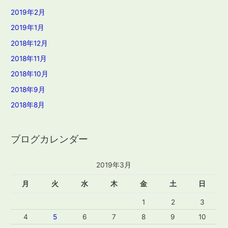
2019年2月
2019年1月
2018年12月
2018年11月
2018年10月
2018年9月
2018年8月
ブログカレンダー
2019年3月
月
火
水
木
金
土
日
1
2
3
4
5
6
7
8
9
10