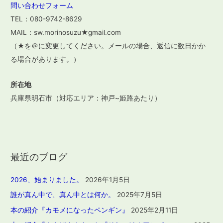
問い合わせフォーム
TEL：080-9742-8629
MAIL：sw.morinosuzu★gmail.com
（★を＠に変更してください。メールの場合、返信に数日かか
る場合があります。）
所在地
兵庫県明石市（対応エリア：神戸~姫路あたり）
最近のブログ
2026、始まりました。
2026年1月5日
誰が真ん中で、真ん中とは何か。
2025年7月5日
本の紹介『カモメになったペンギン』
2025年2月11日