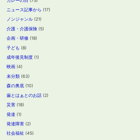
カレーの日
(75)
ニュース記事から
(17)
ノンジャンル
(21)
介護・介護保険
(5)
企画・研修
(18)
子ども
(8)
成年後見制度
(1)
映画
(4)
未分類
(63)
森の奥底
(10)
歯とはぁとのお話
(2)
災害
(18)
発達
(1)
発達障害
(2)
社会福祉
(45)