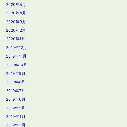
2020年5月
2020年4月
2020年3月
2020年2月
2020年1月
2019年12月
2019年11月
2019年10月
2019年9月
2019年8月
2019年7月
2019年6月
2019年5月
2019年4月
2019年3月