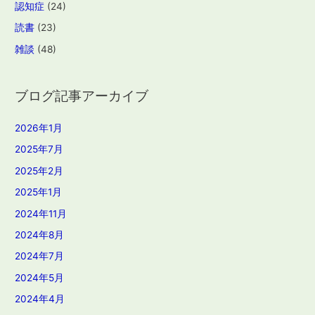
認知症
(24)
読書
(23)
雑談
(48)
ブログ記事アーカイブ
2026年1月
2025年7月
2025年2月
2025年1月
2024年11月
2024年8月
2024年7月
2024年5月
2024年4月