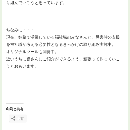
り組んでいこうと思っています。
ちなみに・・・
現在、姫路で活躍している福祉職のみなさんと、災害時の支援
を福祉職が考える必要性となるきっかけの取り組み実施中。
オリジナルツールも開発中。
近いうちに皆さんにご紹介ができるよう、頑張って作っていこ
うとおもいます。
印刷と共有
共有