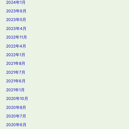
2024年1月
2023年9月
2023年5月
2023年4月
2022年11月
2022年4月
2022年1月
2021年8月
2021年7月
2021年6月
2021年1月
2020年10月
2020年8月
2020年7月
2020年6月