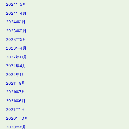
2024年5月
2024年4月
2024年1月
2023年9月
2023年5月
2023年4月
2022年11月
2022年4月
2022年1月
2021年8月
2021年7月
2021年6月
2021年1月
2020年10月
2020年8月