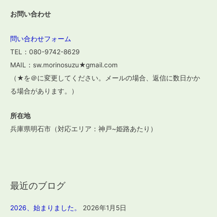
お問い合わせ
問い合わせフォーム
TEL：080-9742-8629
MAIL：sw.morinosuzu★gmail.com
（★を＠に変更してください。メールの場合、返信に数日かか
る場合があります。）
所在地
兵庫県明石市（対応エリア：神戸~姫路あたり）
最近のブログ
2026、始まりました。
2026年1月5日