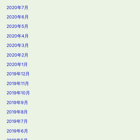
2020年7月
2020年6月
2020年5月
2020年4月
2020年3月
2020年2月
2020年1月
2019年12月
2019年11月
2019年10月
2019年9月
2019年8月
2019年7月
2019年6月