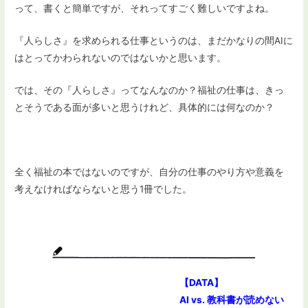
って、書くと簡単ですが、それってすごく難しいですよね。
『人らしさ』を求められる仕事というのは、まだかなりの間AIに
はとってかわられないのではないかと思います。
では、その『人らしさ』ってなんなのか？福祉の仕事は、きっ
とそうである面が多いと思うけれど、具体的には何なのか？
全く福祉の本ではないのですが、自分の仕事のやり方や意義を
考えなければならないと思う1冊でした。
【DATA】
AI vs. 教科書が読めない