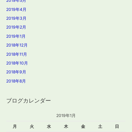
2019年5月
2019年4月
2019年3月
2019年2月
2019年1月
2018年12月
2018年11月
2018年10月
2018年9月
2018年8月
ブログカレンダー
2019年1月
月
火
水
木
金
土
日