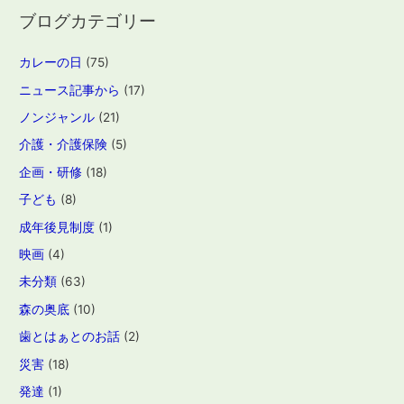
ブログカテゴリー
カレーの日
(75)
ニュース記事から
(17)
ノンジャンル
(21)
介護・介護保険
(5)
企画・研修
(18)
子ども
(8)
成年後見制度
(1)
映画
(4)
未分類
(63)
森の奥底
(10)
歯とはぁとのお話
(2)
災害
(18)
発達
(1)