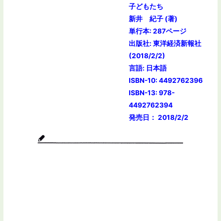
子どもたち
新井 紀子 (著)
単行本: 287ページ
出版社: 東洋経済新報社
(2018/2/2)
言語: 日本語
ISBN-10: 4492762396
ISBN-13: 978-
4492762394
発売日： 2018/2/2