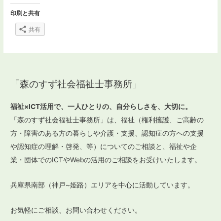
印刷と共有
共有
「森のすず社会福祉士事務所」
福祉×ICT活用で、一人ひとりの、自分らしさを、大切に。
「森のすず社会福祉士事務所」は、福祉（権利擁護、ご高齢の
方・障害のある方の暮らしや介護・支援、認知症の方への支援
や認知症の理解・啓発、等）についてのご相談と、福祉や企
業・団体でのICTやWebの活用のご相談をお受けいたします。
兵庫県南部（神戸~姫路）エリアを中心に活動しています。
お気軽にご相談、お問い合わせください。