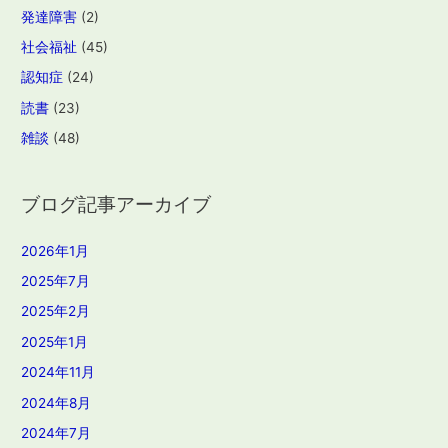
発達障害
(2)
社会福祉
(45)
認知症
(24)
読書
(23)
雑談
(48)
ブログ記事アーカイブ
2026年1月
2025年7月
2025年2月
2025年1月
2024年11月
2024年8月
2024年7月