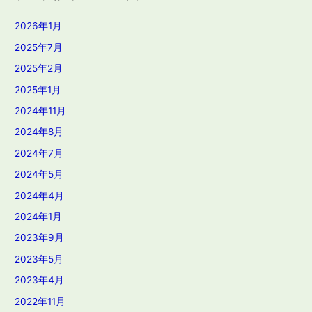
2026年1月
2025年7月
2025年2月
2025年1月
2024年11月
2024年8月
2024年7月
2024年5月
2024年4月
2024年1月
2023年9月
2023年5月
2023年4月
2022年11月