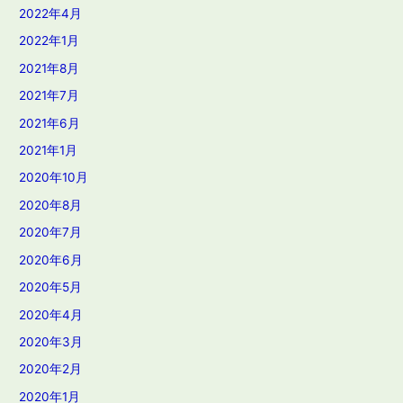
2022年4月
2022年1月
2021年8月
2021年7月
2021年6月
2021年1月
2020年10月
2020年8月
2020年7月
2020年6月
2020年5月
2020年4月
2020年3月
2020年2月
2020年1月