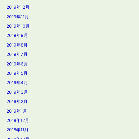
2019年12月
2019年11月
2019年10月
2019年9月
2019年8月
2019年7月
2019年6月
2019年5月
2019年4月
2019年3月
2019年2月
2019年1月
2018年12月
2018年11月