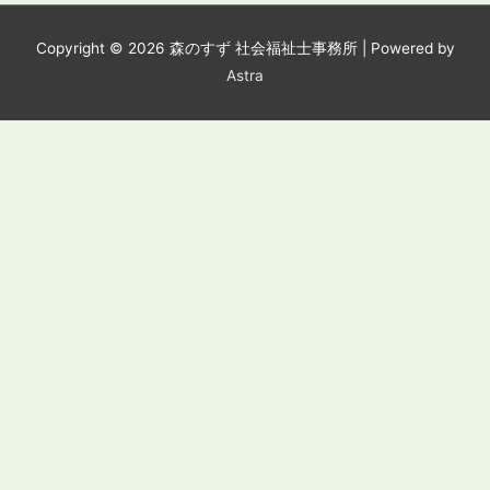
Copyright © 2026
森のすず 社会福祉士事務所
| Powered by
Astra