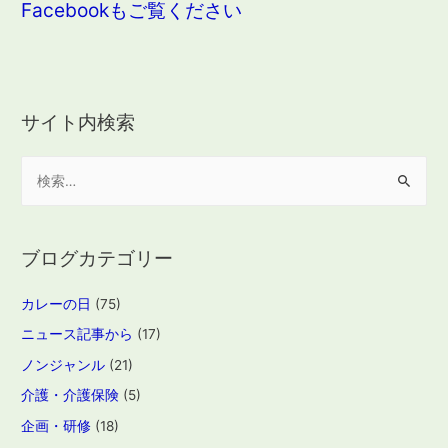
Facebookもご覧ください
サイト内検索
検
索
:
ブログカテゴリー
カレーの日
(75)
ニュース記事から
(17)
ノンジャンル
(21)
介護・介護保険
(5)
企画・研修
(18)