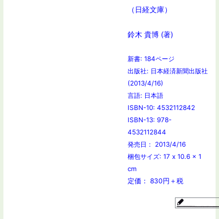
（日経文庫）
鈴木 貴博 (著)
新書: 184ページ
出版社: 日本経済新聞出版社
(2013/4/16)
言語: 日本語
ISBN-10: 4532112842
ISBN-13: 978-
4532112844
発売日： 2013/4/16
梱包サイズ: 17 x 10.6 x 1
cm
定価： 830円＋税