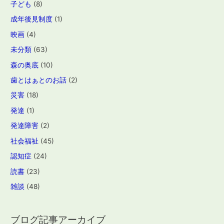
子ども
(8)
成年後見制度
(1)
映画
(4)
未分類
(63)
森の奥底
(10)
歯とはぁとのお話
(2)
災害
(18)
発達
(1)
発達障害
(2)
社会福祉
(45)
認知症
(24)
読書
(23)
雑談
(48)
ブログ記事アーカイブ