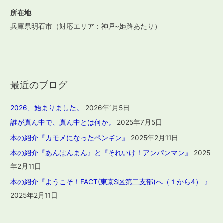
所在地
兵庫県明石市（対応エリア：神戸~姫路あたり）
最近のブログ
2026、始まりました。
2026年1月5日
誰が真ん中で、真ん中とは何か。
2025年7月5日
本の紹介『カモメになったペンギン』
2025年2月11日
本の紹介『あんぱんまん』と『それいけ！アンパンマン』
2025
年2月11日
本の紹介『ようこそ！FACT(東京S区第二支部)へ（１から4） 』
2025年2月11日