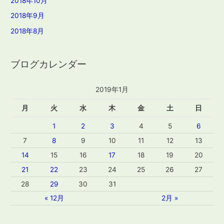
2018年10月
2018年9月
2018年8月
ブログカレンダー
2019年1月
月
火
水
木
金
土
日
1
2
3
4
5
6
7
8
9
10
11
12
13
14
15
16
17
18
19
20
21
22
23
24
25
26
27
28
29
30
31
« 12月
2月 »