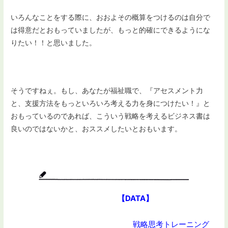
いろんなことをする際に、おおよその概算をつけるのは自分で
は得意だとおもっていましたが、もっと的確にできるようにな
りたい！！と思いました。
そうですねぇ。もし、あなたが福祉職で、『アセスメント力
と、支援方法をもっといろいろ考える力を身につけたい！』と
おもっているのであれば、こういう戦略を考えるビジネス書は
良いのではないかと、おススメしたいとおもいます。
【DATA】
戦略思考トレーニング