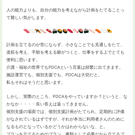
人の能力よりも、自分の能力を考えながら計画をたてることっ
て難しい気がします。
計画を立てるのが苦にならず、小さなことでも見通しをたて、
道筋を考え、手順を考える癖がつくと、仕事をする上でとても
便利に思います。
介護・福祉の世界でもPDCAという言葉は頻繁に出てきます。
施設運営でも、個別支援でも、PDCAは大切だと。
私もそれはそうだと思います。
しかし、実際のところ、PDCAをやっていますか？というと、な
かなか・・・・良い答えは返ってきません。
個別支援の場面では、個別支援計画がたてられ、定期的に評価
がなされているはずですが、それが本当に利用者さんのために
なるものとなっているかどうかはわからないな、と。
プランを立てるためのプラン、書類として必要だから立てるプ