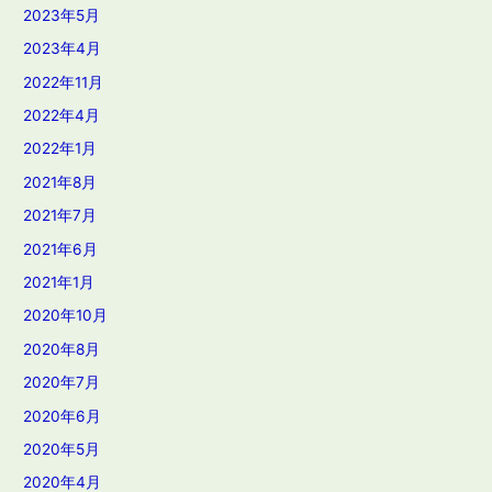
2023年5月
2023年4月
2022年11月
2022年4月
2022年1月
2021年8月
2021年7月
2021年6月
2021年1月
2020年10月
2020年8月
2020年7月
2020年6月
2020年5月
2020年4月