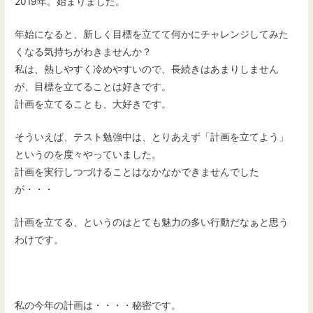
2019年。始まりました。
年始になると、新しく目標を立てて何かにチャレンジしてみた
くなる気持ちがわきませんか？
私は、熱しやすく冷めやすいので、長続きはあまりしません
が、目標を立てることは好きです。
計画を立てることも、大好きです。
そういえば、テスト勉強中は、とりあえず「計画を立てよう」
というのを度々やっていました。
計画を実行しつづけることはなかなかできませんでした
が・・・
計画を立てる、というのはとても魅力の多い行動だなぁと思う
わけです。
私の今年の計画は・・・・秘密です。