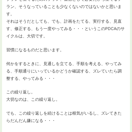
ラン、そうなっていることも少なくないのではないかと思いま
す。
それはそうだとしても、でも、計画をたてる、実行する、見直
す、修正する、もう一度やってみる・・・というこのPDCAのサ
イクルは、大切です。
習慣になるものだと思います。
何かをするときに、見通しを立てる、手順を考える、やってみ
る、手順通りにいっているかどうか確認する、ズレていたら調
整する、やってみる・・・
この繰り返し。
大切なのは、この繰り返し。
でも、この繰り返しを続けることは根気がいるし、ズレてきた
らだんだん嫌になる・・・