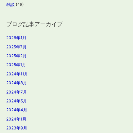
雑談
(48)
ブログ記事アーカイブ
2026年1月
2025年7月
2025年2月
2025年1月
2024年11月
2024年8月
2024年7月
2024年5月
2024年4月
2024年1月
2023年9月