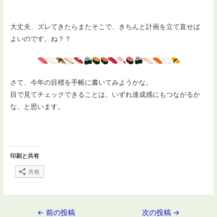
大丈夫、ズレてきたらまたそこで、きちんと計画を立て直せば
よいのです。ね？？
さて、今年の目標を手帳に書いてみようかな。
目で見てチェックできることは、いずれ達成感にもつながるか
な、と思います。
印刷と共有
共有
投
←
前の投稿
次の投稿
→