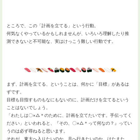
ところで、この「計画を立てる」という行動。
何気なくやっているかもしれませんが、いろいろ理解したり推
測できないと不可能な、実はけっこう難しい行動です。
まず、計画を立てる、ということは、何かに「目標」があるは
ずです。
目標も目指すものもなにもないのに、計画だけを立てるという
ことはないでしょう。
「わたしは〇×△＊のために、計画を立てたいです。手伝ってく
ださい」といわれると、『その、〇×△＊って何なの？』ってい
うのは必ず尋ねると思います。
それが、東大へ入りたいのか、月へ行きたいのか、はたまた、