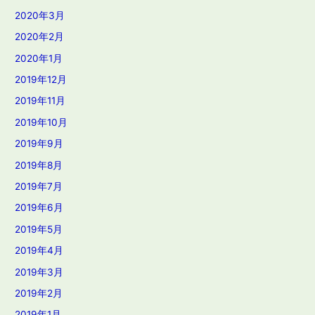
2020年3月
2020年2月
2020年1月
2019年12月
2019年11月
2019年10月
2019年9月
2019年8月
2019年7月
2019年6月
2019年5月
2019年4月
2019年3月
2019年2月
2019年1月