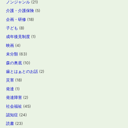
ノンジャンル
(21)
介護・介護保険
(5)
企画・研修
(18)
子ども
(8)
成年後見制度
(1)
映画
(4)
未分類
(63)
森の奥底
(10)
歯とはぁとのお話
(2)
災害
(18)
発達
(1)
発達障害
(2)
社会福祉
(45)
認知症
(24)
読書
(23)