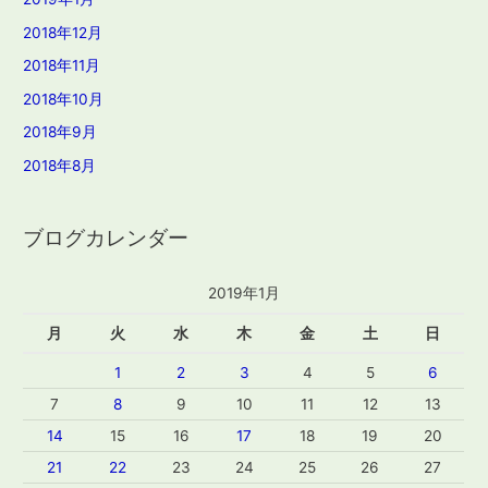
2018年12月
2018年11月
2018年10月
2018年9月
2018年8月
ブログカレンダー
2019年1月
月
火
水
木
金
土
日
1
2
3
4
5
6
7
8
9
10
11
12
13
14
15
16
17
18
19
20
21
22
23
24
25
26
27