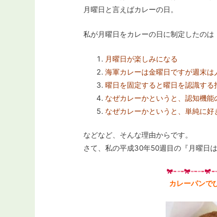
月曜日と言えばカレーの日。
私が月曜日をカレーの日に制定したのは
月曜日が楽しみになる
海軍カレーは金曜日ですが週末は
曜日を固定すると曜日を認識する
なぜカレーかというと、認知機能
なぜカレーかというと、単純に好
などなど、そんな理由からです。
さて、私の平成30年50週目の『月曜日
カレーパンでひ