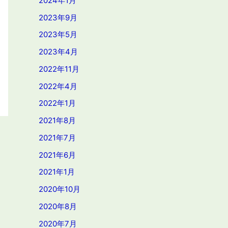
2024年1月
2023年9月
2023年5月
2023年4月
2022年11月
2022年4月
2022年1月
2021年8月
2021年7月
2021年6月
2021年1月
2020年10月
2020年8月
2020年7月