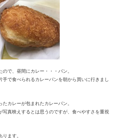
たので、昼間にカレー・・・パン。
片手で食べられるカレーパンを朝から買いに行きまし
ったカレーが包まれたカレーパン。
が写真映えするとは思うのですが、食べやすさを重視
あります。