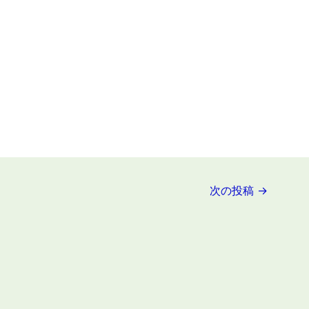
次の投稿
→