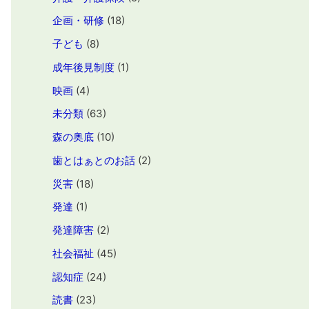
企画・研修
(18)
子ども
(8)
成年後見制度
(1)
映画
(4)
未分類
(63)
森の奥底
(10)
歯とはぁとのお話
(2)
災害
(18)
発達
(1)
発達障害
(2)
社会福祉
(45)
認知症
(24)
読書
(23)