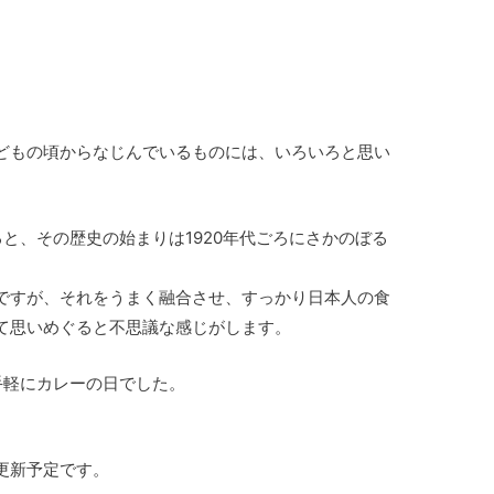
どもの頃からなじんでいるものには、いろいろと思い
みると、その歴史の始まりは1920年代ごろにさかのぼる
ですが、それをうまく融合させ、すっかり日本人の食
て思いめぐると不思議な感じがします。
手軽にカレーの日でした。
更新予定です。