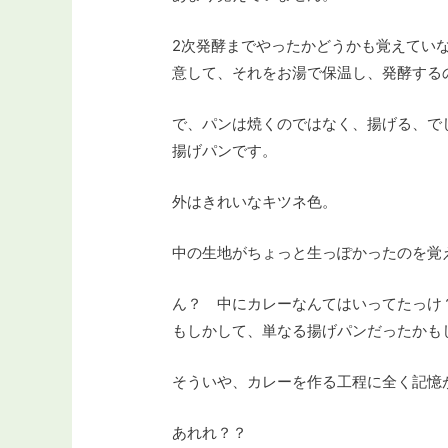
2次発酵までやったかどうかも覚えてい
意して、それをお湯で保温し、発酵する
で、パンは焼くのではなく、揚げる、で
揚げパンです。
外はきれいなキツネ色。
中の生地がちょっと生っぽかったのを覚
ん？ 中にカレーなんてはいってたっけ
もしかして、単なる揚げパンだったかも
そういや、カレーを作る工程に全く記憶
あれれ？？