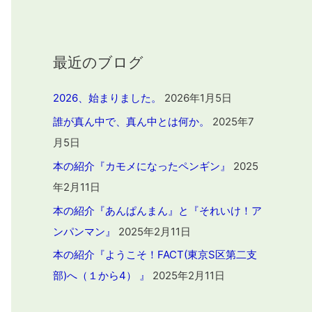
最近のブログ
2026、始まりました。
2026年1月5日
誰が真ん中で、真ん中とは何か。
2025年7
月5日
本の紹介『カモメになったペンギン』
2025
年2月11日
本の紹介『あんぱんまん』と『それいけ！ア
ンパンマン』
2025年2月11日
本の紹介『ようこそ！FACT(東京S区第二支
部)へ（１から4） 』
2025年2月11日