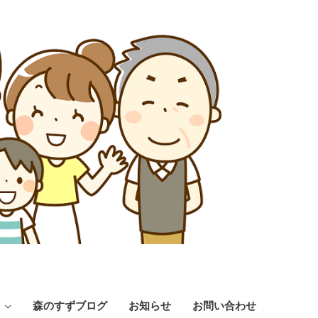
森のすずブログ
お知らせ
お問い合わせ