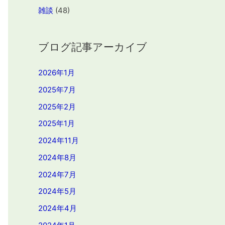
雑談
(48)
ブログ記事アーカイブ
2026年1月
2025年7月
2025年2月
2025年1月
2024年11月
2024年8月
2024年7月
2024年5月
2024年4月