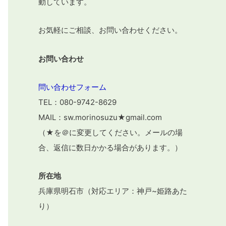
動しています。
お気軽にご相談、お問い合わせください。
お問い合わせ
問い合わせフォーム
TEL：080-9742-8629
MAIL：sw.morinosuzu★gmail.com
（★を＠に変更してください。メールの場
合、返信に数日かかる場合があります。）
所在地
兵庫県明石市（対応エリア：神戸~姫路あた
り）