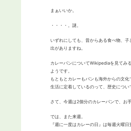
まぁいいか。
・・・・。謎。
いずれにしても、昔からある食べ物、子
出がありますね。
カレーパンについてWikipediaを見て
ようです。
もともとカレーもパンも海外からの文化
生活に定着しているのって、歴史につい
さて、今週は2個分のカレーパンで、お
では、また来週。
『週に一度はカレーの日』は毎週火曜日