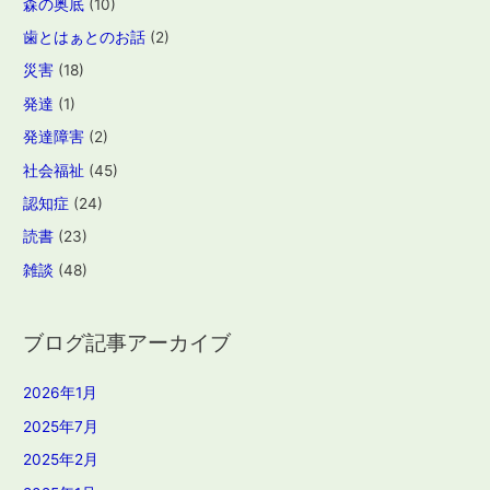
森の奥底
(10)
歯とはぁとのお話
(2)
災害
(18)
発達
(1)
発達障害
(2)
社会福祉
(45)
認知症
(24)
読書
(23)
雑談
(48)
ブログ記事アーカイブ
2026年1月
2025年7月
2025年2月