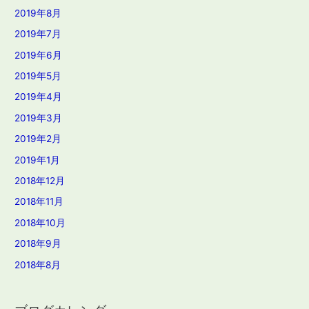
2019年8月
2019年7月
2019年6月
2019年5月
2019年4月
2019年3月
2019年2月
2019年1月
2018年12月
2018年11月
2018年10月
2018年9月
2018年8月