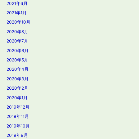
2021年6月
2021年1月
2020年10月
2020年8月
2020年7月
2020年6月
2020年5月
2020年4月
2020年3月
2020年2月
2020年1月
2019年12月
2019年11月
2019年10月
2019年9月