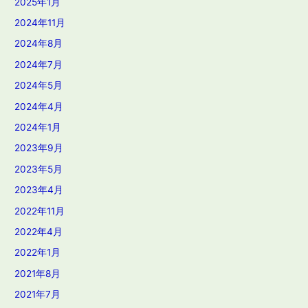
2025年1月
2024年11月
2024年8月
2024年7月
2024年5月
2024年4月
2024年1月
2023年9月
2023年5月
2023年4月
2022年11月
2022年4月
2022年1月
2021年8月
2021年7月