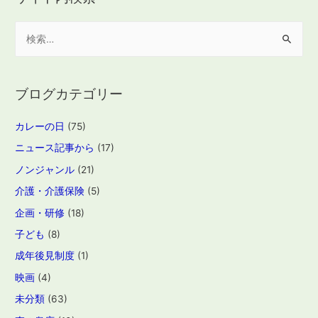
検
索
:
ブログカテゴリー
カレーの日
(75)
ニュース記事から
(17)
ノンジャンル
(21)
介護・介護保険
(5)
企画・研修
(18)
子ども
(8)
成年後見制度
(1)
映画
(4)
未分類
(63)