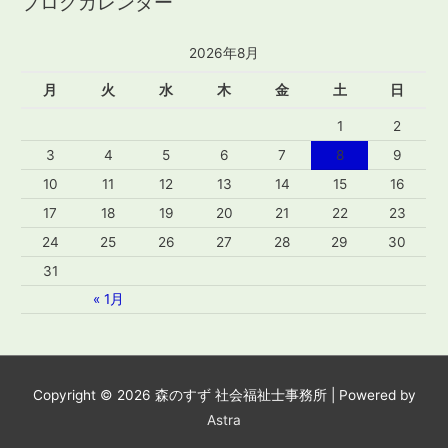
ブログカレンダー
2026年8月
月
火
水
木
金
土
日
1
2
3
4
5
6
7
8
9
10
11
12
13
14
15
16
17
18
19
20
21
22
23
24
25
26
27
28
29
30
31
« 1月
Copyright © 2026
森のすず 社会福祉士事務所
| Powered by
Astra