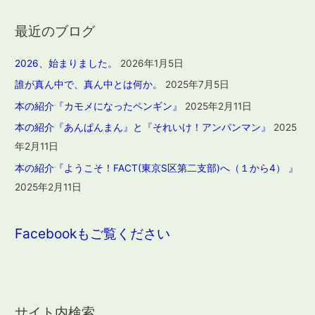
最近のブログ
2026、始まりました。
2026年1月5日
誰が真ん中で、真ん中とは何か。
2025年7月5日
本の紹介『カモメになったペンギン』
2025年2月11日
本の紹介『あんぱんまん』と『それいけ！アンパンマン』
2025
年2月11日
本の紹介『ようこそ！FACT(東京S区第二支部)へ（１から4） 』
2025年2月11日
Facebookもご覧ください
サイト内検索