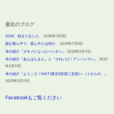
最近のブログ
2026、始まりました。
2026年1月5日
誰が真ん中で、真ん中とは何か。
2025年7月5日
本の紹介『カモメになったペンギン』
2025年2月11日
本の紹介『あんぱんまん』と『それいけ！アンパンマン』
2025
年2月11日
本の紹介『ようこそ！FACT(東京S区第二支部)へ（１から4） 』
2025年2月11日
Facebookもご覧ください