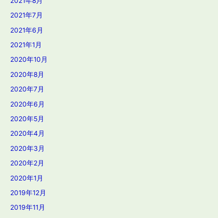
2021年8月
2021年7月
2021年6月
2021年1月
2020年10月
2020年8月
2020年7月
2020年6月
2020年5月
2020年4月
2020年3月
2020年2月
2020年1月
2019年12月
2019年11月