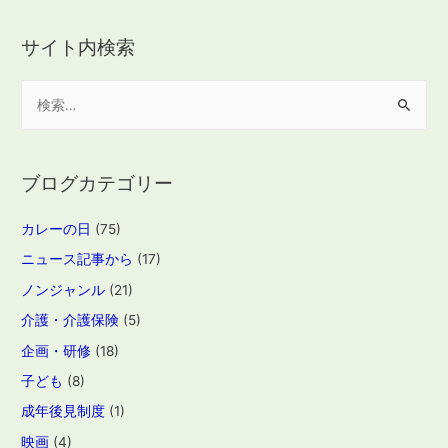
サイト内検索
検
索
:
ブログカテゴリー
カレーの日
(75)
ニュース記事から
(17)
ノンジャンル
(21)
介護・介護保険
(5)
企画・研修
(18)
子ども
(8)
成年後見制度
(1)
映画
(4)