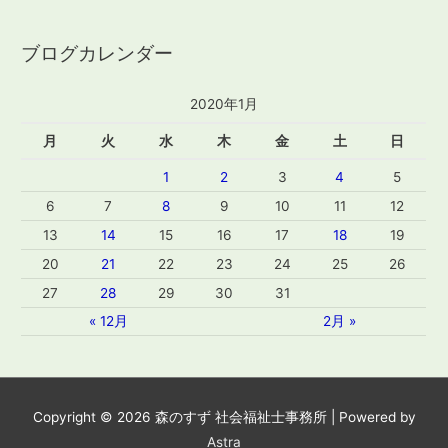
ブログカレンダー
2020年1月
月
火
水
木
金
土
日
1
2
3
4
5
6
7
8
9
10
11
12
13
14
15
16
17
18
19
20
21
22
23
24
25
26
27
28
29
30
31
« 12月
2月 »
Copyright © 2026
森のすず 社会福祉士事務所
| Powered by
Astra