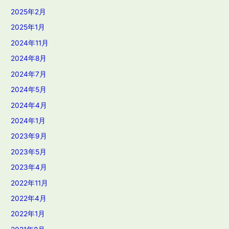
2025年2月
2025年1月
2024年11月
2024年8月
2024年7月
2024年5月
2024年4月
2024年1月
2023年9月
2023年5月
2023年4月
2022年11月
2022年4月
2022年1月