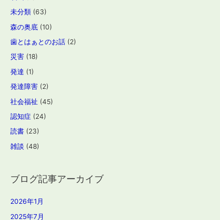
未分類
(63)
森の奥底
(10)
歯とはぁとのお話
(2)
災害
(18)
発達
(1)
発達障害
(2)
社会福祉
(45)
認知症
(24)
読書
(23)
雑談
(48)
ブログ記事アーカイブ
2026年1月
2025年7月