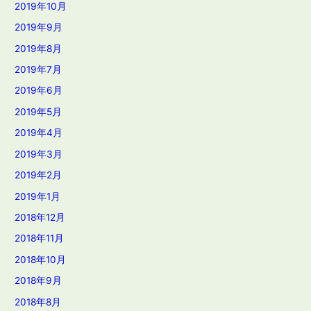
2019年10月
2019年9月
2019年8月
2019年7月
2019年6月
2019年5月
2019年4月
2019年3月
2019年2月
2019年1月
2018年12月
2018年11月
2018年10月
2018年9月
2018年8月