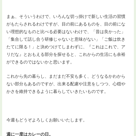
まぁ、そういうわけで、いろんな切っ掛けで新しい生活の習慣
がもたらされるわけですが、目の前にあるものを、目の前にな
い理想的なものと比べる必要はないわけで、「昔は良かった」
「集合して話し合う研修じゃないと意味がない」「ご飯は炊き
たてに限る！」と決めつけてしまわずに、『これはこれで、ア
リだな』とおもえる部分を探せると、これからの生活にも余裕
ができるのではないかと思います。
これから先の暮らし、まだまだ不安も多く、どうなるかわから
ない部分もあるのですが、出来る配慮や注意をしつつ、心穏や
かさを維持できるように暮らしていきたいものです。
今週もどうぞよろしくお願いいたします。
週に一度はカレーの日。