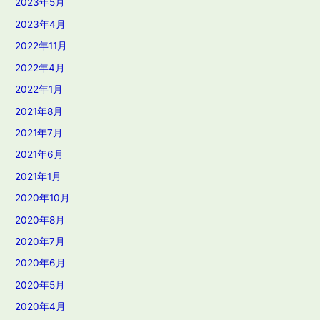
2023年5月
2023年4月
2022年11月
2022年4月
2022年1月
2021年8月
2021年7月
2021年6月
2021年1月
2020年10月
2020年8月
2020年7月
2020年6月
2020年5月
2020年4月