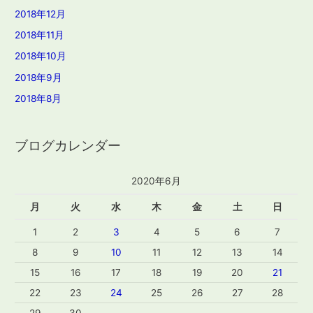
2018年12月
2018年11月
2018年10月
2018年9月
2018年8月
ブログカレンダー
2020年6月
月
火
水
木
金
土
日
1
2
3
4
5
6
7
8
9
10
11
12
13
14
15
16
17
18
19
20
21
22
23
24
25
26
27
28
29
30