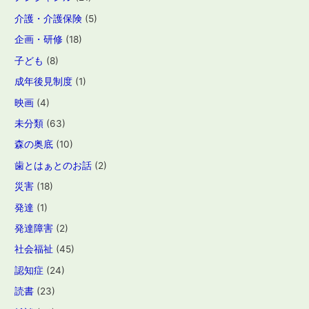
介護・介護保険
(5)
企画・研修
(18)
子ども
(8)
成年後見制度
(1)
映画
(4)
未分類
(63)
森の奥底
(10)
歯とはぁとのお話
(2)
災害
(18)
発達
(1)
発達障害
(2)
社会福祉
(45)
認知症
(24)
読書
(23)