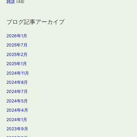
雑談
(48)
ブログ記事アーカイブ
2026年1月
2025年7月
2025年2月
2025年1月
2024年11月
2024年8月
2024年7月
2024年5月
2024年4月
2024年1月
2023年9月