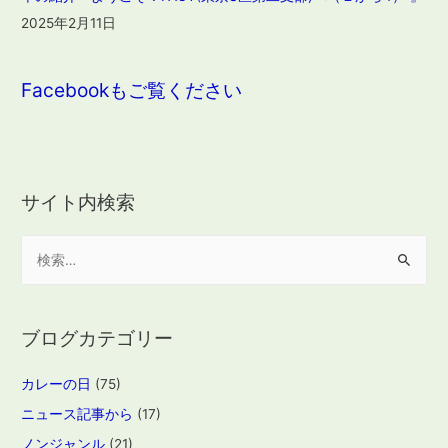
2025年2月11日
Facebookもご覧ください
サイト内検索
検
索
:
ブログカテゴリー
カレーの日
(75)
ニュース記事から
(17)
ノンジャンル
(21)