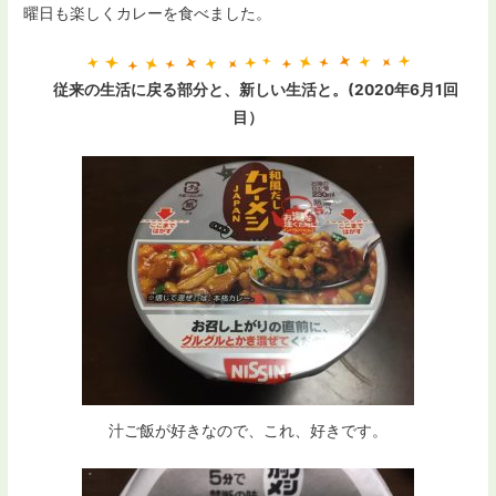
曜日も楽しくカレーを食べました。
従来の生活に戻る部分と、新しい生活と。(2020年6月1回
目）
汁ご飯が好きなので、これ、好きです。