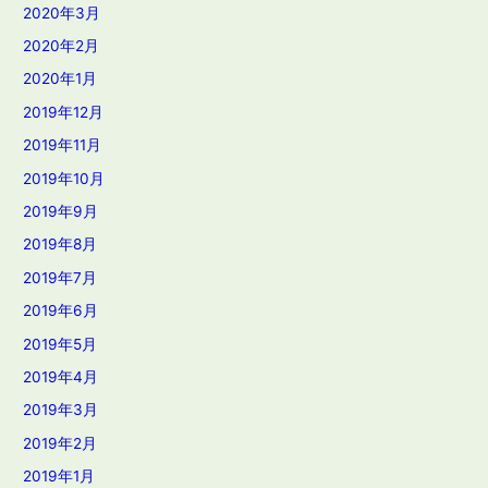
2020年3月
2020年2月
2020年1月
2019年12月
2019年11月
2019年10月
2019年9月
2019年8月
2019年7月
2019年6月
2019年5月
2019年4月
2019年3月
2019年2月
2019年1月