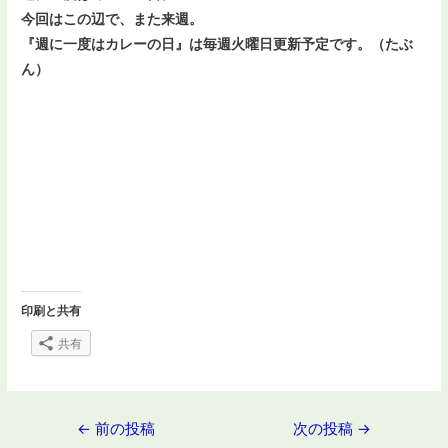
今回はこの辺で、また来週。
『週に一度はカレーの日』は毎週火曜日更新予定です。（たぶ
ん）
印刷と共有
共有
投
←
前の投稿
次の投稿
→