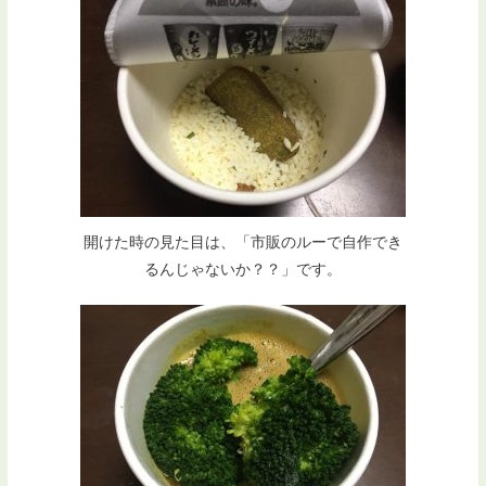
開けた時の見た目は、「市販のルーで自作でき
るんじゃないか？？」です。