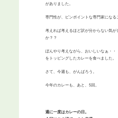
がありました。
専門性が、ピンポイントな専門家になる
考えれば考えるほど訳が分からない気が
か？？
ぼんやり考えながら、おいしいなぁ・・
をトッピングしたカレーを食べました。
さて、今週も、がんばろう。
今年のカレーも、あと、5回。
週に一度はカレーの日。