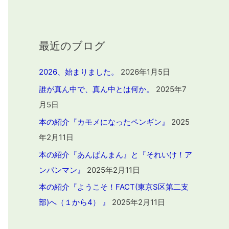
最近のブログ
2026、始まりました。
2026年1月5日
誰が真ん中で、真ん中とは何か。
2025年7
月5日
本の紹介『カモメになったペンギン』
2025
年2月11日
本の紹介『あんぱんまん』と『それいけ！ア
ンパンマン』
2025年2月11日
本の紹介『ようこそ！FACT(東京S区第二支
部)へ（１から4） 』
2025年2月11日