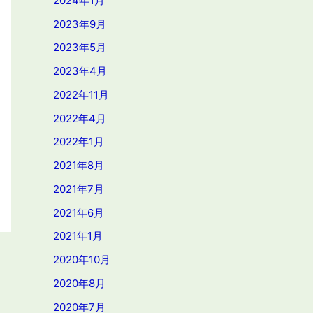
2024年1月
2023年9月
2023年5月
2023年4月
2022年11月
2022年4月
2022年1月
2021年8月
2021年7月
2021年6月
2021年1月
2020年10月
2020年8月
2020年7月