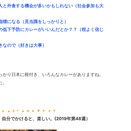
人と外食する機会が多いかもしれない（社会参加も大
指標になる（見当識をしっかりと）
の低下予防にカレーがいいんだとか？？（程よく信じ
きなので（好きは大事）
っかり日本に根付き、いろんなカレーがありますね。
た。
自分でかけると、楽しい。(2019年第48週）