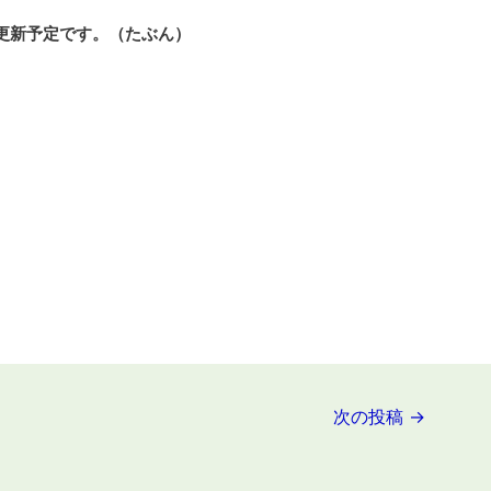
更新予定です。
（たぶん）
次の投稿
→