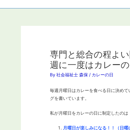
専門と総合の程よい関
週に一度はカレーの
By
社会福祉士 森保
/
カレーの日
毎週月曜日はカレーを食べる日に決めて
グを書いています。
私が月曜日をカレーの日に制定したのは
月曜日が楽しみになる！！（日曜