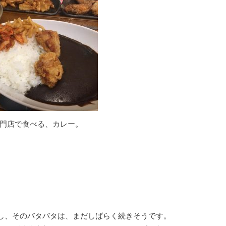
門店で食べる、カレー。
し、そのバタバタは、まだしばらく続きそうです。