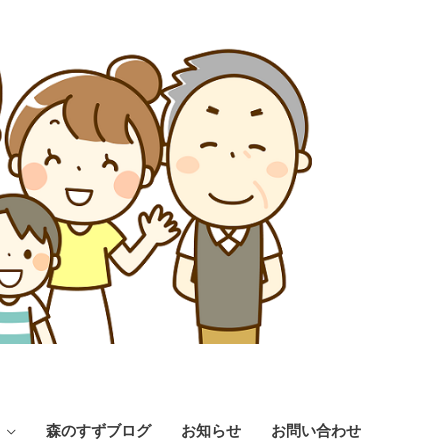
森のすずブログ
お知らせ
お問い合わせ