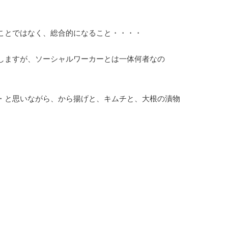
ことではなく、総合的になること・・・・
しますが、ソーシャルワーカーとは一体何者なの
・と思いながら、から揚げと、キムチと、大根の漬物