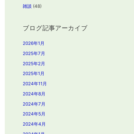
雑談
(48)
ブログ記事アーカイブ
2026年1月
2025年7月
2025年2月
2025年1月
2024年11月
2024年8月
2024年7月
2024年5月
2024年4月