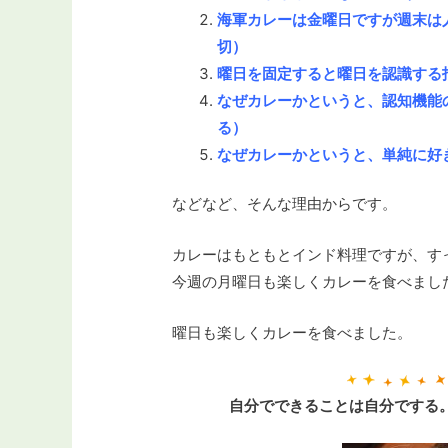
海軍カレーは金曜日ですが週末は
切）
曜日を固定すると曜日を認識する
なぜカレーかというと、認知機能
る）
なぜカレーかというと、単純に好
などなど、そんな理由からです。
カレーはもともとインド料理ですが、す
今週の月曜日も楽しくカレーを食べまし
曜日も楽しくカレーを食べました。
自分でできることは自分でする。