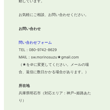
動しています。
お気軽にご相談、お問い合わせください。
お問い合わせ
問い合わせフォーム
TEL：080-9742-8629
MAIL：sw.morinosuzu★gmail.com
（★を＠に変更してください。メールの場
合、返信に数日かかる場合があります。）
所在地
兵庫県明石市（対応エリア：神戸~姫路あた
り）