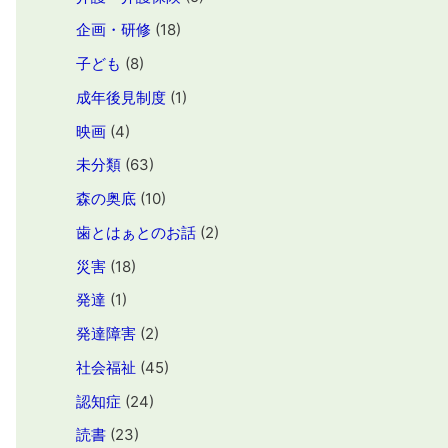
企画・研修
(18)
子ども
(8)
成年後見制度
(1)
映画
(4)
未分類
(63)
森の奥底
(10)
歯とはぁとのお話
(2)
災害
(18)
発達
(1)
発達障害
(2)
社会福祉
(45)
認知症
(24)
読書
(23)