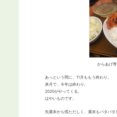
からあげ専
あっという間に、11月ももう終わり。
来月で、今年は終わり。
2020がやってくる。
はやいものです。
先週末から慌ただしく、週末もバタバタ