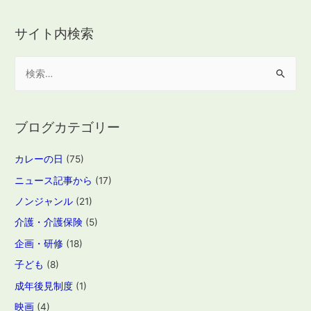
サイト内検索
検
索
:
ブログカテゴリー
カレーの日
(75)
ニュース記事から
(17)
ノンジャンル
(21)
介護・介護保険
(5)
企画・研修
(18)
子ども
(8)
成年後見制度
(1)
映画
(4)