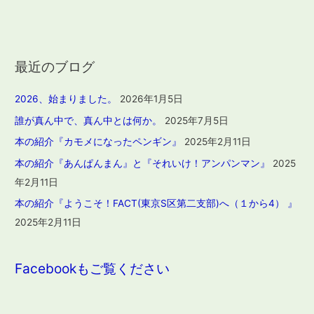
最近のブログ
2026、始まりました。
2026年1月5日
誰が真ん中で、真ん中とは何か。
2025年7月5日
本の紹介『カモメになったペンギン』
2025年2月11日
本の紹介『あんぱんまん』と『それいけ！アンパンマン』
2025
年2月11日
本の紹介『ようこそ！FACT(東京S区第二支部)へ（１から4） 』
2025年2月11日
Facebookもご覧ください