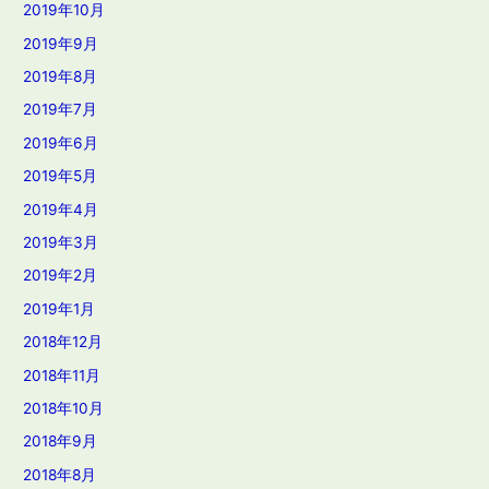
2019年10月
2019年9月
2019年8月
2019年7月
2019年6月
2019年5月
2019年4月
2019年3月
2019年2月
2019年1月
2018年12月
2018年11月
2018年10月
2018年9月
2018年8月