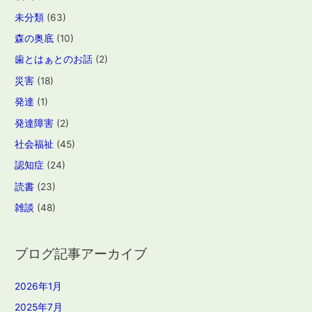
未分類
(63)
森の奥底
(10)
歯とはぁとのお話
(2)
災害
(18)
発達
(1)
発達障害
(2)
社会福祉
(45)
認知症
(24)
読書
(23)
雑談
(48)
ブログ記事アーカイブ
2026年1月
2025年7月