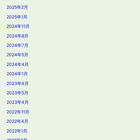
2025年2月
2025年1月
2024年11月
2024年8月
2024年7月
2024年5月
2024年4月
2024年1月
2023年9月
2023年5月
2023年4月
2022年11月
2022年4月
2022年1月