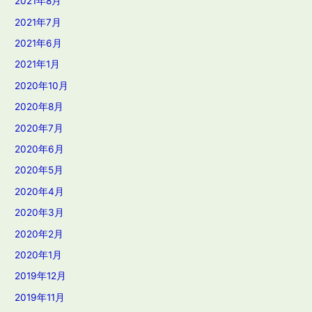
2021年8月
2021年7月
2021年6月
2021年1月
2020年10月
2020年8月
2020年7月
2020年6月
2020年5月
2020年4月
2020年3月
2020年2月
2020年1月
2019年12月
2019年11月