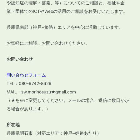
や認知症の理解・啓発、等）についてのご相談と、福祉や企
業・団体でのICTやWebの活用のご相談をお受けいたします。
兵庫県南部（神戸~姫路）エリアを中心に活動しています。
お気軽にご相談、お問い合わせください。
お問い合わせ
問い合わせフォーム
TEL：080-9742-8629
MAIL：sw.morinosuzu★gmail.com
（★を＠に変更してください。メールの場合、返信に数日かか
る場合があります。）
所在地
兵庫県明石市（対応エリア：神戸~姫路あたり）