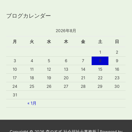
ブログカレンダー
2026年8月
月
火
水
木
金
土
日
1
2
3
4
5
6
7
8
9
10
11
12
13
14
15
16
17
18
19
20
21
22
23
24
25
26
27
28
29
30
31
« 1月
Copyright © 2026
森のすず 社会福祉士事務所
| Powered by