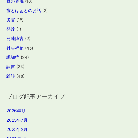
森の奥底
(10)
歯とはぁとのお話
(2)
災害
(18)
発達
(1)
発達障害
(2)
社会福祉
(45)
認知症
(24)
読書
(23)
雑談
(48)
ブログ記事アーカイブ
2026年1月
2025年7月
2025年2月