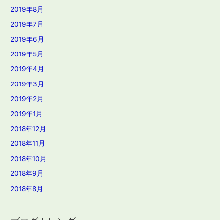
2019年8月
2019年7月
2019年6月
2019年5月
2019年4月
2019年3月
2019年2月
2019年1月
2018年12月
2018年11月
2018年10月
2018年9月
2018年8月