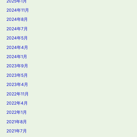
2025年1月
2024年11月
2024年8月
2024年7月
2024年5月
2024年4月
2024年1月
2023年9月
2023年5月
2023年4月
2022年11月
2022年4月
2022年1月
2021年8月
2021年7月