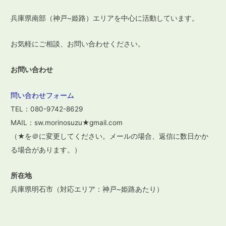
ン
兵庫県南部（神戸~姫路）エリアを中心に活動しています。
お気軽にご相談、お問い合わせください。
お問い合わせ
問い合わせフォーム
TEL：080-9742-8629
MAIL：sw.morinosuzu★gmail.com
（★を＠に変更してください。メールの場合、返信に数日かか
る場合があります。）
所在地
兵庫県明石市（対応エリア：神戸~姫路あたり）