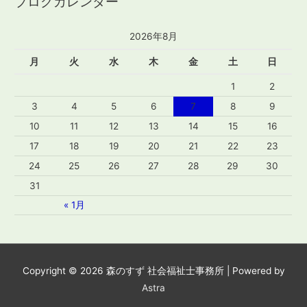
ブログカレンダー
2026年8月
月
火
水
木
金
土
日
1
2
3
4
5
6
7
8
9
10
11
12
13
14
15
16
17
18
19
20
21
22
23
24
25
26
27
28
29
30
31
« 1月
Copyright © 2026
森のすず 社会福祉士事務所
| Powered by
Astra