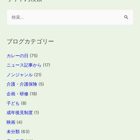
検
索
:
ブログカテゴリー
カレーの日
(75)
ニュース記事から
(17)
ノンジャンル
(21)
介護・介護保険
(5)
企画・研修
(18)
子ども
(8)
成年後見制度
(1)
映画
(4)
未分類
(63)