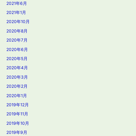
2021年6月
2021年1月
2020年10月
2020年8月
2020年7月
2020年6月
2020年5月
2020年4月
2020年3月
2020年2月
2020年1月
2019年12月
2019年11月
2019年10月
2019年9月