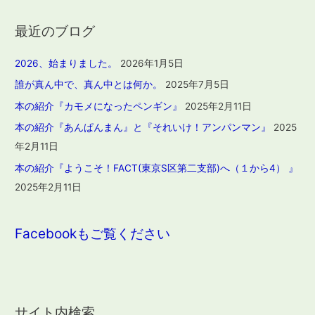
最近のブログ
2026、始まりました。
2026年1月5日
誰が真ん中で、真ん中とは何か。
2025年7月5日
本の紹介『カモメになったペンギン』
2025年2月11日
本の紹介『あんぱんまん』と『それいけ！アンパンマン』
2025
年2月11日
本の紹介『ようこそ！FACT(東京S区第二支部)へ（１から4） 』
2025年2月11日
Facebookもご覧ください
サイト内検索